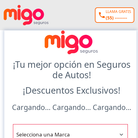
LLAMA GRATIS
(55) --------
¡Tu mejor opción en Seguros
de Autos!
¡Descuentos Exclusivos!
Cargando... Cargando... Cargando...
Selecciona una Marca