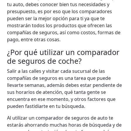
tu auto, debes conocer bien tus necesidades y
presupuesto, es por eso que los comparadores
pueden ser la mejor opción para ti ya que te
mostrarán todos los productos que ofrecen las
compañías de seguros, así como costos, formas de
pago, entre otras cosas.
¿Por qué utilizar un comparador
de seguros de coche?
Salir a las calles y visitar cada sucursal de las
compañías de seguros es una tarea que puede
llevarte semanas, además debes estar pendiente de
sus horarios de atención, qué tanta gente se
encuentra en ese momento, y otros factores que
pueden fastidiarte en tu búsqueda.
Al utilizar un comparador de seguros de auto te
estarás ahorrando muchas horas de búsqueda y de