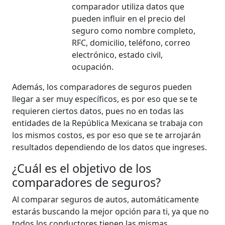
comparador utiliza datos que
pueden influir en el precio del
seguro como nombre completo,
RFC, domicilio, teléfono, correo
electrónico, estado civil,
ocupación.
Además, los comparadores de seguros pueden
llegar a ser muy específicos, es por eso que se te
requieren ciertos datos, pues no en todas las
entidades de la República Mexicana se trabaja con
los mismos costos, es por eso que se te arrojarán
resultados dependiendo de los datos que ingreses.
¿Cuál es el objetivo de los
comparadores de seguros?
Al comparar seguros de autos, automáticamente
estarás buscando la mejor opción para ti, ya que no
todos los conductores tienen las mismas