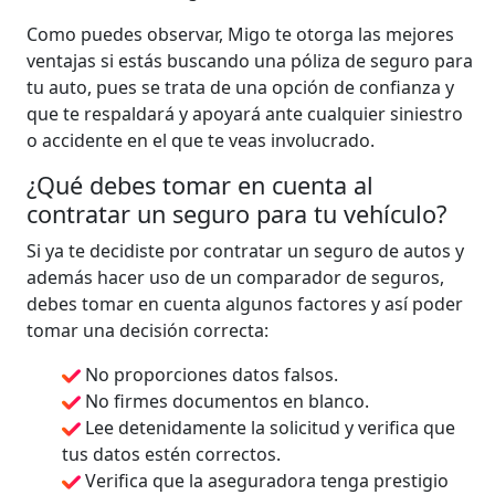
Como puedes observar, Migo te otorga las mejores
ventajas si estás buscando una póliza de seguro para
tu auto, pues se trata de una opción de confianza y
que te respaldará y apoyará ante cualquier siniestro
o accidente en el que te veas involucrado.
¿Qué debes tomar en cuenta al
contratar un seguro para tu vehículo?
Si ya te decidiste por contratar un seguro de autos y
además hacer uso de un comparador de seguros,
debes tomar en cuenta algunos factores y así poder
tomar una decisión correcta:
No proporciones datos falsos.
No firmes documentos en blanco.
Lee detenidamente la solicitud y verifica que
tus datos estén correctos.
Verifica que la aseguradora tenga prestigio