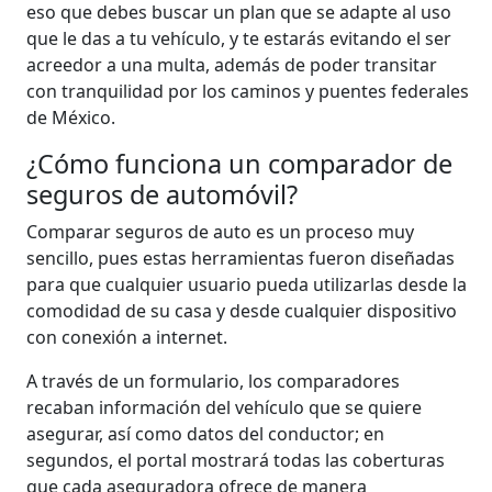
eso que debes buscar un plan que se adapte al uso
que le das a tu vehículo, y te estarás evitando el ser
acreedor a una multa, además de poder transitar
con tranquilidad por los caminos y puentes federales
de México.
¿Cómo funciona un comparador de
seguros de automóvil?
Comparar seguros de auto es un proceso muy
sencillo, pues estas herramientas fueron diseñadas
para que cualquier usuario pueda utilizarlas desde la
comodidad de su casa y desde cualquier dispositivo
con conexión a internet.
A través de un formulario, los comparadores
recaban información del vehículo que se quiere
asegurar, así como datos del conductor; en
segundos, el portal mostrará todas las coberturas
que cada aseguradora ofrece de manera