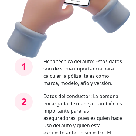
Ficha técnica del auto: Estos datos
1
son de suma importancia para
calcular la póliza, tales como
marca, modelo, año y versión.
Datos del conductor: La persona
2
encargada de manejar también es
importante para las
aseguradoras, pues es quien hace
uso del auto y quien está
expuesto ante un siniestro. El