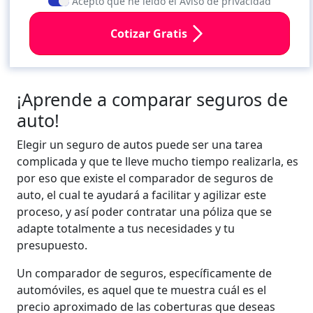
Acepto que he leído el Aviso de privacidad
Cotizar Gratis
¡Aprende a comparar seguros de
auto!
Elegir un seguro de autos puede ser una tarea
complicada y que te lleve mucho tiempo realizarla, es
por eso que existe el comparador de seguros de
auto, el cual te ayudará a facilitar y agilizar este
proceso, y así poder contratar una póliza que se
adapte totalmente a tus necesidades y tu
presupuesto.
Un comparador de seguros, específicamente de
automóviles, es aquel que te muestra cuál es el
precio aproximado de las coberturas que deseas