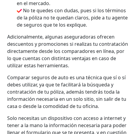
en el mercado.
No te quedes con dudas, pues si los términos
de la póliza no te quedan claros, pide a tu agente
de seguros que te los explique.
Adicionalmente, algunas aseguradoras ofrecen
descuentos y promociones si realizas tu contratación
directamente desde los comparadores en línea, por
lo que cuentas con distintas ventajas en caso de
utilizar estas herramientas.
Comparar seguros de auto es una técnica que sí o sí
debes utilizar, ya que te facilitará la búsqueda y
contratación de tu póliza, además tendrás toda la
información necesaria en un solo sitio, sin salir de tu
casa o desde la comodidad de tu oficina.
Solo necesitas un dispositivo con acceso a internet y
tener a la mano la información necesaria para poder
llenar el formulario que se te presenta, y en cuestión