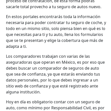
proceso de contratación, de esta forma podrás
sacarle total provecho a tu seguro de autos nuevo.
En estos portales encontrarás toda la información
necesaria para poder contratar tu seguro de coche, y
todo en un mismo sitio, solo piensa bien en qué es lo
que necesitas para ti y tu auto, llena los formularios
que se te presentan y elige la cobertura que más de
adapta a ti.
Los comparadores trabajan con varias de las
aseguradoras que operan en México, es por eso que
debes buscar un comparador de seguros de auto
que sea de confianza, ya que estarás enviando tus
datos personales, por lo que debes ingresar a un
sitio web de confianza y que esté registrado ante
alguna institución.
Hoy en día es obligatorio contar con un seguro de
auto, como mínimo por Responsabilidad Civil, es por