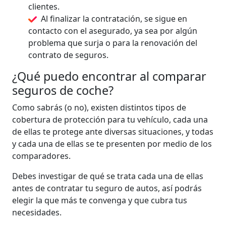
clientes.
Al finalizar la contratación, se sigue en
contacto con el asegurado, ya sea por algún
problema que surja o para la renovación del
contrato de seguros.
¿Qué puedo encontrar al comparar
seguros de coche?
Como sabrás (o no), existen distintos tipos de
cobertura de protección para tu vehículo, cada una
de ellas te protege ante diversas situaciones, y todas
y cada una de ellas se te presenten por medio de los
comparadores.
Debes investigar de qué se trata cada una de ellas
antes de contratar tu seguro de autos, así podrás
elegir la que más te convenga y que cubra tus
necesidades.