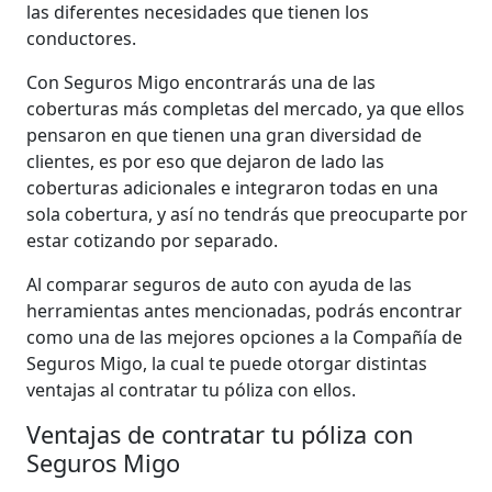
las diferentes necesidades que tienen los
conductores.
Con Seguros Migo encontrarás una de las
coberturas más completas del mercado, ya que ellos
pensaron en que tienen una gran diversidad de
clientes, es por eso que dejaron de lado las
coberturas adicionales e integraron todas en una
sola cobertura, y así no tendrás que preocuparte por
estar cotizando por separado.
Al comparar seguros de auto con ayuda de las
herramientas antes mencionadas, podrás encontrar
como una de las mejores opciones a la Compañía de
Seguros Migo, la cual te puede otorgar distintas
ventajas al contratar tu póliza con ellos.
Ventajas de contratar tu póliza con
Seguros Migo