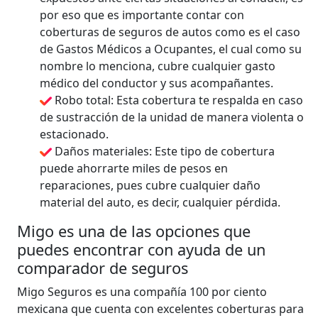
por eso que es importante contar con
coberturas de seguros de autos como es el caso
de Gastos Médicos a Ocupantes, el cual como su
nombre lo menciona, cubre cualquier gasto
médico del conductor y sus acompañantes.
Robo total: Esta cobertura te respalda en caso
de sustracción de la unidad de manera violenta o
estacionado.
Daños materiales: Este tipo de cobertura
puede ahorrarte miles de pesos en
reparaciones, pues cubre cualquier daño
material del auto, es decir, cualquier pérdida.
Migo es una de las opciones que
puedes encontrar con ayuda de un
comparador de seguros
Migo Seguros es una compañía 100 por ciento
mexicana que cuenta con excelentes coberturas para