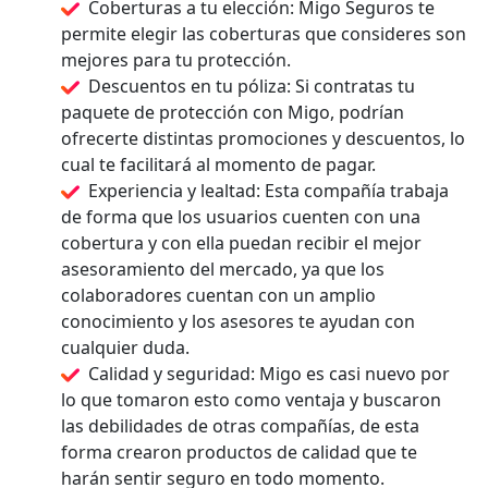
Coberturas a tu elección: Migo Seguros te
permite elegir las coberturas que consideres son
mejores para tu protección.
Descuentos en tu póliza: Si contratas tu
paquete de protección con Migo, podrían
ofrecerte distintas promociones y descuentos, lo
cual te facilitará al momento de pagar.
Experiencia y lealtad: Esta compañía trabaja
de forma que los usuarios cuenten con una
cobertura y con ella puedan recibir el mejor
asesoramiento del mercado, ya que los
colaboradores cuentan con un amplio
conocimiento y los asesores te ayudan con
cualquier duda.
Calidad y seguridad: Migo es casi nuevo por
lo que tomaron esto como ventaja y buscaron
las debilidades de otras compañías, de esta
forma crearon productos de calidad que te
harán sentir seguro en todo momento.