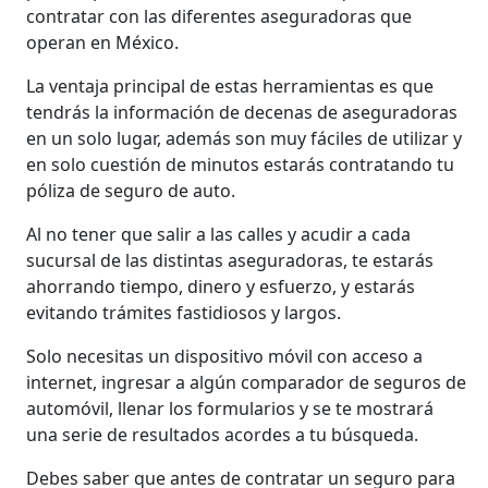
contratar con las diferentes aseguradoras que
operan en México.
La ventaja principal de estas herramientas es que
tendrás la información de decenas de aseguradoras
en un solo lugar, además son muy fáciles de utilizar y
en solo cuestión de minutos estarás contratando tu
póliza de seguro de auto.
Al no tener que salir a las calles y acudir a cada
sucursal de las distintas aseguradoras, te estarás
ahorrando tiempo, dinero y esfuerzo, y estarás
evitando trámites fastidiosos y largos.
Solo necesitas un dispositivo móvil con acceso a
internet, ingresar a algún comparador de seguros de
automóvil, llenar los formularios y se te mostrará
una serie de resultados acordes a tu búsqueda.
Debes saber que antes de contratar un seguro para