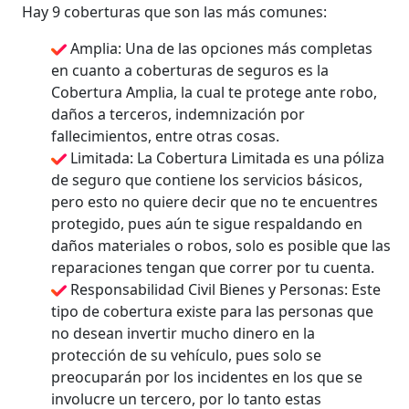
Hay 9 coberturas que son las más comunes:
Amplia: Una de las opciones más completas
en cuanto a coberturas de seguros es la
Cobertura Amplia, la cual te protege ante robo,
daños a terceros, indemnización por
fallecimientos, entre otras cosas.
Limitada: La Cobertura Limitada es una póliza
de seguro que contiene los servicios básicos,
pero esto no quiere decir que no te encuentres
protegido, pues aún te sigue respaldando en
daños materiales o robos, solo es posible que las
reparaciones tengan que correr por tu cuenta.
Responsabilidad Civil Bienes y Personas: Este
tipo de cobertura existe para las personas que
no desean invertir mucho dinero en la
protección de su vehículo, pues solo se
preocuparán por los incidentes en los que se
involucre un tercero, por lo tanto estas