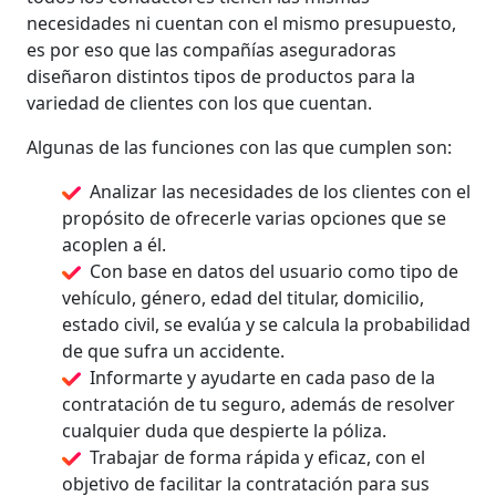
necesidades ni cuentan con el mismo presupuesto,
es por eso que las compañías aseguradoras
diseñaron distintos tipos de productos para la
variedad de clientes con los que cuentan.
Algunas de las funciones con las que cumplen son:
Analizar las necesidades de los clientes con el
propósito de ofrecerle varias opciones que se
acoplen a él.
Con base en datos del usuario como tipo de
vehículo, género, edad del titular, domicilio,
estado civil, se evalúa y se calcula la probabilidad
de que sufra un accidente.
Informarte y ayudarte en cada paso de la
contratación de tu seguro, además de resolver
cualquier duda que despierte la póliza.
Trabajar de forma rápida y eficaz, con el
objetivo de facilitar la contratación para sus