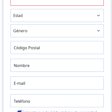
Código Postal
Nombre
E-mail
Teléfono