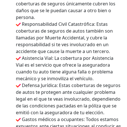
coberturas de seguros únicamente cubren los
daños que se le puedan causar a otro bien o
persona.
Responsabilidad Civil Catastrófica: Estas
coberturas de seguros de autos también son
llamadas por Muerte Accidental, y cubre la
responsabilidad si te ves involucrado en un
accidente que cause la muerte a un tercero.
Asistencia Vial: La cobertura por Asistencia
Vial es el servicio que ofrece la aseguradora
cuando tu auto tiene alguna falla o problema
mecánico y se inmoviliza el vehículo.
Defensa Jurídica: Estas coberturas de seguros
de autos te protegen ante cualquier problema
legal en el que te veas involucrado, dependiendo
de las condiciones pactadas en la póliza que se
emitió con la aseguradora de tu elección.
Gastos médicos a ocupantes: Todos estamos
expuestos ante ciertas situaciones al conducir, es