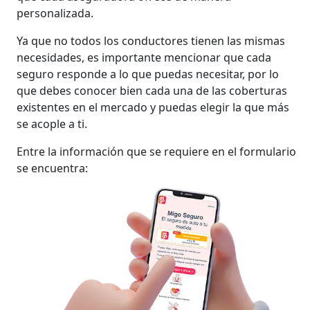
personalizada.
Ya que no todos los conductores tienen las mismas
necesidades, es importante mencionar que cada
seguro responde a lo que puedas necesitar, por lo
que debes conocer bien cada una de las coberturas
existentes en el mercado y puedas elegir la que más
se acople a ti.
Entre la información que se requiere en el formulario
se encuentra: