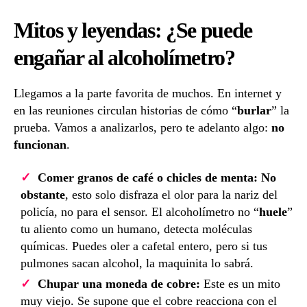
Mitos y leyendas: ¿Se puede
engañar al alcoholímetro?
Llegamos a la parte favorita de muchos. En internet y
en las reuniones circulan historias de cómo “
burlar
” la
prueba. Vamos a analizarlos, pero te adelanto algo:
no
funcionan
.
Comer granos de café o chicles de menta:
No
obstante
, esto solo disfraza el olor para la nariz del
policía, no para el sensor. El alcoholímetro no “
huele
”
tu aliento como un humano, detecta moléculas
químicas. Puedes oler a cafetal entero, pero si tus
pulmones sacan alcohol, la maquinita lo sabrá.
Chupar una moneda de cobre:
Este es un mito
muy viejo. Se supone que el cobre reacciona con el