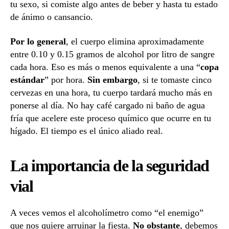
tu sexo, si comiste algo antes de beber y hasta tu estado
de ánimo o cansancio.
Por lo general
, el cuerpo elimina aproximadamente
entre 0.10 y 0.15 gramos de alcohol por litro de sangre
cada hora. Eso es más o menos equivalente a una “
copa
estándar
” por hora.
Sin embargo
, si te tomaste cinco
cervezas en una hora, tu cuerpo tardará mucho más en
ponerse al día. No hay café cargado ni baño de agua
fría que acelere este proceso químico que ocurre en tu
hígado. El tiempo es el único aliado real.
La importancia de la seguridad
vial
A veces vemos el alcoholímetro como “el enemigo”
que nos quiere arruinar la fiesta.
No obstante
, debemos