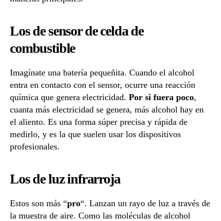
Los de sensor de celda de
combustible
Imagínate una batería pequeñita. Cuando el alcohol
entra en contacto con el sensor, ocurre una reacción
química que genera electricidad.
Por si fuera poco
,
cuanta más electricidad se genera, más alcohol hay en
el aliento. Es una forma súper precisa y rápida de
medirlo, y es la que suelen usar los dispositivos
profesionales.
Los de luz infrarroja
Estos son más “
pro
“. Lanzan un rayo de luz a través de
la muestra de aire. Como las moléculas de alcohol