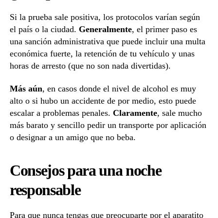
Si la prueba sale positiva, los protocolos varían según
el país o la ciudad.
Generalmente
, el primer paso es
una sanción administrativa que puede incluir una multa
económica fuerte, la retención de tu vehículo y unas
horas de arresto (que no son nada divertidas).
Más aún
, en casos donde el nivel de alcohol es muy
alto o si hubo un accidente de por medio, esto puede
escalar a problemas penales.
Claramente
, sale mucho
más barato y sencillo pedir un transporte por aplicación
o designar a un amigo que no beba.
Consejos para una noche
responsable
Para que nunca tengas que preocuparte por el aparatito