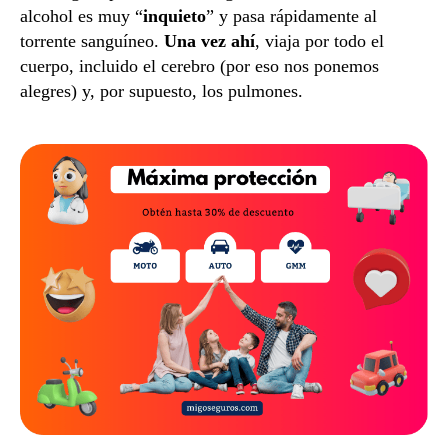
alcohol es muy “
inquieto
” y pasa rápidamente al
torrente sanguíneo.
Una vez ahí
, viaja por todo el
cuerpo, incluido el cerebro (por eso nos ponemos
alegres) y, por supuesto, los pulmones.