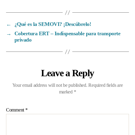
←
¿Qué es la SEMOVI? ¡Descúbrelo!
→
Cobertura ERT – Indispensable para transporte
privado
Leave a Reply
Your email address will not be published.
Required fields are
marked
*
Comment
*