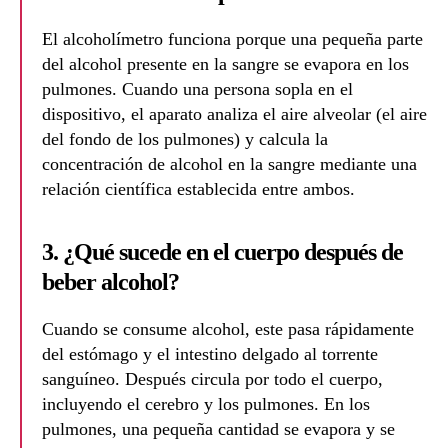
El alcoholímetro funciona porque una pequeña parte
del alcohol presente en la sangre se evapora en los
pulmones. Cuando una persona sopla en el
dispositivo, el aparato analiza el aire alveolar (el aire
del fondo de los pulmones) y calcula la
concentración de alcohol en la sangre mediante una
relación científica establecida entre ambos.
3. ¿Qué sucede en el cuerpo después de
beber alcohol?
Cuando se consume alcohol, este pasa rápidamente
del estómago y el intestino delgado al torrente
sanguíneo. Después circula por todo el cuerpo,
incluyendo el cerebro y los pulmones. En los
pulmones, una pequeña cantidad se evapora y se