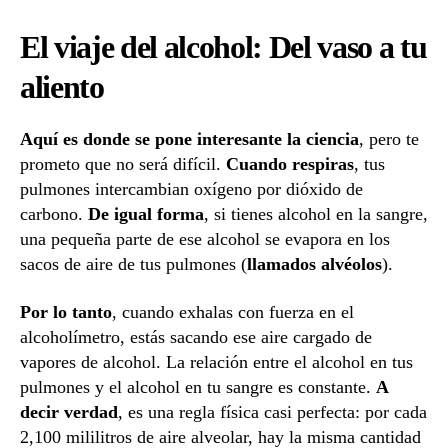
El viaje del alcohol: Del vaso a tu
aliento
Aquí es donde se pone interesante la ciencia
, pero te
prometo que no será difícil.
Cuando respiras
, tus
pulmones intercambian oxígeno por dióxido de
carbono.
De igual forma
, si tienes alcohol en la sangre,
una pequeña parte de ese alcohol se evapora en los
sacos de aire de tus pulmones (
llamados alvéolos
).
Por lo tanto
, cuando exhalas con fuerza en el
alcoholímetro, estás sacando ese aire cargado de
vapores de alcohol. La relación entre el alcohol en tus
pulmones y el alcohol en tu sangre es constante.
A
decir verdad
, es una regla física casi perfecta: por cada
2,100 mililitros de aire alveolar, hay la misma cantidad