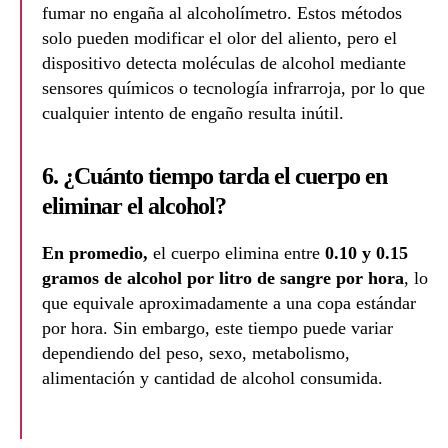
fumar no engaña al alcoholímetro. Estos métodos
solo pueden modificar el olor del aliento, pero el
dispositivo detecta moléculas de alcohol mediante
sensores químicos o tecnología infrarroja, por lo que
cualquier intento de engaño resulta inútil.
6. ¿Cuánto tiempo tarda el cuerpo en
eliminar el alcohol?
En promedio,
el cuerpo elimina entre
0.10 y 0.15
gramos de alcohol por litro de sangre por hora
, lo
que equivale aproximadamente a una copa estándar
por hora. Sin embargo, este tiempo puede variar
dependiendo del peso, sexo, metabolismo,
alimentación y cantidad de alcohol consumida.