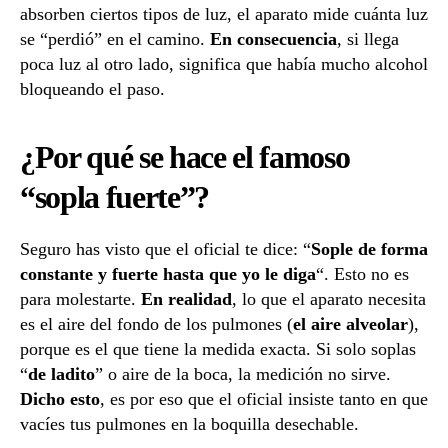
absorben ciertos tipos de luz, el aparato mide cuánta luz
se “perdió” en el camino.
En consecuencia
, si llega
poca luz al otro lado, significa que había mucho alcohol
bloqueando el paso.
¿Por qué se hace el famoso
“sopla fuerte”?
Seguro has visto que el oficial te dice: “
Sople de forma
constante y fuerte hasta que yo le diga
“. Esto no es
para molestarte.
En realidad
, lo que el aparato necesita
es el aire del fondo de los pulmones (
el aire alveolar
),
porque es el que tiene la medida exacta. Si solo soplas
“
de ladito
” o aire de la boca, la medición no sirve.
Dicho esto
, es por eso que el oficial insiste tanto en que
vacíes tus pulmones en la boquilla desechable.