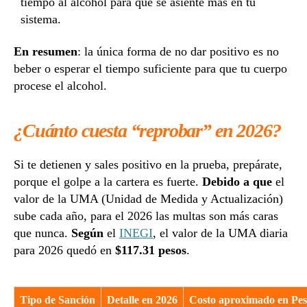
tiempo al alcohol para que se asiente más en tu
sistema.
En resumen
: la única forma de no dar positivo es no
beber o esperar el tiempo suficiente para que tu cuerpo
procese el alcohol.
¿Cuánto cuesta “reprobar” en 2026?
Si te detienen y sales positivo en la prueba, prepárate,
porque el golpe a la cartera es fuerte.
Debido a que
el
valor de la UMA (Unidad de Medida y Actualización)
sube cada año, para el 2026 las multas son más caras
que nunca.
Según
el
INEGI
, el valor de la UMA diaria
para 2026 quedó en
$117.31 pesos
.
Tipo de Sanción
Detalle en 2026
Costo aproximado en Pes