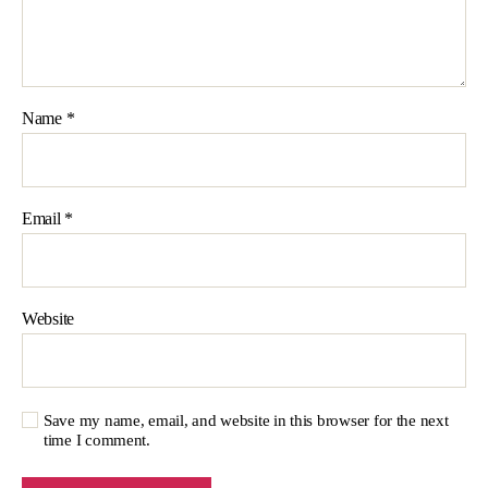
Name
*
Email
*
Website
Save my name, email, and website in this browser for the next
time I comment.