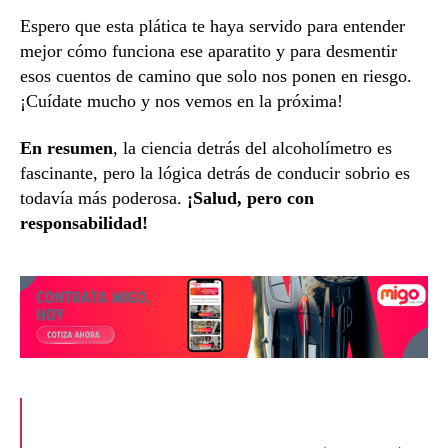
Espero que esta plática te haya servido para entender
mejor cómo funciona ese aparatito y para desmentir
esos cuentos de camino que solo nos ponen en riesgo.
¡Cuídate mucho y nos vemos en la próxima!
En resumen
, la ciencia detrás del alcoholímetro es
fascinante, pero la lógica detrás de conducir sobrio es
todavía más poderosa.
¡Salud, pero con
responsabilidad!