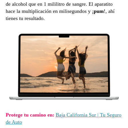
de alcohol que en 1 mililitro de sangre. El aparatito
hace la multiplicación en milisegundos y ¡
pum
!, ahí
tienes tu resultado.
Protege tu camino en:
Baja California Sur | Tu Seguro
de Auto