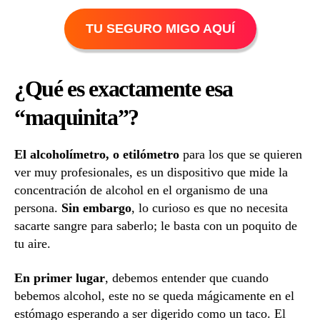
TU SEGURO MIGO AQUÍ
¿Qué es exactamente esa
“maquinita”?
El alcoholímetro, o etilómetro
para los que se quieren
ver muy profesionales, es un dispositivo que mide la
concentración de alcohol en el organismo de una
persona.
Sin embargo
, lo curioso es que no necesita
sacarte sangre para saberlo; le basta con un poquito de
tu aire.
En primer lugar
, debemos entender que cuando
bebemos alcohol, este no se queda mágicamente en el
estómago esperando a ser digerido como un taco. El