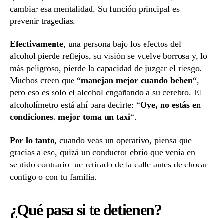
cambiar esa mentalidad. Su función principal es
prevenir tragedias.
Efectivamente
, una persona bajo los efectos del
alcohol pierde reflejos, su visión se vuelve borrosa y, lo
más peligroso, pierde la capacidad de juzgar el riesgo.
Muchos creen que “
manejan mejor cuando beben
“,
pero eso es solo el alcohol engañando a su cerebro. El
alcoholímetro está ahí para decirte: “
Oye, no estás en
condiciones, mejor toma un taxi
“.
Por lo tanto
, cuando veas un operativo, piensa que
gracias a eso, quizá un conductor ebrio que venía en
sentido contrario fue retirado de la calle antes de chocar
contigo o con tu familia.
¿Qué pasa si te detienen?