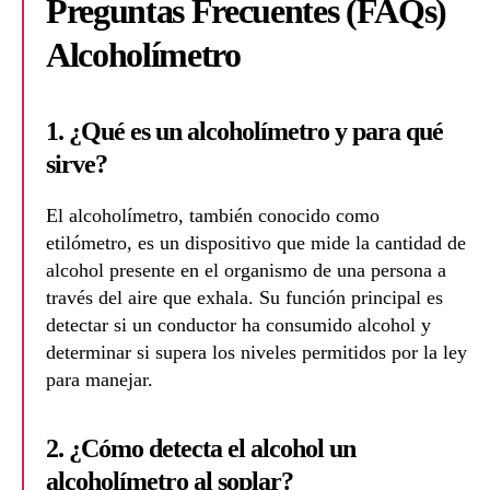
Preguntas Frecuentes (FAQs)
Alcoholímetro
1. ¿Qué es un alcoholímetro y para qué
sirve?
El alcoholímetro, también conocido como
etilómetro, es un dispositivo que mide la cantidad de
alcohol presente en el organismo de una persona a
través del aire que exhala. Su función principal es
detectar si un conductor ha consumido alcohol y
determinar si supera los niveles permitidos por la ley
para manejar.
2. ¿Cómo detecta el alcohol un
alcoholímetro al soplar?