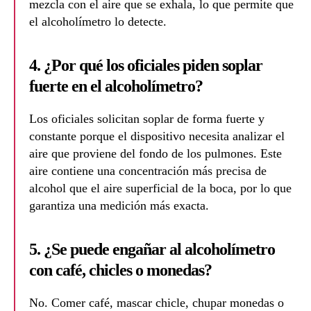
mezcla con el aire que se exhala, lo que permite que
el alcoholímetro lo detecte.
4. ¿Por qué los oficiales piden soplar
fuerte en el alcoholímetro?
Los oficiales solicitan soplar de forma fuerte y
constante porque el dispositivo necesita analizar el
aire que proviene del fondo de los pulmones. Este
aire contiene una concentración más precisa de
alcohol que el aire superficial de la boca, por lo que
garantiza una medición más exacta.
5. ¿Se puede engañar al alcoholímetro
con café, chicles o monedas?
No. Comer café, mascar chicle, chupar monedas o