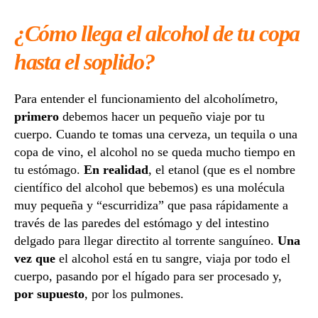
¿Cómo llega el alcohol de tu copa
hasta el soplido?
Para entender el funcionamiento del alcoholímetro,
primero
debemos hacer un pequeño viaje por tu
cuerpo. Cuando te tomas una cerveza, un tequila o una
copa de vino, el alcohol no se queda mucho tiempo en
tu estómago.
En realidad
, el etanol (que es el nombre
científico del alcohol que bebemos) es una molécula
muy pequeña y “escurridiza” que pasa rápidamente a
través de las paredes del estómago y del intestino
delgado para llegar directito al torrente sanguíneo.
Una
vez que
el alcohol está en tu sangre, viaja por todo el
cuerpo, pasando por el hígado para ser procesado y,
por supuesto
, por los pulmones.