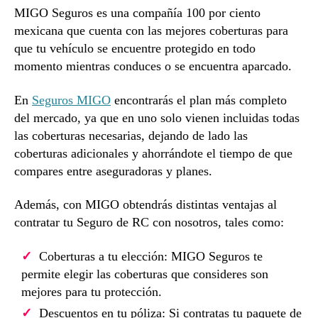
MIGO Seguros es una compañía 100 por ciento
mexicana que cuenta con las mejores coberturas para
que tu vehículo se encuentre protegido en todo
momento mientras conduces o se encuentra aparcado.
En
Seguros MIGO
encontrarás el plan más completo
del mercado, ya que en uno solo vienen incluidas todas
las coberturas necesarias, dejando de lado las
coberturas adicionales y ahorrándote el tiempo de que
compares entre aseguradoras y planes.
Además, con MIGO obtendrás distintas ventajas al
contratar tu Seguro de RC con nosotros, tales como:
Coberturas a tu elección: MIGO Seguros te
permite elegir las coberturas que consideres son
mejores para tu protección.
Descuentos en tu póliza: Si contratas tu paquete de