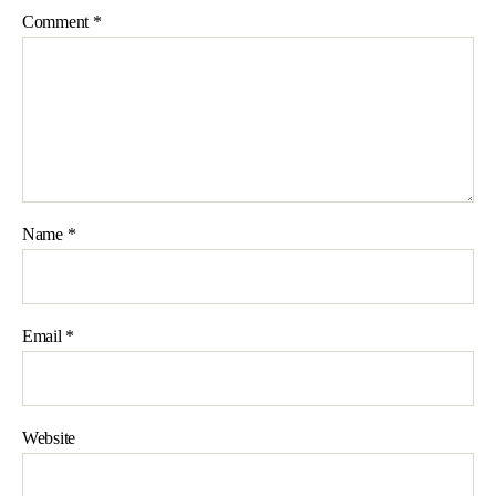
Comment
*
Name
*
Email
*
Website