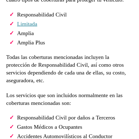
Responsabilidad Civil
Limitada
Amplia
Amplia Plus
Todas las coberturas mencionadas incluyen la
protección de Responsabilidad Civil, así como otros
servicios dependiendo de cada una de ellas, su costo,
aseguradora, etc.
Los servicios que son incluidos normalmente en las
coberturas mencionadas son:
Responsabilidad Civil por daños a Terceros
Gastos Médicos a Ocupantes
Accidentes Automovilísticos al Conductor