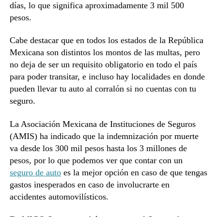
días, lo que significa aproximadamente 3 mil 500
pesos.
Cabe destacar que en todos los estados de la República
Mexicana son distintos los montos de las multas, pero
no deja de ser un requisito obligatorio en todo el país
para poder transitar, e incluso hay localidades en donde
pueden llevar tu auto al corralón si no cuentas con tu
seguro.
La Asociación Mexicana de Instituciones de Seguros
(AMIS) ha indicado que la indemnización por muerte
va desde los 300 mil pesos hasta los 3 millones de
pesos, por lo que podemos ver que contar con un
seguro de auto
es la mejor opción en caso de que tengas
gastos inesperados en caso de involucrarte en
accidentes automovilísticos.