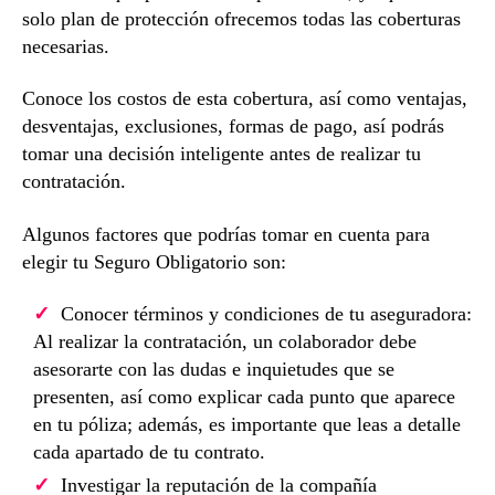
solo plan de protección ofrecemos todas las coberturas
necesarias.
Conoce los costos de esta cobertura, así como ventajas,
desventajas, exclusiones, formas de pago, así podrás
tomar una decisión inteligente antes de realizar tu
contratación.
Algunos factores que podrías tomar en cuenta para
elegir tu Seguro Obligatorio son:
Conocer términos y condiciones de tu aseguradora:
Al realizar la contratación, un colaborador debe
asesorarte con las dudas e inquietudes que se
presenten, así como explicar cada punto que aparece
en tu póliza; además, es importante que leas a detalle
cada apartado de tu contrato.
Investigar la reputación de la compañía