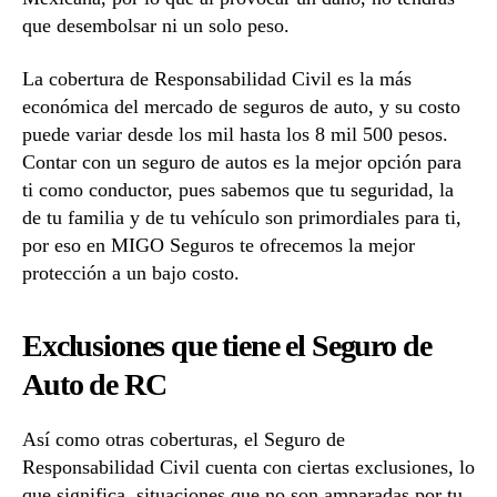
que desembolsar ni un solo peso.
La cobertura de Responsabilidad Civil es la más
económica del mercado de seguros de auto, y su costo
puede variar desde los mil hasta los 8 mil 500 pesos.
Contar con un seguro de autos es la mejor opción para
ti como conductor, pues sabemos que tu seguridad, la
de tu familia y de tu vehículo son primordiales para ti,
por eso en MIGO Seguros te ofrecemos la mejor
protección a un bajo costo.
Exclusiones que tiene el Seguro de
Auto de RC
Así como otras coberturas, el Seguro de
Responsabilidad Civil cuenta con ciertas exclusiones, lo
que significa, situaciones que no son amparadas por tu