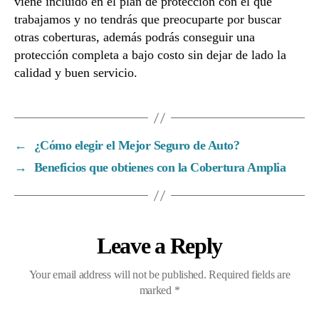
viene incluido en el plan de protección con el que
trabajamos y no tendrás que preocuparte por buscar
otras coberturas, además podrás conseguir una
protección completa a bajo costo sin dejar de lado la
calidad y buen servicio.
←
¿Cómo elegir el Mejor Seguro de Auto?
→
Beneficios que obtienes con la Cobertura Amplia
Leave a Reply
Your email address will not be published.
Required fields are
marked
*