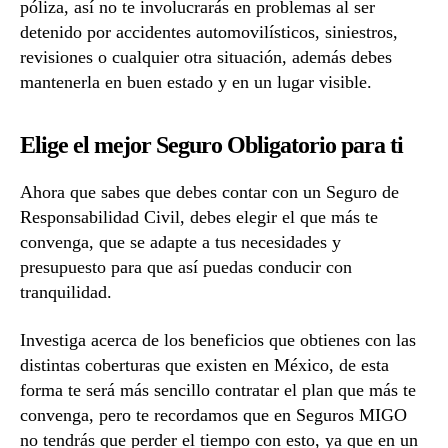
póliza, así no te involucrarás en problemas al ser
detenido por accidentes automovilísticos, siniestros,
revisiones o cualquier otra situación, además debes
mantenerla en buen estado y en un lugar visible.
Elige el mejor Seguro Obligatorio para ti
Ahora que sabes que debes contar con un Seguro de
Responsabilidad Civil, debes elegir el que más te
convenga, que se adapte a tus necesidades y
presupuesto para que así puedas conducir con
tranquilidad.
Investiga acerca de los beneficios que obtienes con las
distintas coberturas que existen en México, de esta
forma te será más sencillo contratar el plan que más te
convenga, pero te recordamos que en Seguros MIGO
no tendrás que perder el tiempo con esto, ya que en un