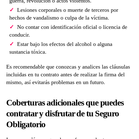
guerra, revolución o actos violentos.
Lesiones corporales o muerte de terceros por
hechos de vandalismo o culpa de la víctima.
No contar con identificación oficial o licencia de
conducir.
Estar bajo los efectos del alcohol o alguna
sustancia tóxica.
Es recomendable que conozcas y analices las cláusulas
incluidas en tu contrato antes de realizar la firma del
mismo, así evitarás problemas en un futuro.
Coberturas adicionales que puedes
contratar y disfrutar de tu Seguro
Obligatorio