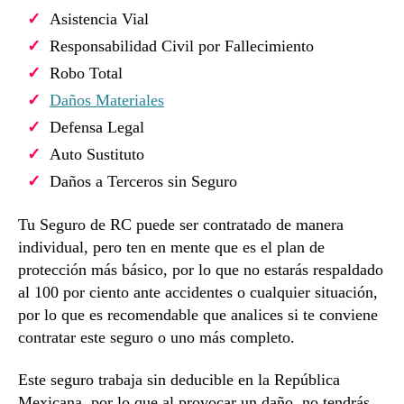
Asistencia Vial
Responsabilidad Civil por Fallecimiento
Robo Total
Daños Materiales
Defensa Legal
Auto Sustituto
Daños a Terceros sin Seguro
Tu Seguro de RC puede ser contratado de manera
individual, pero ten en mente que es el plan de
protección más básico, por lo que no estarás respaldado
al 100 por ciento ante accidentes o cualquier situación,
por lo que es recomendable que analices si te conviene
contratar este seguro o uno más completo.
Este seguro trabaja sin deducible en la República
Mexicana, por lo que al provocar un daño, no tendrás