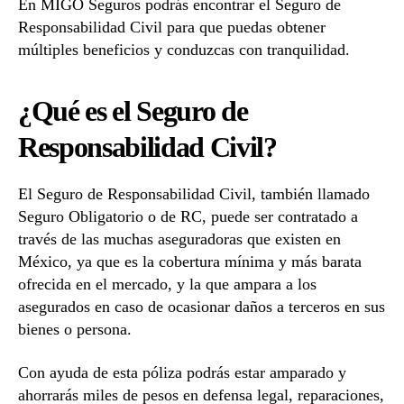
En MIGO Seguros podrás encontrar el Seguro de
Responsabilidad Civil para que puedas obtener
múltiples beneficios y conduzcas con tranquilidad.
¿Qué es el Seguro de
Responsabilidad Civil?
El Seguro de Responsabilidad Civil, también llamado
Seguro Obligatorio o de RC, puede ser contratado a
través de las muchas aseguradoras que existen en
México, ya que es la cobertura mínima y más barata
ofrecida en el mercado, y la que ampara a los
asegurados en caso de ocasionar daños a terceros en sus
bienes o persona.
Con ayuda de esta póliza podrás estar amparado y
ahorrarás miles de pesos en defensa legal, reparaciones,