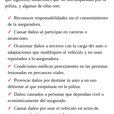
póliza, y algunas de ellas son:
Reconocer responsabilidades sin el consentimiento
de la aseguradora.
Causar daños al participar en carreras o
arrancones.
Ocasionar daños a terceros con la carga del auto o
adaptaciones que modifiquen al vehículo y no sean
reportados a la aseguradora.
Condiciones médicas preexistentes en las personas
lesionadas en percances viales.
Provocar daños por destinar tu auto a un uso
diferente al que estipulaste en la póliza.
Daños causados a personas que dependan civil o
económicamente del asegurado.
Causar daños por usar el vehículo en actos de