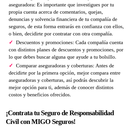
aseguradora: Es importante que investigues por tu
propia cuenta acerca de comentarios, quejas,
denuncias y solvencia financiera de tu compañía de
seguros, de esta forma entrarás en confianza con ellos,
o bien, decidirte por contratar con otra compañía.
Descuentos y promociones: Cada compañía cuenta
con distintos planes de descuentos y promociones, por
lo que debes buscar alguna que ayude a tu bolsillo.
Comparar aseguradoras y coberturas: Antes de
decidirte por la primera opción, mejor compara entre
aseguradoras y coberturas, así podrás descubrir la
mejor opción para ti, además de conocer distintos
costos y beneficios ofrecidos.
¡Contrata tu Seguro de Responsabilidad
Civil con MIGO Seguros!