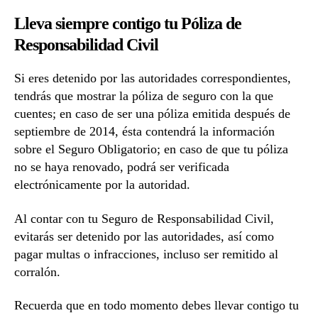
Lleva siempre contigo tu Póliza de
Responsabilidad Civil
Si eres detenido por las autoridades correspondientes,
tendrás que mostrar la póliza de seguro con la que
cuentes; en caso de ser una póliza emitida después de
septiembre de 2014, ésta contendrá la información
sobre el Seguro Obligatorio; en caso de que tu póliza
no se haya renovado, podrá ser verificada
electrónicamente por la autoridad.
Al contar con tu Seguro de Responsabilidad Civil,
evitarás ser detenido por las autoridades, así como
pagar multas o infracciones, incluso ser remitido al
corralón.
Recuerda que en todo momento debes llevar contigo tu