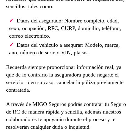
sencillos, tales como:
Datos del asegurado: Nombre completo, edad,
sexo, ocupación, RFC, CURP, domicilio, teléfono,
correo electrónico.
Datos del vehículo a asegurar: Modelo, marca,
año, número de serie o VIN, placas.
Recuerda siempre proporcionar información real, ya
que de lo contrario la aseguradora puede negarte el
servicio, o en su caso, cancelar la póliza previamente
contratada.
A través de MIGO Seguros podrás contratar tu Seguro
de RC de manera rápida y sencilla, además nuestros
colaboradores te apoyarán durante el proceso y te
resolverán cualquier duda o inquietud.