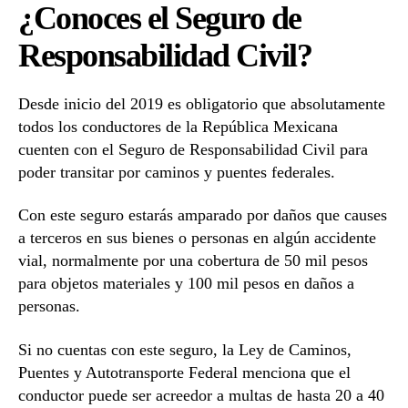
¿Conoces el Seguro de
Responsabilidad
Civil?
Responsabilidad Civil?
Desde inicio del 2019 es obligatorio que absolutamente
todos los conductores de la República Mexicana
cuenten con el Seguro de Responsabilidad Civil para
poder transitar por caminos y puentes federales.
Con este seguro estarás amparado por daños que causes
a terceros en sus bienes o personas en algún accidente
vial, normalmente por una cobertura de 50 mil pesos
para objetos materiales y 100 mil pesos en daños a
personas.
Si no cuentas con este seguro, la Ley de Caminos,
Puentes y Autotransporte Federal menciona que el
conductor puede ser acreedor a multas de hasta 20 a 40