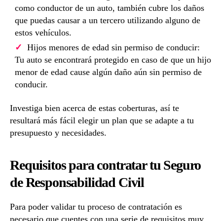
como conductor de un auto, también cubre los daños
que puedas causar a un tercero utilizando alguno de
estos vehículos.
Hijos menores de edad sin permiso de conducir:
Tu auto se encontrará protegido en caso de que un hijo
menor de edad cause algún daño aún sin permiso de
conducir.
Investiga bien acerca de estas coberturas, así te
resultará más fácil elegir un plan que se adapte a tu
presupuesto y necesidades.
Requisitos para contratar tu Seguro
de Responsabilidad Civil
Para poder validar tu proceso de contratación es
necesario que cuentes con una serie de requisitos muy