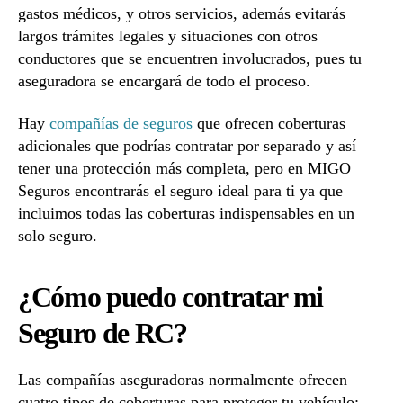
gastos médicos, y otros servicios, además evitarás
largos trámites legales y situaciones con otros
conductores que se encuentren involucrados, pues tu
aseguradora se encargará de todo el proceso.
Hay
compañías de seguros
que ofrecen coberturas
adicionales que podrías contratar por separado y así
tener una protección más completa, pero en MIGO
Seguros encontrarás el seguro ideal para ti ya que
incluimos todas las coberturas indispensables en un
solo seguro.
¿Cómo puedo contratar mi
Seguro de RC?
Las compañías aseguradoras normalmente ofrecen
cuatro tipos de coberturas para proteger tu vehículo: