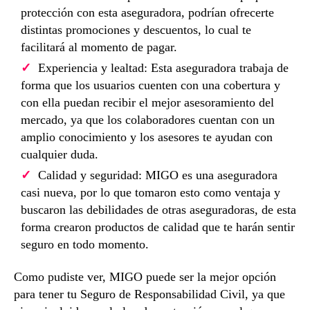
protección con esta aseguradora, podrían ofrecerte
distintas promociones y descuentos, lo cual te
facilitará al momento de pagar.
Experiencia y lealtad: Esta aseguradora trabaja de
forma que los usuarios cuenten con una cobertura y
con ella puedan recibir el mejor asesoramiento del
mercado, ya que los colaboradores cuentan con un
amplio conocimiento y los asesores te ayudan con
cualquier duda.
Calidad y seguridad: MIGO es una aseguradora
casi nueva, por lo que tomaron esto como ventaja y
buscaron las debilidades de otras aseguradoras, de esta
forma crearon productos de calidad que te harán sentir
seguro en todo momento.
Como pudiste ver, MIGO puede ser la mejor opción
para tener tu Seguro de Responsabilidad Civil, ya que