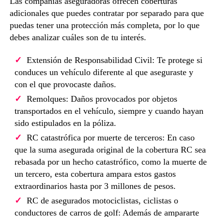
Las compañías aseguradoras ofrecen coberturas
adicionales que puedes contratar por separado para que
puedas tener una protección más completa, por lo que
debes analizar cuáles son de tu interés.
Extensión de Responsabilidad Civil: Te protege si
conduces un vehículo diferente al que aseguraste y
con el que provocaste daños.
Remolques: Daños provocados por objetos
transportados en el vehículo, siempre y cuando hayan
sido estipulados en la póliza.
RC catastrófica por muerte de terceros: En caso
que la suma asegurada original de la cobertura RC sea
rebasada por un hecho catastrófico, como la muerte de
un tercero, esta cobertura ampara estos gastos
extraordinarios hasta por 3 millones de pesos.
RC de asegurados motociclistas, ciclistas o
conductores de carros de golf: Además de ampararte