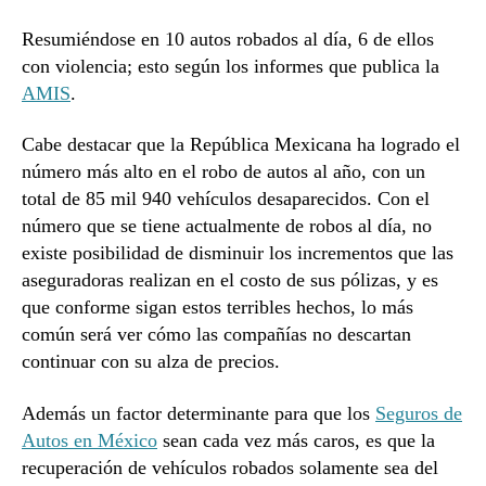
Resumiéndose en 10 autos robados al día, 6 de ellos
con violencia; esto según los informes que publica la
AMIS
.
Cabe destacar que la República Mexicana ha logrado el
número más alto en el robo de autos al año, con un
total de 85 mil 940 vehículos desaparecidos. Con el
número que se tiene actualmente de robos al día, no
existe posibilidad de disminuir los incrementos que las
aseguradoras realizan en el costo de sus pólizas, y es
que conforme sigan estos terribles hechos, lo más
común será ver cómo las compañías no descartan
continuar con su alza de precios.
Además un factor determinante para que los
Seguros de
Autos en México
sean cada vez más caros, es que la
recuperación de vehículos robados solamente sea del