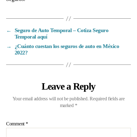
←
Seguro de Auto Temporal – Cotiza Seguro
Temporal aquí
→
¿Cuánto cuestan los seguros de auto en México
2022?
Leave a Reply
Your email address will not be published.
Required fields are
marked
*
Comment
*