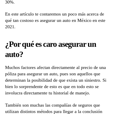
30%.
En este artículo te contaremos un poco más acerca de
qué tan costoso es asegurar un auto en México en este
2021.
¿Por qué es caro asegurar un
auto?
Muchos factores afectan directamente al precio de una
póliza para asegurar un auto, pues son aquellos que
determinan la posibilidad de que exista un siniestro. Si
bien lo sorprendente de esto es que en todo esto se
involucra directamente tu historial de manejo.
También son muchas las compañías de seguros que
utilizan distintos métodos para llegar a la conclusión