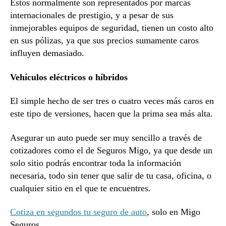
Estos normalmente son representados por marcas
internacionales de prestigio, y a pesar de sus
inmejorables equipos de seguridad, tienen un costo alto
en sus pólizas, ya que sus precios sumamente caros
influyen demasiado.
Vehículos eléctricos o híbridos
El simple hecho de ser tres o cuatro veces más caros en
este tipo de versiones, hacen que la prima sea más alta.
Asegurar un auto puede ser muy sencillo a través de
cotizadores como el de Seguros Migo, ya que desde un
solo sitio podrás encontrar toda la información
necesaria, todo sin tener que salir de tu casa, oficina, o
cualquier sitio en el que te encuentres.
Cotiza en segundos tu seguro de auto
, solo en Migo
Seguros.