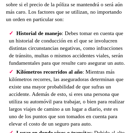
sobre si el precio de la póliza se mantendrá o será aún
más caro. Los factores que se utilizan, no importando
un orden en particular son:
Historial de manejo
: Debes tomar en cuenta que
un historial de conducción en el que se involucren
distintas circunstancias negativas, como infracciones
de tránsito, multas o mismos accidentes viales, serán
fundamentales para que resulte caro asegurar un auto.
Kilómetros recorridos al año
: Mientras más
kilómetros recorres, las aseguradoras determinan que
existe una mayor probabilidad de que sufras un
accidente. Además de esto, si eres una persona que
utiliza su automóvil para trabajar, o bien para realizar
largos viajes de camino a un lugar a diario, este es
uno de los puntos que son tomados en cuenta para
elevar el costo de un seguro para auto.
Lugar en donde vives o transitas
: Debido al alto