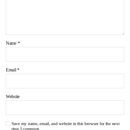
Name
*
Email
*
Website
Save my name, email, and website in this browser for the next
time I comment.