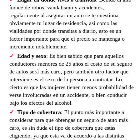
índice de robos, vandalismo y accidentes,
regularmente al asegurar un auto se te cuestiona
obviamente tu lugar de residencia, así como las
vialidades por donde transitas a diario, esto es un
factor importante para que el precio se mantenga o
incremente notablemente.
Edad y sexo
: Es bien sabido que para aquellos
conductores menores de 25 años el costo de su seguro
de autos será más caro, pero también otro factor que
interviene es el sexo de la persona a contratar. Lo
cierto es que las mujeres tienen menos probabilidad de
verse involucradas en un accidente, o bien conducir
bajo los efectos del alcohol.
Tipo de cobertura
: El punto más importante a
considerar para que obtengas un seguro de auto más
caro, es sin duda el tipo de cobertura que estás
eligiendo, ya que esta va de acuerdo a las distintas