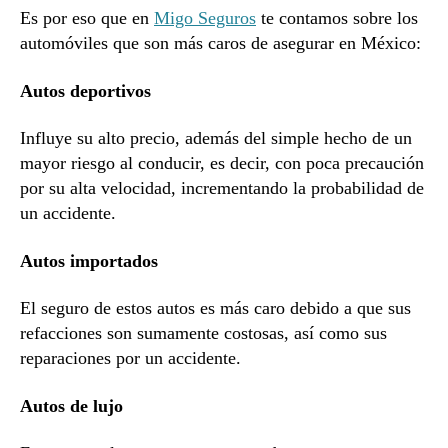
Es por eso que en
Migo Seguros
te contamos sobre los
automóviles que son más caros de asegurar en México:
Autos deportivos
Influye su alto precio, además del simple hecho de un
mayor riesgo al conducir, es decir, con poca precaución
por su alta velocidad, incrementando la probabilidad de
un accidente.
Autos importados
El seguro de estos autos es más caro debido a que sus
refacciones son sumamente costosas, así como sus
reparaciones por un accidente.
Autos de lujo