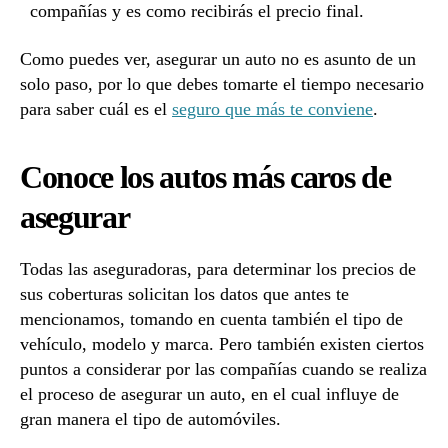
compañías y es como recibirás el precio final.
Como puedes ver, asegurar un auto no es asunto de un
solo paso, por lo que debes tomarte el tiempo necesario
para saber cuál es el
seguro que más te conviene
.
Conoce los autos más caros de
asegurar
Todas las aseguradoras, para determinar los precios de
sus coberturas solicitan los datos que antes te
mencionamos, tomando en cuenta también el tipo de
vehículo, modelo y marca. Pero también existen ciertos
puntos a considerar por las compañías cuando se realiza
el proceso de asegurar un auto, en el cual influye de
gran manera el tipo de automóviles.