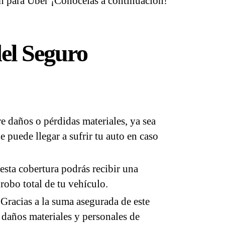
 para Uber ¡Conócelas a continuación!
el Seguro
 daños o pérdidas materiales, ya sea
e puede llegar a sufrir tu auto en caso
 esta cobertura podrás recibir una
robo total de tu vehículo.
Gracias a la suma asegurada de este
 daños materiales y personales de