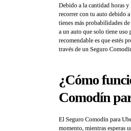
Debido a la cantidad horas y 
recorrer con tu auto debido a 
tienes más probabilidades de
a un auto que solo tiene uso p
recomendable es que estés pr
través de un Seguro Comodí
¿Cómo funcio
Comodín par
El Seguro Comodín para Uber
momento, mientras esperas un 