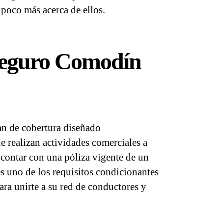
poco más acerca de ellos.
Seguro Comodín
n de cobertura diseñado
e realizan actividades comerciales a
, contar con una póliza vigente de un
 uno de los requisitos condicionantes
para unirte a su red de conductores y