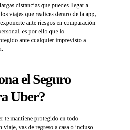
largas distancias que puedes llegar a
los viajes que realices dentro de la app,
 exponerte ante riesgos en comparación
ersonal, es por ello que lo
otegido ante cualquier imprevisto a
n.
na el Seguro
a Uber?
 te mantiene protegido en todo
viaje, vas de regreso a casa o incluso