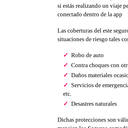
si estás realizando un viaje 
conectado dentro de la app
Las coberturas del este seguro
situaciones de riesgo tales c
Robo de auto
Contra choques con otr
Daños materiales ocasio
Servicios de emergenci
etc.
Desastres naturales
Dichas protecciones son válid