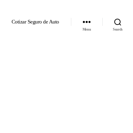
Cotizar Seguro de Auto
Menu
Search