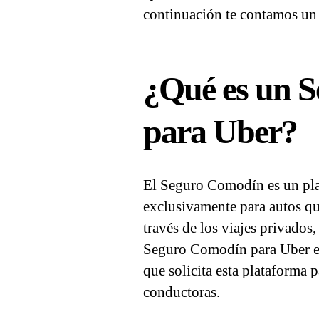
continuación te contamos un 
¿Qué es un 
para Uber?
El Seguro Comodín es un pla
exclusivamente para autos qu
través de los viajes privados
Seguro Comodín para Uber es
que solicita esta plataforma 
conductoras.