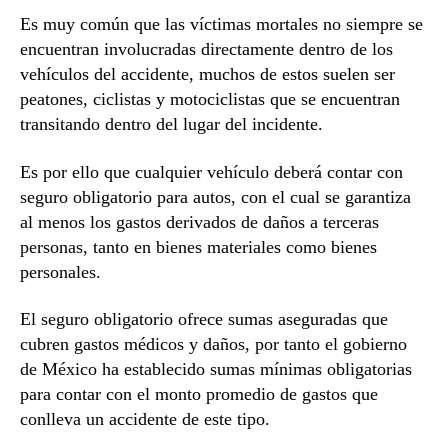
Es muy común que las víctimas mortales no siempre se
encuentran involucradas directamente dentro de los
vehículos del accidente, muchos de estos suelen ser
peatones, ciclistas y motociclistas que se encuentran
transitando dentro del lugar del incidente.
Es por ello que cualquier vehículo deberá contar con
seguro obligatorio para autos, con el cual se garantiza
al menos los gastos derivados de daños a terceras
personas, tanto en bienes materiales como bienes
personales.
El seguro obligatorio ofrece sumas aseguradas que
cubren gastos médicos y daños, por tanto el gobierno
de México ha establecido sumas mínimas obligatorias
para contar con el monto promedio de gastos que
conlleva un accidente de este tipo.