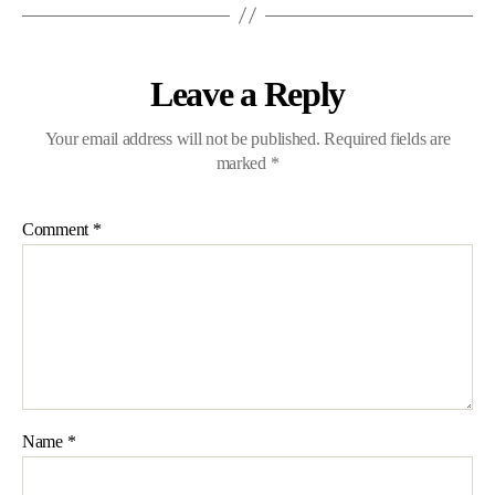
Leave a Reply
Your email address will not be published.
Required fields are
marked
*
Comment
*
Name
*