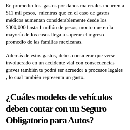
En promedio los gastos por daños materiales incurren a
$11 mil pesos, mientras que en el caso de gastos
médicos aumentan considerablemente desde los
$300,000 hasta 1 millón de pesos, monto que en la
mayoría de los casos llega a superar el ingreso
promedio de las familias mexicanas.
Además de estos gastos, debes considerar que verse
involucrado en un accidente vial con consecuencias
graves también te podrá ser acreedor a procesos legales
, lo cual también representa un gasto.
¿Cuáles modelos de vehículos
deben contar con un Seguro
Obligatorio para Autos?