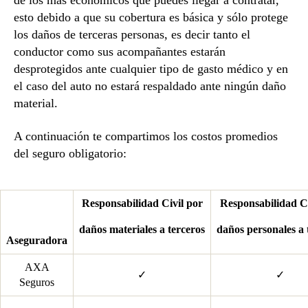
de los más económicos que puedes llegar a contratar,
esto debido a que su cobertura es básica y sólo protege
los daños de terceras personas, es decir tanto el
conductor como sus acompañantes estarán
desprotegidos ante cualquier tipo de gasto médico y en
el caso del auto no estará respaldado ante ningún daño
material.
A continuación te compartimos los costos promedios
del seguro obligatorio:
Responsabilidad Civil por
Responsabilidad Ci
daños materiales a terceros
daños personales a 
Aseguradora
AXA
✓
✓
Seguros