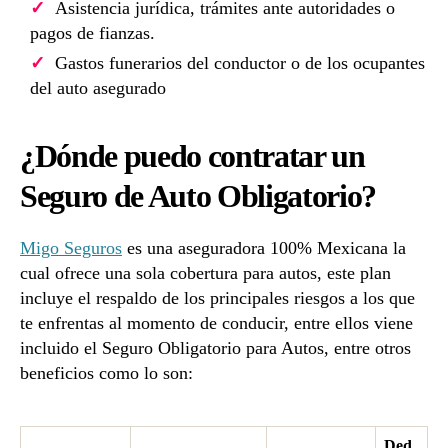
Asistencia jurídica, trámites ante autoridades o
pagos de fianzas.
Gastos funerarios del conductor o de los ocupantes
del auto asegurado
¿Dónde puedo contratar un
Seguro de Auto Obligatorio?
Migo Seguros
es una aseguradora 100% Mexicana la
cual ofrece una sola cobertura para autos, este plan
incluye el respaldo de los principales riesgos a los que
te enfrentas al momento de conducir, entre ellos viene
incluido el Seguro Obligatorio para Autos, entre otros
beneficios como lo son:
Ded