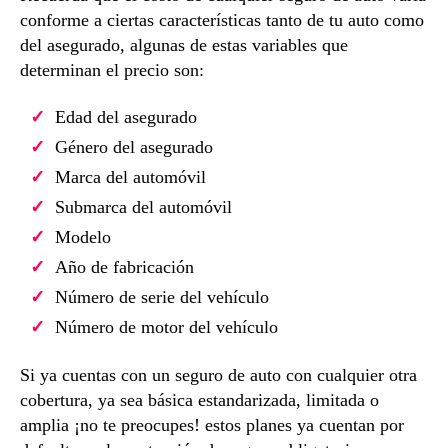
conforme a ciertas características tanto de tu auto como
del asegurado, algunas de estas variables que
determinan el precio son:
Edad del asegurado
Género del asegurado
Marca del automóvil
Submarca del automóvil
Modelo
Año de fabricación
Número de serie del vehículo
Número de motor del vehículo
Si ya cuentas con un seguro de auto con cualquier otra
cobertura, ya sea básica estandarizada, limitada o
amplia ¡no te preocupes! estos planes ya cuentan por