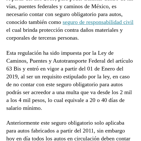
vías, puentes federales y caminos de México, es
necesario contar con seguro obligatorio para autos,
conocido también como
seguro de responsabilidad civil
el cual brinda protección contra daños materiales y
corporales de terceras personas.
Esta regulación ha sido impuesta por la Ley de
Caminos, Puentes y Autotransporte Federal del artículo
63 Bis y entró en vigor a partir del 01 de Enero del
2019, al ser un requisito estipulado por la ley, en caso
de no contar con este seguro obligatorio para autos
podrás ser acreedor a una multa que va desde los 2 mil
a los 4 mil pesos, lo cual equivale a 20 o 40 días de
salario mínimo.
Anteriormente este seguro obligatorio solo aplicaba
para autos fabricados a partir del 2011, sin embargo
hoy en día todos los autos en circulación deben contar