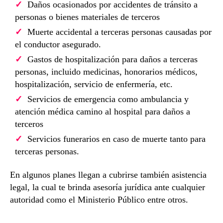
Daños ocasionados por accidentes de tránsito a
personas o bienes materiales de terceros
Muerte accidental a terceras personas causadas por
el conductor asegurado.
Gastos de hospitalización para daños a terceras
personas, incluido medicinas, honorarios médicos,
hospitalización, servicio de enfermería, etc.
Servicios de emergencia como ambulancia y
atención médica camino al hospital para daños a
terceros
Servicios funerarios en caso de muerte tanto para
terceras personas.
En algunos planes llegan a cubrirse también asistencia
legal, la cual te brinda asesoría jurídica ante cualquier
autoridad como el Ministerio Público entre otros.