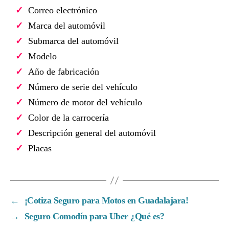
Correo electrónico
Marca del automóvil
Submarca del automóvil
Modelo
Año de fabricación
Número de serie del vehículo
Número de motor del vehículo
Color de la carrocería
Descripción general del automóvil
Placas
←
¡Cotiza Seguro para Motos en Guadalajara!
→
Seguro Comodín para Uber ¿Qué es?