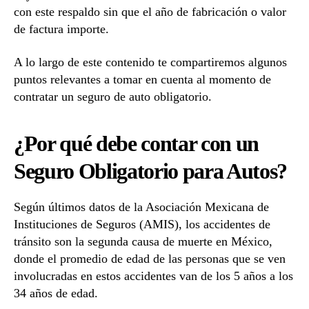
con este respaldo sin que el año de fabricación o valor
de factura importe.
A lo largo de este contenido te compartiremos algunos
puntos relevantes a tomar en cuenta al momento de
contratar un seguro de auto obligatorio.
¿Por qué debe contar con un
Seguro Obligatorio para Autos?
Según últimos datos de la Asociación Mexicana de
Instituciones de Seguros (AMIS), los accidentes de
tránsito son la segunda causa de muerte en México,
donde el promedio de edad de las personas que se ven
involucradas en estos accidentes van de los 5 años a los
34 años de edad.