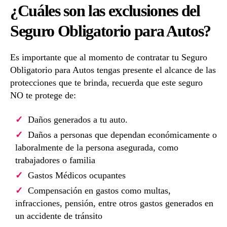
¿Cuáles son las exclusiones del
Seguro Obligatorio para Autos?
Es importante que al momento de contratar tu Seguro
Obligatorio para Autos tengas presente el alcance de las
protecciones que te brinda, recuerda que este seguro
NO te protege de:
Daños generados a tu auto.
Daños a personas que dependan económicamente o
laboralmente de la persona asegurada, como
trabajadores o familia
Gastos Médicos ocupantes
Compensación en gastos como multas,
infracciones, pensión, entre otros gastos generados en
un accidente de tránsito