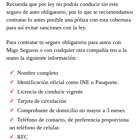
Recuerda que por ley no podrás conducir sin este
seguro de auto obligatorio, por lo que te recomendamos
contratar lo antes posible una póliza con esta cobertura
para así evitar sanciones con la ley.
Para contratar tu seguro obligatorio para autos con
Migo Seguros o con cualquier otra compañía ten a la
mano la siguiente información:
Nombre completo
Identificación oficial como INE o Pasaporte.
Licencia de conducir vigente
Tarjeta de circulación
Comprobante de domicilio no mayor a 3 meses
Teléfono de contacto, de preferencia proporciona
un teléfono de celular.
RFC