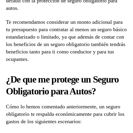
default con la protección de seguro obligatorio para
autos.
Te recomendamos considerar un monto adicional para
tu presupuesto para contratar al menos un seguro básico
estandarizado o limitado, ya que además de contar con
los beneficios de un seguro obligatorio también tendrás
beneficios tanto para ti como conductor y para tus
ocupantes.
¿De que me protege un Seguro
Obligatorio para Autos?
Cómo lo hemos comentado anteriormente, un seguro
obligatorio te respalda económicamente para cubrir los
gastos de los siguientes escenarios: