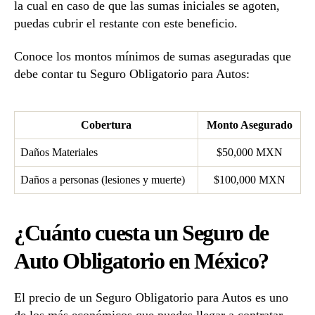
la cual en caso de que las sumas iniciales se agoten,
puedas cubrir el restante con este beneficio.
Conoce los montos mínimos de sumas aseguradas que
debe contar tu Seguro Obligatorio para Autos:
Cobertura
Monto Asegurado
Daños Materiales
$50,000 MXN
Daños a personas (lesiones y muerte)
$100,000 MXN
¿Cuánto cuesta un Seguro de
Auto Obligatorio en México?
El precio de un Seguro Obligatorio para Autos es uno