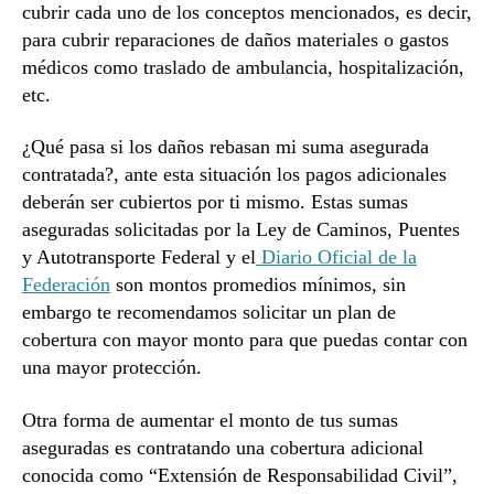
cubrir cada uno de los conceptos mencionados, es decir,
para cubrir reparaciones de daños materiales o gastos
médicos como traslado de ambulancia, hospitalización,
etc.
¿Qué pasa si los daños rebasan mi suma asegurada
contratada?, ante esta situación los pagos adicionales
deberán ser cubiertos por ti mismo. Estas sumas
aseguradas solicitadas por la Ley de Caminos, Puentes
y Autotransporte Federal y el
Diario Oficial de la
Federación
son montos promedios mínimos, sin
embargo te recomendamos solicitar un plan de
cobertura con mayor monto para que puedas contar con
una mayor protección.
Otra forma de aumentar el monto de tus sumas
aseguradas es contratando una cobertura adicional
conocida como “Extensión de Responsabilidad Civil”,