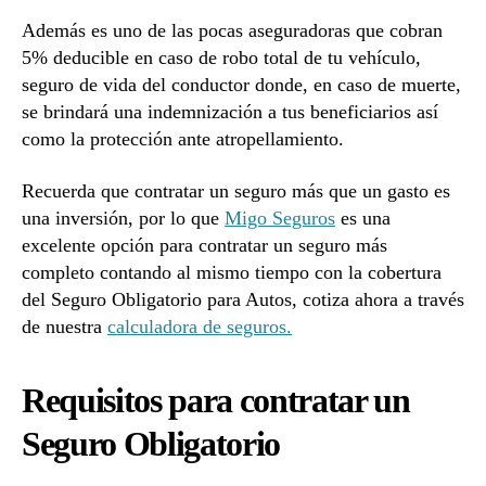
Además es uno de las pocas aseguradoras que cobran
5% deducible en caso de robo total de tu vehículo,
seguro de vida del conductor donde, en caso de muerte,
se brindará una indemnización a tus beneficiarios así
como la protección ante atropellamiento.
Recuerda que contratar un seguro más que un gasto es
una inversión, por lo que
Migo Seguros
es una
excelente opción para contratar un seguro más
completo contando al mismo tiempo con la cobertura
del Seguro Obligatorio para Autos, cotiza ahora a través
de nuestra
calculadora de seguros.
Requisitos para contratar un
Seguro Obligatorio