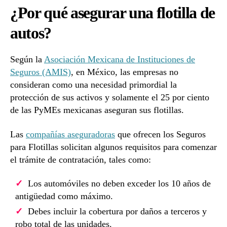
¿Por qué asegurar una flotilla de
autos?
Según la
Asociación Mexicana de Instituciones de
Seguros (AMIS)
, en México, las empresas no
consideran como una necesidad primordial la
protección de sus activos y solamente el 25 por ciento
de las PyMEs mexicanas aseguran sus flotillas.
Las
compañías aseguradoras
que ofrecen los Seguros
para Flotillas solicitan algunos requisitos para comenzar
el trámite de contratación, tales como:
Los automóviles no deben exceder los 10 años de
antigüedad como máximo.
Debes incluir la cobertura por daños a terceros y
robo total de las unidades.