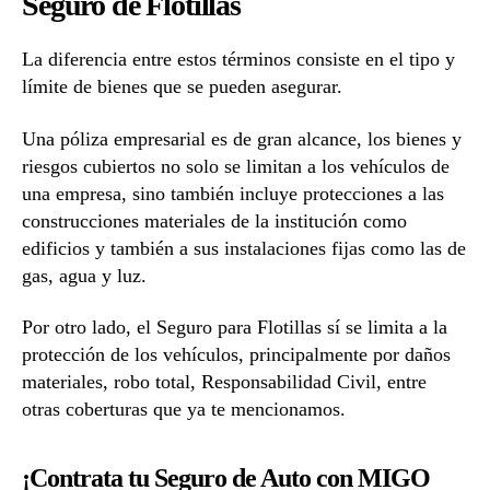
Seguro de Flotillas
La diferencia entre estos términos consiste en el tipo y
límite de bienes que se pueden asegurar.
Una póliza empresarial es de gran alcance, los bienes y
riesgos cubiertos no solo se limitan a los vehículos de
una empresa, sino también incluye protecciones a las
construcciones materiales de la institución como
edificios y también a sus instalaciones fijas como las de
gas, agua y luz.
Por otro lado, el Seguro para Flotillas sí se limita a la
protección de los vehículos, principalmente por daños
materiales, robo total, Responsabilidad Civil, entre
otras coberturas que ya te mencionamos.
¡Contrata tu Seguro de Auto con MIGO