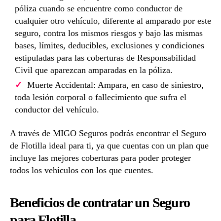
póliza cuando se encuentre como conductor de
cualquier otro vehículo, diferente al amparado por este
seguro, contra los mismos riesgos y bajo las mismas
bases, límites, deducibles, exclusiones y condiciones
estipuladas para las coberturas de Responsabilidad
Civil que aparezcan amparadas en la póliza.
Muerte Accidental: Ampara, en caso de siniestro,
toda lesión corporal o fallecimiento que sufra el
conductor del vehículo.
A través de MIGO Seguros podrás encontrar el Seguro
de Flotilla ideal para ti, ya que cuentas con un plan que
incluye las mejores coberturas para poder proteger
todos los vehículos con los que cuentes.
Beneficios de contratar un Seguro
para Flotilla