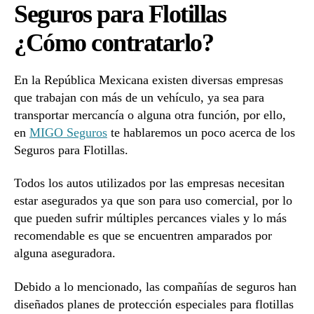
Seguros para Flotillas
contratarlo?
¿Cómo contratarlo?
En la República Mexicana existen diversas empresas
que trabajan con más de un vehículo, ya sea para
transportar mercancía o alguna otra función, por ello,
en
MIGO Seguros
te hablaremos un poco acerca de los
Seguros para Flotillas.
Todos los autos utilizados por las empresas necesitan
estar asegurados ya que son para uso comercial, por lo
que pueden sufrir múltiples percances viales y lo más
recomendable es que se encuentren amparados por
alguna aseguradora.
Debido a lo mencionado, las compañías de seguros han
diseñados planes de protección especiales para flotillas