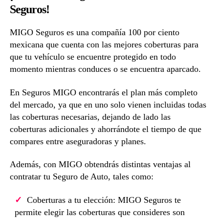
Seguros!
MIGO Seguros es una compañía 100 por ciento
mexicana que cuenta con las mejores coberturas para
que tu vehículo se encuentre protegido en todo
momento mientras conduces o se encuentra aparcado.
En Seguros MIGO encontrarás el plan más completo
del mercado, ya que en uno solo vienen incluidas todas
las coberturas necesarias, dejando de lado las
coberturas adicionales y ahorrándote el tiempo de que
compares entre aseguradoras y planes.
Además, con MIGO obtendrás distintas ventajas al
contratar tu Seguro de Auto, tales como:
Coberturas a tu elección: MIGO Seguros te
permite elegir las coberturas que consideres son