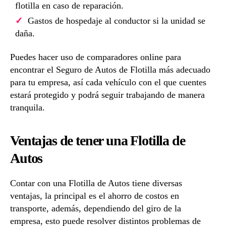
flotilla en caso de reparación.
Gastos de hospedaje al conductor si la unidad se
daña.
Puedes hacer uso de comparadores online para
encontrar el Seguro de Autos de Flotilla más adecuado
para tu empresa, así cada vehículo con el que cuentes
estará protegido y podrá seguir trabajando de manera
tranquila.
Ventajas de tener una Flotilla de
Autos
Contar con una Flotilla de Autos tiene diversas
ventajas, la principal es el ahorro de costos en
transporte, además, dependiendo del giro de la
empresa, esto puede resolver distintos problemas de