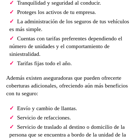
Tranquilidad y seguridad al conducir.
Proteges los activos de tu empresa.
La administración de los seguros de tus vehículos
es más simple.
Cuentas con tarifas preferentes dependiendo el
número de unidades y el comportamiento de
siniestralidad.
Tarifas fijas todo el año.
Además existen aseguradoras que pueden ofrecerte
coberturas adicionales, ofreciendo aún más beneficios
con tu seguro:
Envío y cambio de llantas.
Servicio de refacciones.
Servicio de traslado al destino o domicilio de la
persona que se encuentra a bordo de la unidad de la