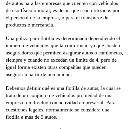
de autos para las empresas que cuenten con vehículos
de uso físico o moral, es decir, que sean utilizados por
el personal de la empresa, o para el transporte de
productos o mercancía.
Una póliza para flotilla es determinada dependiendo el
número de vehículos que la conforman, ya que existen
aseguradoras que permiten asegurar autos o camionetas,
siempre y cuando no excedan un límite de 4, pero de
igual forma existen otras compañías que pueden
asegurar a partir de una unidad.
Debemos definir qué es una flotilla de autos, la cual se
trata de un conjunto de vehículos propiedad de una
empresa o individuo con actividad empresarial. Para
cuestiones legales, normalmente se considera una
flotilla a más de 5 autos.