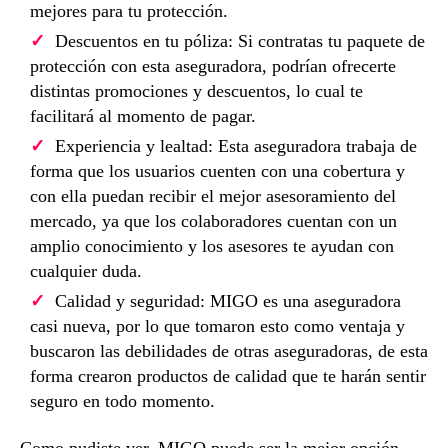
mejores para tu protección.
Descuentos en tu póliza: Si contratas tu paquete de
protección con esta aseguradora, podrían ofrecerte
distintas promociones y descuentos, lo cual te
facilitará al momento de pagar.
Experiencia y lealtad: Esta aseguradora trabaja de
forma que los usuarios cuenten con una cobertura y
con ella puedan recibir el mejor asesoramiento del
mercado, ya que los colaboradores cuentan con un
amplio conocimiento y los asesores te ayudan con
cualquier duda.
Calidad y seguridad: MIGO es una aseguradora
casi nueva, por lo que tomaron esto como ventaja y
buscaron las debilidades de otras aseguradoras, de esta
forma crearon productos de calidad que te harán sentir
seguro en todo momento.