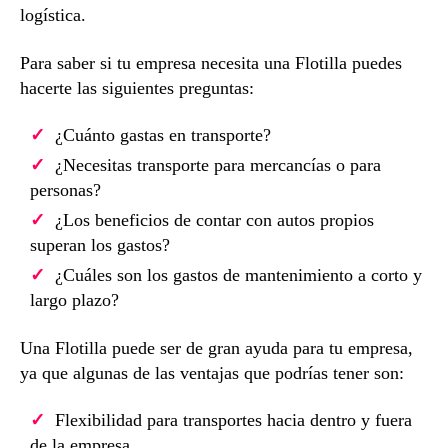
logística.
Para saber si tu empresa necesita una Flotilla puedes
hacerte las siguientes preguntas:
¿Cuánto gastas en transporte?
¿Necesitas transporte para mercancías o para
personas?
¿Los beneficios de contar con autos propios
superan los gastos?
¿Cuáles son los gastos de mantenimiento a corto y
largo plazo?
Una Flotilla puede ser de gran ayuda para tu empresa,
ya que algunas de las ventajas que podrías tener son:
Flexibilidad para transportes hacia dentro y fuera
de la empresa.