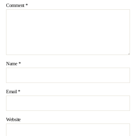
Comment
*
Name
*
Email
*
Website