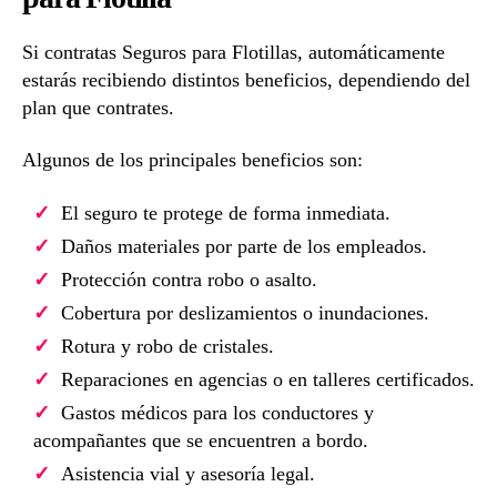
Si contratas Seguros para Flotillas, automáticamente
estarás recibiendo distintos beneficios, dependiendo del
plan que contrates.
Algunos de los principales beneficios son:
El seguro te protege de forma inmediata.
Daños materiales por parte de los empleados.
Protección contra robo o asalto.
Cobertura por deslizamientos o inundaciones.
Rotura y robo de cristales.
Reparaciones en agencias o en talleres certificados.
Gastos médicos para los conductores y
acompañantes que se encuentren a bordo.
Asistencia vial y asesoría legal.