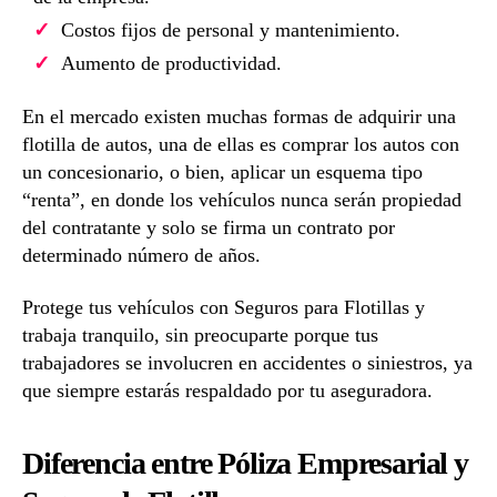
Costos fijos de personal y mantenimiento.
Aumento de productividad.
En el mercado existen muchas formas de adquirir una
flotilla de autos, una de ellas es comprar los autos con
un concesionario, o bien, aplicar un esquema tipo
“renta”, en donde los vehículos nunca serán propiedad
del contratante y solo se firma un contrato por
determinado número de años.
Protege tus vehículos con Seguros para Flotillas y
trabaja tranquilo, sin preocuparte porque tus
trabajadores se involucren en accidentes o siniestros, ya
que siempre estarás respaldado por tu aseguradora.
Diferencia entre Póliza Empresarial y