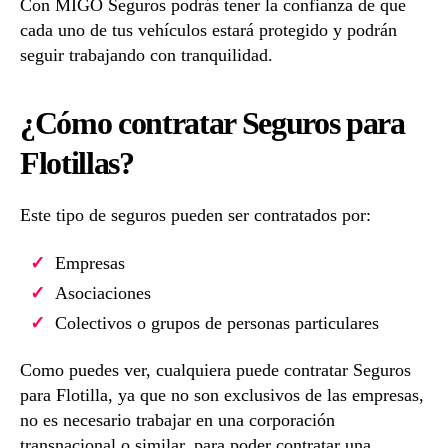
Con MIGO Seguros podrás tener la confianza de que
cada uno de tus vehículos estará protegido y podrán
seguir trabajando con tranquilidad.
¿Cómo contratar Seguros para
Flotillas?
Este tipo de seguros pueden ser contratados por:
Empresas
Asociaciones
Colectivos o grupos de personas particulares
Como puedes ver, cualquiera puede contratar Seguros
para Flotilla, ya que no son exclusivos de las empresas,
no es necesario trabajar en una corporación
transnacional o similar, para poder contratar una