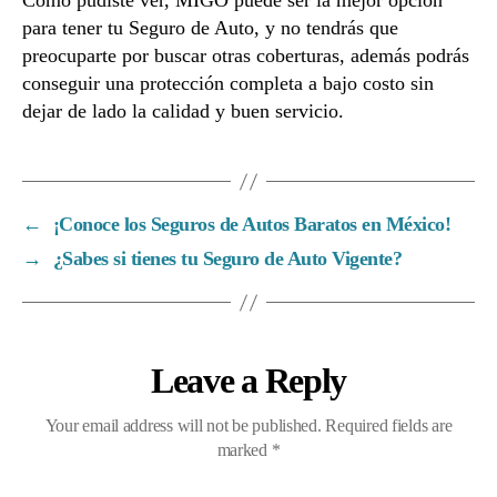
Como pudiste ver, MIGO puede ser la mejor opción
para tener tu Seguro de Auto, y no tendrás que
preocuparte por buscar otras coberturas, además podrás
conseguir una protección completa a bajo costo sin
dejar de lado la calidad y buen servicio.
←
¡Conoce los Seguros de Autos Baratos en México!
→
¿Sabes si tienes tu Seguro de Auto Vigente?
Leave a Reply
Your email address will not be published.
Required fields are
marked
*