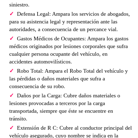
siniestro.
Defensa Legal: Ampara los servicios de abogados,
para su asistencia legal y representación ante las
autoridades, a consecuencia de un percance vial.
Gastos Médicos de Ocupantes: Ampara los gastos
médicos originados por lesiones corporales que sufra
cualquier persona ocupante del vehículo, en
accidentes automovilísticos.
Robo Total: Ampara el Robo Total del vehículo y
las pérdidas o daños materiales que sufra a
consecuencia de su robo.
Daños por la Carga: Cubre daños materiales o
lesiones provocadas a terceros por la carga
transportada, siempre que éste se encuentre en
tránsito.
Extensión de R C: Cubre al conductor principal del
vehículo asegurado, cuyo nombre se indica en la