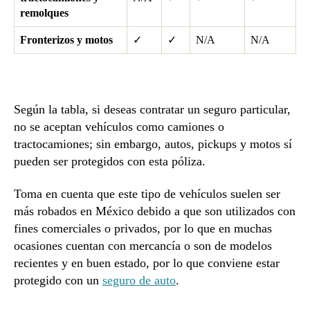
remolques
Fronterizos y motos
✓
✓
N/A
N/A
Según la tabla, si deseas contratar un seguro particular,
no se aceptan vehículos como camiones o
tractocamiones; sin embargo, autos, pickups y motos sí
pueden ser protegidos con esta póliza.
Toma en cuenta que este tipo de vehículos suelen ser
más robados en México debido a que son utilizados con
fines comerciales o privados, por lo que en muchas
ocasiones cuentan con mercancía o son de modelos
recientes y en buen estado, por lo que conviene estar
protegido con un
seguro de auto
.