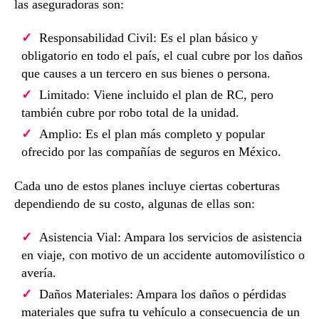
las aseguradoras son:
Responsabilidad Civil: Es el plan básico y
obligatorio en todo el país, el cual cubre por los daños
que causes a un tercero en sus bienes o persona.
Limitado: Viene incluido el plan de RC, pero
también cubre por robo total de la unidad.
Amplio: Es el plan más completo y popular
ofrecido por las compañías de seguros en México.
Cada uno de estos planes incluye ciertas coberturas
dependiendo de su costo, algunas de ellas son:
Asistencia Vial: Ampara los servicios de asistencia
en viaje, con motivo de un accidente automovilístico o
avería.
Daños Materiales: Ampara los daños o pérdidas
materiales que sufra tu vehículo a consecuencia de un