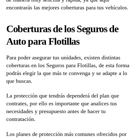
encontrarás las mejores coberturas para tus vehículos.
Coberturas de los Seguros de
Auto para Flotillas
Para poder asegurar tus unidades, existen distintas
coberturas en los Seguros para Flotillas, de esta forma
podrás elegir la que más te convenga y se adapte a lo
que buscas.
La protección que tendrás dependerá del plan que
contrates, por ello es importante que analices tus
necesidades y presupuesto antes de hacer tu
contratación.
Los planes de protección más comunes ofrecidos por