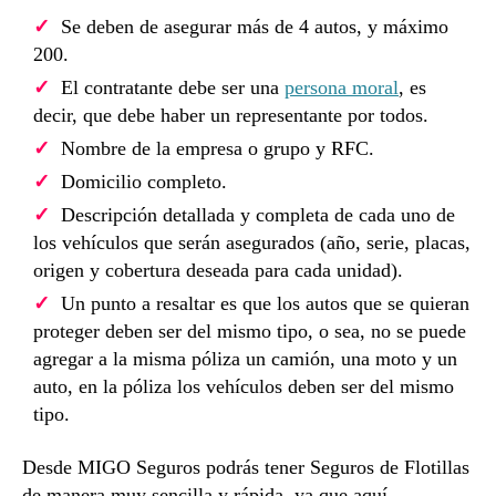
Se deben de asegurar más de 4 autos, y máximo
200.
El contratante debe ser una
persona moral
, es
decir, que debe haber un representante por todos.
Nombre de la empresa o grupo y RFC.
Domicilio completo.
Descripción detallada y completa de cada uno de
los vehículos que serán asegurados (año, serie, placas,
origen y cobertura deseada para cada unidad).
Un punto a resaltar es que los autos que se quieran
proteger deben ser del mismo tipo, o sea, no se puede
agregar a la misma póliza un camión, una moto y un
auto, en la póliza los vehículos deben ser del mismo
tipo.
Desde MIGO Seguros podrás tener Seguros de Flotillas
de manera muy sencilla y rápida, ya que aquí