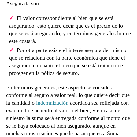
Asegurada son:
El valor correspondiente al bien que se está
asegurando, esto quiere decir que es el precio de lo
que se está asegurando, y en términos generales lo que
este costará.
Por otra parte existe el interés asegurable, mismo
que se relaciona con la parte económica que tiene el
asegurado en cuanto el bien que se está tratando de
proteger en la póliza de seguro.
En términos generales, este aspecto se considera
conforme al seguro a valor real, lo que quiere decir que
la cantidad o
indemnización
acordada sea reflejada con
exactitud de acuerdo al valor del bien, y en caso de
siniestro la suma será entregada conforme al monto que
se le haya colocado al bien asegurado, aunque en
muchas otras ocasiones puede pasar que esta Suma