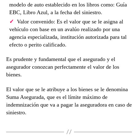
modelo de auto establecido en los libros como: Guía
EBC, Libro Azul, a la fecha del siniestro.
Valor convenido: Es el valor que se le asigna al
vehículo con base en un avalúo realizado por una
agencia especializada, institución autorizada para tal
efecto o perito calificado.
Es prudente y fundamental que el asegurado y el
asegurador conozcan perfectamente el valor de los
bienes.
El valor que se le atribuye a los bienes se le denomina
Suma Asegurada, que es el límite máximo de
indemnización que va a pagar la aseguradora en caso de
siniestro.