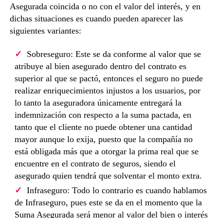
Asegurada coincida o no con el valor del interés, y en
dichas situaciones es cuando pueden aparecer las
siguientes variantes:
Sobreseguro: Este se da conforme al valor que se
atribuye al bien asegurado dentro del contrato es
superior al que se pactó, entonces el seguro no puede
realizar enriquecimientos injustos a los usuarios, por
lo tanto la aseguradora únicamente entregará la
indemnización con respecto a la suma pactada, en
tanto que el cliente no puede obtener una cantidad
mayor aunque lo exija, puesto que la compañía no
está obligada más que a otorgar la prima real que se
encuentre en el contrato de seguros, siendo el
asegurado quien tendrá que solventar el monto extra.
Infraseguro: Todo lo contrario es cuando hablamos
de Infraseguro, pues este se da en el momento que la
Suma Asegurada será menor al valor del bien o interés