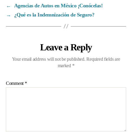
←
Agencias de Autos en México ¡Conócelas!
→
¿Qué es la Indemnización de Seguro?
Leave a Reply
Your email address will not be published.
Required fields are
marked
*
Comment
*