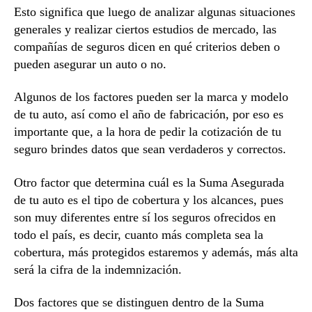
Esto significa que luego de analizar algunas situaciones
generales y realizar ciertos estudios de mercado, las
compañías de seguros dicen en qué criterios deben o
pueden asegurar un auto o no.
Algunos de los factores pueden ser la marca y modelo
de tu auto, así como el año de fabricación, por eso es
importante que, a la hora de pedir la cotización de tu
seguro brindes datos que sean verdaderos y correctos.
Otro factor que determina cuál es la Suma Asegurada
de tu auto es el tipo de cobertura y los alcances, pues
son muy diferentes entre sí los seguros ofrecidos en
todo el país, es decir, cuanto más completa sea la
cobertura, más protegidos estaremos y además, más alta
será la cifra de la indemnización.
Dos factores que se distinguen dentro de la Suma