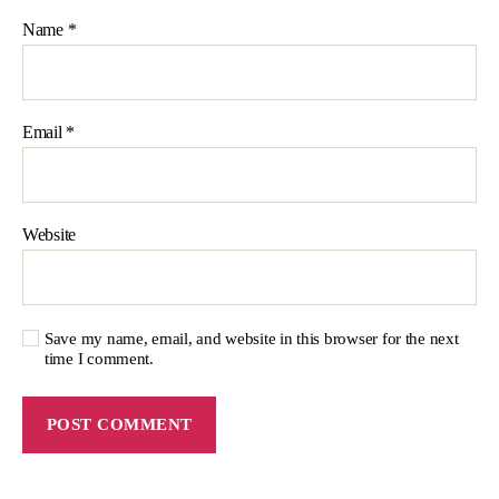
Name
*
Email
*
Website
Save my name, email, and website in this browser for the next
time I comment.