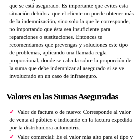
que se está asegurado. Es importante que evites esta
situación debido a que el cliente no puede obtener más
de la indemnización, sino solo la que le corresponde,
no importando que ésta sea insuficiente para
reparaciones o sustituciones. Entonces te
recomendamos que prevengas y soluciones este tipo
de problemas, aplicando una llamada regla
proporcional, donde se calcula sobre la proporción de
la suma que debe indemnizar al asegurado si se ve
involucrado en un caso de infraseguro.
Valores en las Sumas Aseguradas
Valor de factura o de nuevo: Corresponde al valor
de venta al público e indicando en la factura expedida
por la distribuidora automotriz.
Valor comercial: Es el valor más alto para el tipo y