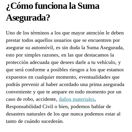
¿Cómo funciona la Suma
Asegurada?
Uno de los términos a los que mayor atención le deben
prestar todos aquellos usuarios que se encuentren por
asegurar su automóvil, es sin duda la Suma Asegurada,
esto por simples razones, en las que destacamos la
protección adecuada que desees darle a tu vehículo, y
que será conforme a posibles riesgos a los que estamos
expuestos en cualquier momento, eventualidades que
podrás prevenir al haber acordado una prima asegurada
conveniente y que te ampare en todo momento por un
caso de robo, accidente,
daños materiales
,
Responsabilidad Civil o bien, podemos hablar de
desastres naturales de los que nunca podemos estar al
tanto de cuándo sucederán.