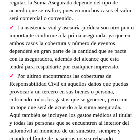
regular, la Suma Asegurada depende del tipo de
acuerdo que se realice, pues en muchos casos el valor
será comercial o convenido.
La asistencia vial y asesoría jurídica son otro punto
importante conforme a la prima asegurada, ya que en
ambos casos la cobertura y número de eventos
dependerá en gran parte de la cantidad que se pacte
con la aseguradora, además del alcance que esta
tendrá para respaldarte por cualquier imprevisto.
Por último encontramos las coberturas de
Responsabilidad Civil en aquellos daños que puedas
provocar a un tercero en sus bienes o persona,
cubriendo todos los gastos que se generen, pero con
un tope que será de acuerdo a la suma asegurada.
Aquí también se incluyen los gastos médicos al titular
y todas las personas que se encuentren al interior del
automóvil al momento de un siniestro, siempre y
cuando el límite de pasajeros no sea rebasado.