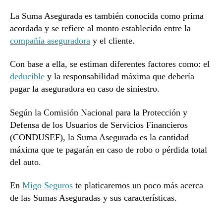
La Suma Asegurada es también conocida como prima
acordada y se refiere al monto establecido entre la
compañía aseguradora
y el cliente.
Con base a ella, se estiman diferentes factores como: el
deducible
y la responsabilidad máxima que debería
pagar la aseguradora en caso de siniestro.
Según la Comisión Nacional para la Protección y
Defensa de los Usuarios de Servicios Financieros
(CONDUSEF), la Suma Asegurada es la cantidad
máxima que te pagarán en caso de robo o pérdida total
del auto.
En
Migo Seguros
te platicaremos un poco más acerca
de las Sumas Aseguradas y sus características.