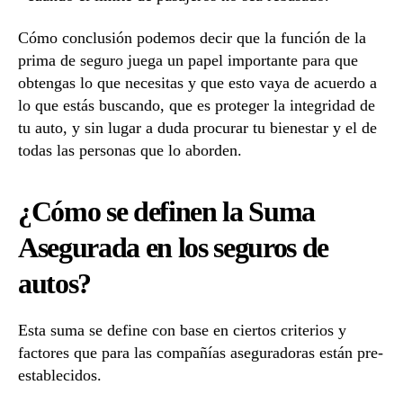
Cómo conclusión podemos decir que la función de la
prima de seguro juega un papel importante para que
obtengas lo que necesitas y que esto vaya de acuerdo a
lo que estás buscando, que es proteger la integridad de
tu auto, y sin lugar a duda procurar tu bienestar y el de
todas las personas que lo aborden.
¿Cómo se definen la Suma
Asegurada en los seguros de
autos?
Esta suma se define con base en ciertos criterios y
factores que para las compañías aseguradoras están pre-
establecidos.