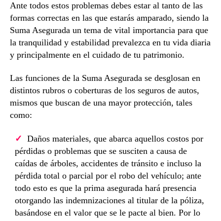
Ante todos estos problemas debes estar al tanto de las
formas correctas en las que estarás amparado, siendo la
Suma Asegurada un tema de vital importancia para que
la tranquilidad y estabilidad prevalezca en tu vida diaria
y principalmente en el cuidado de tu patrimonio.
Las funciones de la Suma Asegurada se desglosan en
distintos rubros o coberturas de los seguros de autos,
mismos que buscan de una mayor protección, tales
como:
Daños materiales, que abarca aquellos costos por
pérdidas o problemas que se susciten a causa de
caídas de árboles, accidentes de tránsito e incluso la
pérdida total o parcial por el robo del vehículo; ante
todo esto es que la prima asegurada hará presencia
otorgando las indemnizaciones al titular de la póliza,
basándose en el valor que se le pacte al bien. Por lo