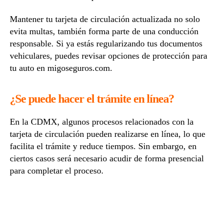
Mantener tu tarjeta de circulación actualizada no solo
evita multas, también forma parte de una conducción
responsable. Si ya estás regularizando tus documentos
vehiculares, puedes revisar opciones de protección para
tu auto en migoseguros.com.
¿Se puede hacer el trámite en línea?
En la CDMX, algunos procesos relacionados con la
tarjeta de circulación pueden realizarse en línea, lo que
facilita el trámite y reduce tiempos. Sin embargo, en
ciertos casos será necesario acudir de forma presencial
para completar el proceso.