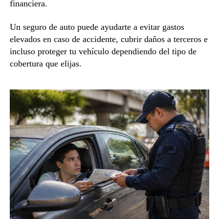
financiera.
Un seguro de auto puede ayudarte a evitar gastos
elevados en caso de accidente, cubrir daños a terceros e
incluso proteger tu vehículo dependiendo del tipo de
cobertura que elijas.