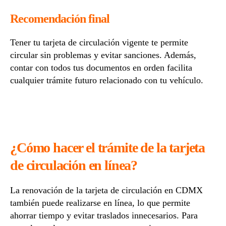
Recomendación final
Tener tu tarjeta de circulación vigente te permite
circular sin problemas y evitar sanciones. Además,
contar con todos tus documentos en orden facilita
cualquier trámite futuro relacionado con tu vehículo.
¿Cómo hacer el trámite de la tarjeta
de circulación en línea?
La renovación de la tarjeta de circulación en CDMX
también puede realizarse en línea, lo que permite
ahorrar tiempo y evitar traslados innecesarios. Para