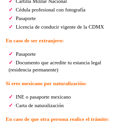
Cartilla Militar Nacional
Cédula profesional con fotografía
Pasaporte
Licencia de conducir vigente de la CDMX
En caso de ser extranjero:
Pasaporte
Documento que acredite tu estancia legal
(residencia permanente)
Si eres mexicano por naturalización:
INE o pasaporte mexicano
Carta de naturalización
En caso de que otra persona realice el trámite: