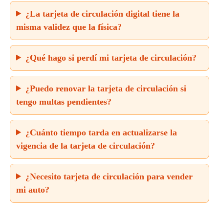
¿La tarjeta de circulación digital tiene la
misma validez que la física?
¿Qué hago si perdí mi tarjeta de circulación?
¿Puedo renovar la tarjeta de circulación si
tengo multas pendientes?
¿Cuánto tiempo tarda en actualizarse la
vigencia de la tarjeta de circulación?
¿Necesito tarjeta de circulación para vender
mi auto?