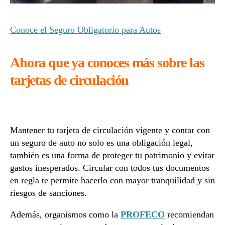
Conoce el Seguro Obligatorio para Autos
Ahora que ya conoces más sobre las
tarjetas de circulación
Mantener tu tarjeta de circulación vigente y contar con
un seguro de auto no solo es una obligación legal,
también es una forma de proteger tu patrimonio y evitar
gastos inesperados. Circular con todos tus documentos
en regla te permite hacerlo con mayor tranquilidad y sin
riesgos de sanciones.
Además, organismos como la
PROFECO
recomiendan