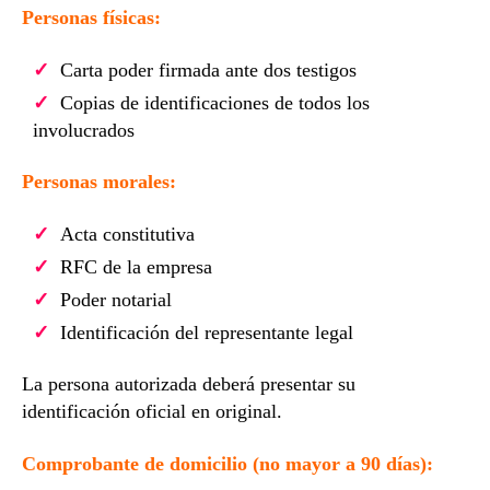
Personas físicas:
Carta poder firmada ante dos testigos
Copias de identificaciones de todos los
involucrados
Personas morales:
Acta constitutiva
RFC de la empresa
Poder notarial
Identificación del representante legal
La persona autorizada deberá presentar su
identificación oficial en original.
Comprobante de domicilio (no mayor a 90 días):