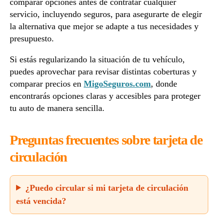
comparar opciones antes de contratar cualquier
servicio, incluyendo seguros, para asegurarte de elegir
la alternativa que mejor se adapte a tus necesidades y
presupuesto.
Si estás regularizando la situación de tu vehículo,
puedes aprovechar para revisar distintas coberturas y
comparar precios en
MigoSeguros.com
, donde
encontrarás opciones claras y accesibles para proteger
tu auto de manera sencilla.
Preguntas frecuentes sobre tarjeta de
circulación
¿Puedo circular si mi tarjeta de circulación
está vencida?