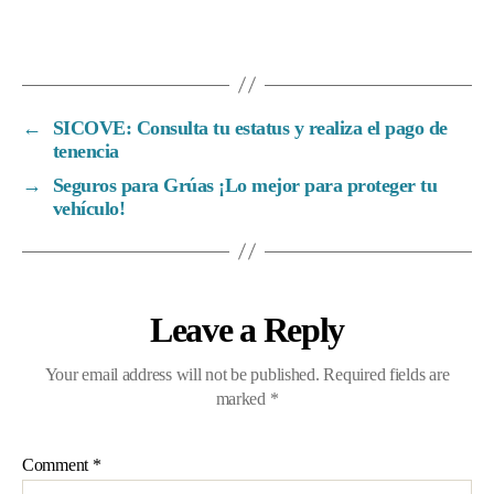
←
SICOVE: Consulta tu estatus y realiza el pago de
tenencia
→
Seguros para Grúas ¡Lo mejor para proteger tu
vehículo!
Leave a Reply
Your email address will not be published.
Required fields are
marked
*
Comment
*