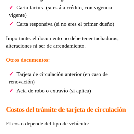
Carta factura (si está a crédito, con vigencia
vigente)
Carta responsiva (si no eres el primer dueño)
Importante: el documento no debe tener tachaduras,
alteraciones ni ser de arrendamiento.
Otros documentos:
Tarjeta de circulación anterior (en caso de
renovación)
Acta de robo o extravío (si aplica)
Costos del trámite de tarjeta de circulación
El costo depende del tipo de vehículo: