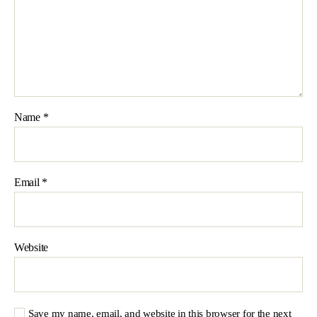
Name
*
Email
*
Website
Save my name, email, and website in this browser for the next