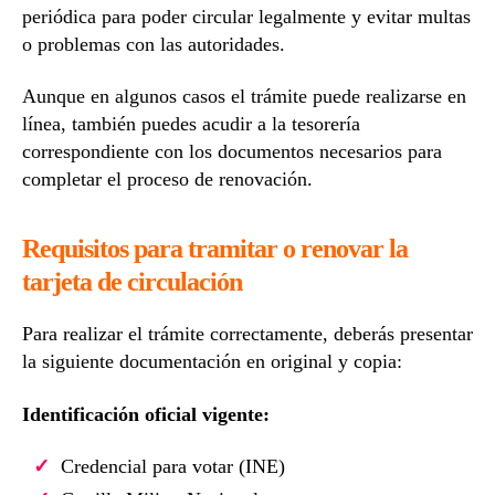
periódica para poder circular legalmente y evitar multas
o problemas con las autoridades.
Aunque en algunos casos el trámite puede realizarse en
línea, también puedes acudir a la tesorería
correspondiente con los documentos necesarios para
completar el proceso de renovación.
Requisitos para tramitar o renovar la
tarjeta de circulación
Para realizar el trámite correctamente, deberás presentar
la siguiente documentación en original y copia:
Identificación oficial vigente:
Credencial para votar (INE)