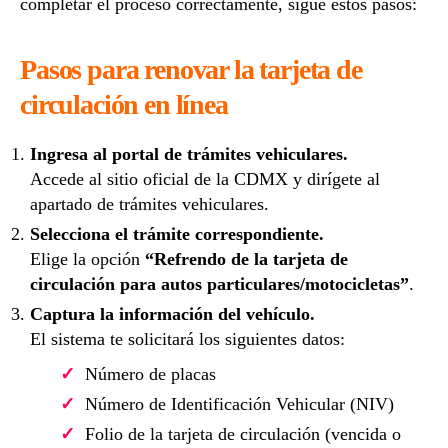
completar el proceso correctamente, sigue estos pasos:
Pasos para renovar la tarjeta de
circulación en línea
Ingresa al portal de trámites vehiculares.
Accede al sitio oficial de la CDMX y dirígete al
apartado de trámites vehiculares.
Selecciona el trámite correspondiente.
Elige la opción
“Refrendo de la tarjeta de
circulación para autos particulares/motocicletas”
.
Captura la información del vehículo.
El sistema te solicitará los siguientes datos:
Número de placas
Número de Identificación Vehicular (NIV)
Folio de la tarjeta de circulación (vencida o