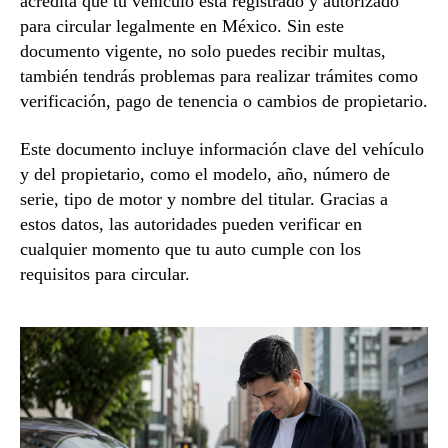
acredita que tu vehículo está registrado y autorizado
para circular legalmente en México. Sin este
documento vigente, no solo puedes recibir multas,
también tendrás problemas para realizar trámites como
verificación, pago de tenencia o cambios de propietario.
Este documento incluye información clave del vehículo
y del propietario, como el modelo, año, número de
serie, tipo de motor y nombre del titular. Gracias a
estos datos, las autoridades pueden verificar en
cualquier momento que tu auto cumple con los
requisitos para circular.