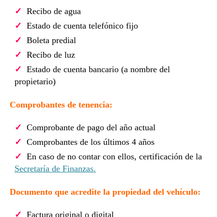
Recibo de agua
Estado de cuenta telefónico fijo
Boleta predial
Recibo de luz
Estado de cuenta bancario (a nombre del
propietario)
Comprobantes de tenencia:
Comprobante de pago del año actual
Comprobantes de los últimos 4 años
En caso de no contar con ellos, certificación de la
Secretaría de Finanzas.
Documento que acredite la propiedad del vehículo:
Factura original o digital