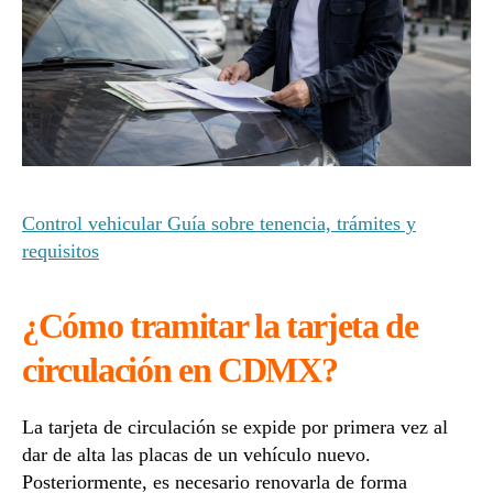
Control vehicular Guía sobre tenencia, trámites y
requisitos
¿Cómo tramitar la tarjeta de
circulación en CDMX?
La tarjeta de circulación se expide por primera vez al
dar de alta las placas de un vehículo nuevo.
Posteriormente, es necesario renovarla de forma