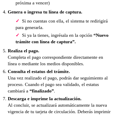
próxima a vencer)
Genera o ingresa tu línea de captura.
Si no cuentas con ella, el sistema te redirigirá
para generarla.
Si ya la tienes, ingrésala en la opción
“Nuevo
trámite con línea de captura”.
Realiza el pago.
Completa el pago correspondiente directamente en
línea o mediante los medios disponibles.
Consulta el estatus del trámite.
Una vez realizado el pago, podrás dar seguimiento al
proceso. Cuando el pago sea validado, el estatus
cambiará a
“finalizado”
.
Descarga e imprime la actualización.
Al concluir, se actualizará automáticamente la nueva
vigencia de tu tarjeta de circulación. Deberás imprimir