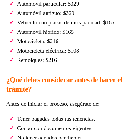
Automóvil particular: $329
Automóvil antiguo: $329
Vehículo con placas de discapacidad: $165
Automóvil híbrido: $165
Motocicleta: $216
Motocicleta eléctrica: $108
Remolques: $216
¿Qué debes considerar antes de hacer el
trámite?
Antes de iniciar el proceso, asegúrate de:
Tener pagadas todas tus tenencias.
Contar con documentos vigentes
No tener adeudos pendientes