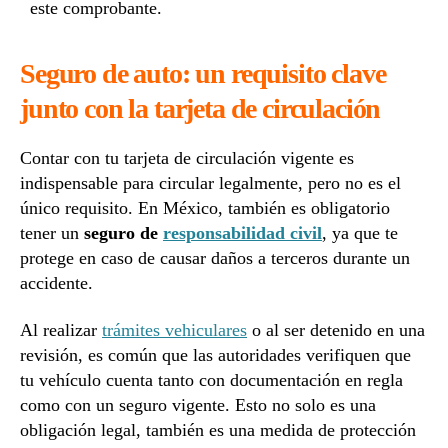
este comprobante.
Seguro de auto: un requisito clave
junto con la tarjeta de circulación
Contar con tu tarjeta de circulación vigente es
indispensable para circular legalmente, pero no es el
único requisito. En México, también es obligatorio
tener un
seguro de
responsabilidad civil
, ya que te
protege en caso de causar daños a terceros durante un
accidente.
Al realizar
trámites vehiculares
o al ser detenido en una
revisión, es común que las autoridades verifiquen que
tu vehículo cuenta tanto con documentación en regla
como con un seguro vigente. Esto no solo es una
obligación legal, también es una medida de protección