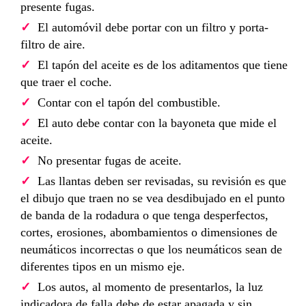
presente fugas.
El automóvil debe portar con un filtro y porta-
filtro de aire.
El tapón del aceite es de los aditamentos que tiene
que traer el coche.
Contar con el tapón del combustible.
El auto debe contar con la bayoneta que mide el
aceite.
No presentar fugas de aceite.
Las llantas deben ser revisadas, su revisión es que
el dibujo que traen no se vea desdibujado en el punto
de banda de la rodadura o que tenga desperfectos,
cortes, erosiones, abombamientos o dimensiones de
neumáticos incorrectas o que los neumáticos sean de
diferentes tipos en un mismo eje.
Los autos, al momento de presentarlos, la luz
indicadora de falla debe de estar apagada y sin