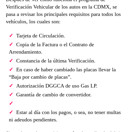
Verificación Vehicular de los autos en la CDMX, se
pasa a revisar los principales requisitos para todos los
vehículos, los cuales son:
Tarjeta de Circulación.
Copia de la Factura o el Contrato de
Arrendamiento.
Constancia de la última Verificación.
En caso de haber cambiado las placas llevar la
“Baja por cambio de placas”.
Autorización DGGCA de uso Gas LP.
Garantía de cambio de convertidor.
Estar al día con los pagos, o sea, no tener multas
ni adeudos pendientes.