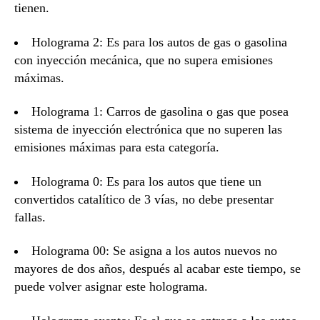
tienen.
Holograma 2: Es para los autos de gas o gasolina
con inyección mecánica, que no supera emisiones
máximas.
Holograma 1: Carros de gasolina o gas que posea
sistema de inyección electrónica que no superen las
emisiones máximas para esta categoría.
Holograma 0: Es para los autos que tiene un
convertidos catalítico de 3 vías, no debe presentar
fallas.
Holograma 00: Se asigna a los autos nuevos no
mayores de dos años, después al acabar este tiempo, se
puede volver asignar este holograma.