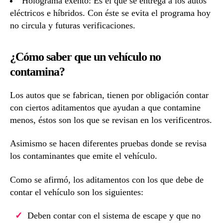
Holograma exento: Es el que se entrega a los autos
eléctricos e híbridos. Con éste se evita el programa hoy
no circula y futuras verificaciones.
¿Cómo saber que un vehículo no
contamina?
Los autos que se fabrican, tienen por obligación contar
con ciertos aditamentos que ayudan a que contamine
menos, éstos son los que se revisan en los verificentros.
Asimismo se hacen diferentes pruebas donde se revisa
los contaminantes que emite el vehículo.
Como se afirmó, los aditamentos con los que debe de
contar el vehículo son los siguientes:
Deben contar con el sistema de escape y que no