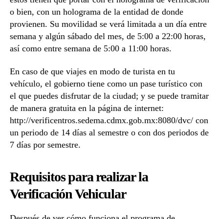
o bien, con un holograma de la entidad de donde
provienen. Su movilidad se verá limitada a un día entre
semana y algún sábado del mes, de 5:00 a 22:00 horas,
así como entre semana de 5:00 a 11:00 horas.
En caso de que viajes en modo de turista en tu
vehículo, el gobierno tiene como un pase turístico con
el que puedes disfrutar de la ciudad; y se puede tramitar
de manera gratuita en la página de internet:
http://verificentros.sedema.cdmx.gob.mx:8080/dvc/ con
un periodo de 14 días al semestre o con dos periodos de
7 días por semestre.
Requisitos para realizar la
Verificación Vehicular
Después de ver cómo funciona el programa de