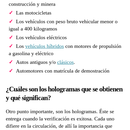
construcción y minera
Las motocicletas
Los vehículos con peso bruto vehicular menor o
igual a 400 kilogramos
Los vehículos eléctricos
Los
vehículos híbridos
con motores de propulsión
a gasolina y eléctrico
Autos antiguos y/o
clásicos
.
Automotores con matrícula de demostración
¿Cuáles son los hologramas que se obtienen
y qué significan?
Otro punto importante, son los hologramas. Éste se
entrega cuando la verificación es exitosa. Cada uno
difiere en la circulación, de allí la importancia que