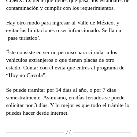
CDMX. Es decir que tienes que pasar los estándares de
contaminación y cumplir con los requerimientos.
Hay otro modo para ingresar al Valle de México, y
evitar las limitaciones o ser infraccionado. Se llama
‘pase turístico’.
Éste consiste en ser un permiso para circular a los
vehículos extranjeros o que tienen placas de otro
estado. Contar con él evita que entres al programa de
“Hoy no Circula”.
Se puede tramitar por 14 días al año, o por 7 días
semestralmente. Asimismo, en días feriados se puede
solicitar por 3 días. Y lo mejor es que todo el trámite lo
puedes hacer desde internet.