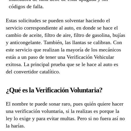
códigos de falla.
Estas solicitudes se pueden solventar haciendo el
servicio correspondiente al auto, en donde se hace el
cambio de aceite, filtro de aire, filtro de gasolina, bujías
y anticongelante. También, las llantas se calibran. Con
este servicio que realizan la mayoría de los mecánicos
estás a un paso de tener una Verificación Vehicular
exitosa. La principal prueba que se le hace al auto es
del convertidor catalítico.
¿Qué es la Verificación Voluntaria?
El nombre te puede sonar raro, pues quién quiere hacer
una verificación voluntaria, si la realizas es porque la
ley lo exige y para evitar multas. Pero si no fuera así no
la harías.