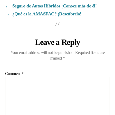
←
Seguro de Autos Híbridos ¡Conoce más de él!
→
¿Qué es la AMASFAC? ¡Descúbrelo!
Leave a Reply
Your email address will not be published.
Required fields are
marked
*
Comment
*