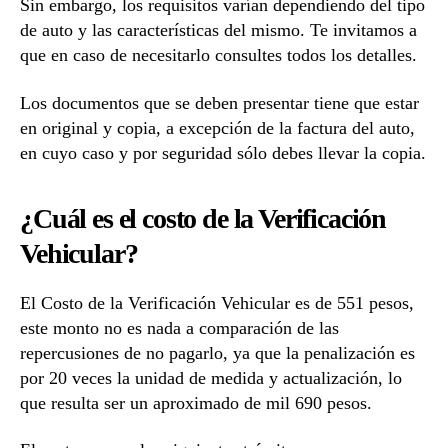
Sin embargo, los requisitos varían dependiendo del tipo
de auto y las características del mismo. Te invitamos a
que en caso de necesitarlo consultes todos los detalles.
Los documentos que se deben presentar tiene que estar
en original y copia, a excepción de la factura del auto,
en cuyo caso y por seguridad sólo debes llevar la copia.
¿Cuál es el costo de la Verificación
Vehicular?
El Costo de la Verificación Vehicular es de 551 pesos,
este monto no es nada a comparación de las
repercusiones de no pagarlo, ya que la penalización es
por 20 veces la unidad de medida y actualización, lo
que resulta ser un aproximado de mil 690 pesos.