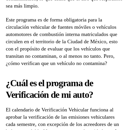
sea más limpio.
Este programa es de forma obligatoria para la
circulación vehicular de fuentes móviles o vehículos
automotores de combustión interna matriculados que
circulen en el territorio de la Ciudad de México, esto
con el propósito de evaluar que los vehículos que
transitan no contaminan, o al menos no tanto. Pero,
¿cómo verifican que un vehículo no contamina?
¿Cuál es el programa de
Verificación de mi auto?
El calendario de Verificación Vehicular funciona al
aprobar la verificación de las emisiones vehiculares
cada semestre, con excepción de los acreedores de un