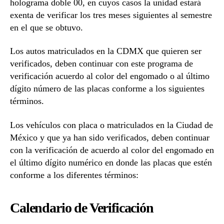
holograma doble 00, en cuyos casos la unidad estará
exenta de verificar los tres meses siguientes al semestre
en el que se obtuvo.
Los autos matriculados en la CDMX que quieren ser
verificados, deben continuar con este programa de
verificación acuerdo al color del engomado o al último
dígito número de las placas conforme a los siguientes
términos.
Los vehículos con placa o matriculados en la Ciudad de
México y que ya han sido verificados, deben continuar
con la verificación de acuerdo al color del engomado en
el último dígito numérico en donde las placas que estén
conforme a los diferentes términos:
Calendario de Verificación