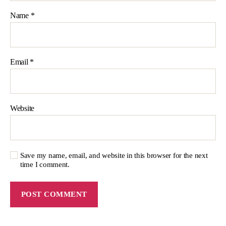
Name
*
Email
*
Website
Save my name, email, and website in this browser for the next
time I comment.