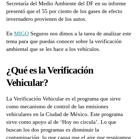
Secretaría del Medio Ambiente del DF en su informe
presentó que el 55 por ciento de los gases de efecto
invernadero provienen de los autos.
En
MIGO
Seguros nos dimos a la tarea de analizar este
tema para que puedas conocer sobre la verificación
ambiental que se les hace a los vehículos.
¿Qué es la Verificación
Vehicular?
La Verificación Vehicular es el programa que sirve
como mecanismo de control de las emisiones
vehiculares en la Ciudad de México. Este programa
sirve como apoyo al de ‘Hoy no circula’. Lo que
buscan los dos programas es disminuir la
contaminación, lo que causa que el aire que respiramos