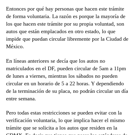
Entonces por qué hay personas que hacen este trámite
de forma voluntaria. La razón es porque la mayoría de
los que hacen este trámite por su propia voluntad, son
autos que están emplacados en otro estado, lo que
impide que puedan circular libremente por la Ciudad de
México.
En líneas anteriores se decía que los autos no
matriculados en el DF, pueden circular de 5am a 11pm
de lunes a viernes, mientras los sábados no pueden
circular en un horario de 5 a 22 horas. Y dependiendo
de la terminación de su placa, no podrán circular un día
entre semana.
Pero todas estas restricciones se pueden evitar con la
verificación voluntaria, lo que implica hacer el mismo
trámite que se solicita a los autos que residen en la