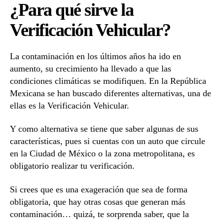
¿Para qué sirve la
Verificación
Vehicular?
Verificación Vehicular?
La contaminación en los últimos años ha ido en
aumento, su crecimiento ha llevado a que las
condiciones climáticas se modifiquen. En la República
Mexicana se han buscado diferentes alternativas, una de
ellas es la Verificación Vehicular.
Y como alternativa se tiene que saber algunas de sus
características, pues si cuentas con un auto que circule
en la Ciudad de México o la zona metropolitana, es
obligatorio realizar tu verificación.
Si crees que es una exageración que sea de forma
obligatoria, que hay otras cosas que generan más
contaminación… quizá, te sorprenda saber, que la