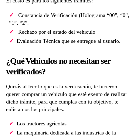
El costo es para los siguientes trámites:
Constancia de Verificación (Holograma “00”, “0”,
“1”, “2”.
Rechazo por el estado del vehículo
Evaluación Técnica que se entregue al usuario.
¿Qué Vehículos no necesitan ser
verificados?
Quizás al leer lo que es la verificación, te hicieron
querer comprar un vehículo que esté exento de realizar
dicho trámite, para que cumplas con tu objetivo, te
enlistamos los principales:
Los tractores agrícolas
La maquinaria dedicada a las industrias de la