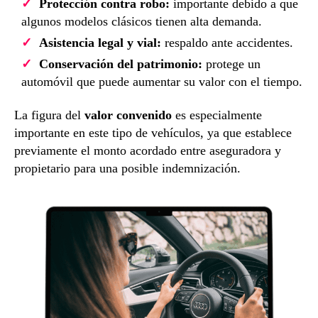
Protección contra robo:
importante debido a que
algunos modelos clásicos tienen alta demanda.
Asistencia legal y vial:
respaldo ante accidentes.
Conservación del patrimonio:
protege un
automóvil que puede aumentar su valor con el tiempo.
La figura del
valor convenido
es especialmente
importante en este tipo de vehículos, ya que establece
previamente el monto acordado entre aseguradora y
propietario para una posible indemnización.