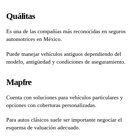
Quálitas
Es una de las compañías más reconocidas en seguros
automotrices en México.
Puede manejar vehículos antiguos dependiendo del
modelo, antigüedad y condiciones de aseguramiento.
Mapfre
Cuenta con soluciones para vehículos particulares y
opciones con coberturas personalizadas.
Para autos clásicos suele ser importante negociar el
esquema de valuación adecuado.