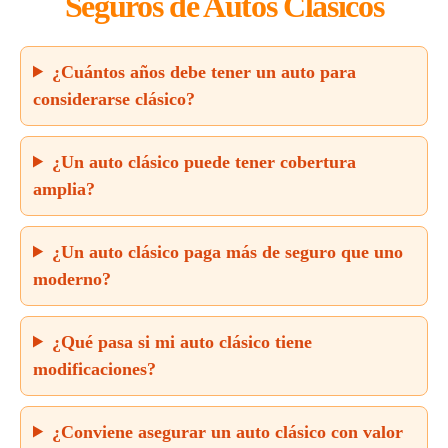
Seguros de Autos Clásicos
¿Cuántos años debe tener un auto para
considerarse clásico?
¿Un auto clásico puede tener cobertura
amplia?
¿Un auto clásico paga más de seguro que uno
moderno?
¿Qué pasa si mi auto clásico tiene
modificaciones?
¿Conviene asegurar un auto clásico con valor