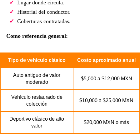
Lugar donde circula.
Historial del conductor.
Coberturas contratadas.
Como referencia general:
Tipo de vehículo clásico
Costo aproximado anual
Auto antiguo de valor
$5,000 a $12,000 MXN
moderado
Vehículo restaurado de
$10,000 a $25,000 MXN
colección
Deportivo clásico de alto
$20,000 MXN o más
valor