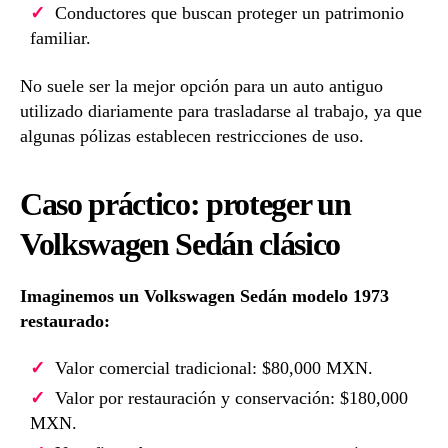
Conductores que buscan proteger un patrimonio
familiar.
No suele ser la mejor opción para un auto antiguo
utilizado diariamente para trasladarse al trabajo, ya que
algunas pólizas establecen restricciones de uso.
Caso práctico: proteger un
Volkswagen Sedán clásico
Imaginemos un Volkswagen Sedán modelo 1973
restaurado:
Valor comercial tradicional: $80,000 MXN.
Valor por restauración y conservación: $180,000
MXN.