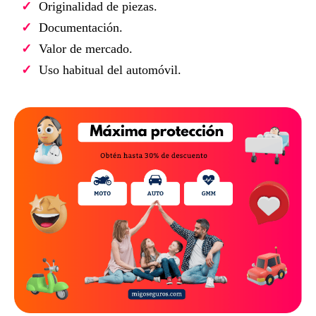
Originalidad de piezas.
Documentación.
Valor de mercado.
Uso habitual del automóvil.