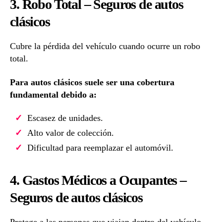
3. Robo Total –
Seguros de autos
clásicos
Cubre la pérdida del vehículo cuando ocurre un robo
total.
Para autos clásicos suele ser una cobertura
fundamental debido a:
Escasez de unidades.
Alto valor de colección.
Dificultad para reemplazar el automóvil.
4. Gastos Médicos a Ocupantes –
Seguros de autos clásicos