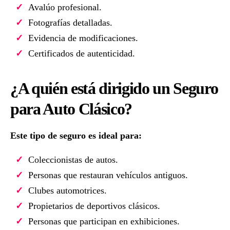
Avalúo profesional.
Fotografías detalladas.
Evidencia de modificaciones.
Certificados de autenticidad.
¿A quién está dirigido un Seguro
para Auto Clásico?
Este tipo de seguro es ideal para:
Coleccionistas de autos.
Personas que restauran vehículos antiguos.
Clubes automotrices.
Propietarios de deportivos clásicos.
Personas que participan en exhibiciones.