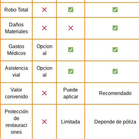
Robo Total
Daños
Materiales
Gastos
Opcion
Médicos
al
Asistencia
Opcion
vial
al
Valor
Puede
Recomendado
convenido
aplicar
Protección
de
Limitada
Depende de póliza
restauraci
ones