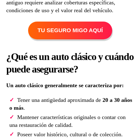
antiguo requiere analizar coberturas específicas,
condiciones de uso y el valor real del vehículo.
TU SEGURO MIGO AQUÍ
¿Qué es un auto clásico y cuándo
puede asegurarse?
Un auto clásico generalmente se caracteriza por:
Tener una antigüedad aproximada de
20 a 30 años
o más
.
Mantener características originales o contar con
una restauración de calidad.
Poseer valor histórico, cultural o de colección.