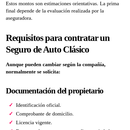
Estos montos son estimaciones orientativas. La prima
final depende de la evaluación realizada por la
aseguradora.
Requisitos para contratar un
Seguro de Auto Clásico
Aunque pueden cambiar según la compañía,
normalmente se solicita:
Documentación del propietario
Identificación oficial.
Comprobante de domicilio.
Licencia vigente.