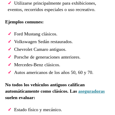
Utilizarse principalmente para exhibiciones,
eventos, recorridos especiales o uso recreativo.
Ejemplos comunes:
Ford Mustang clásicos.
Volkswagen Sedán restaurados.
Chevrolet Camaro antiguos.
Porsche de generaciones anteriores.
Mercedes-Benz clásicos.
Autos americanos de los años 50, 60 y 70.
No todos los vehículos antiguos califican
automáticamente como clásicos. Las
aseguradoras
suelen evaluar:
Estado físico y mecánico.