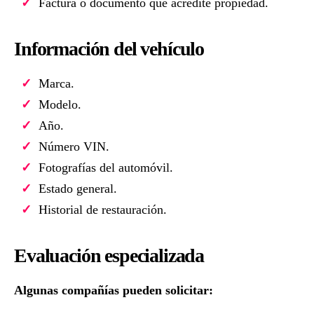
Factura o documento que acredite propiedad.
Información del vehículo
Marca.
Modelo.
Año.
Número VIN.
Fotografías del automóvil.
Estado general.
Historial de restauración.
Evaluación especializada
Algunas compañías pueden solicitar: