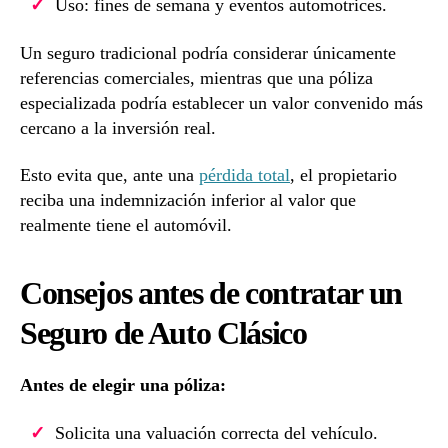
Uso: fines de semana y eventos automotrices.
Un seguro tradicional podría considerar únicamente
referencias comerciales, mientras que una póliza
especializada podría establecer un valor convenido más
cercano a la inversión real.
Esto evita que, ante una
pérdida total
, el propietario
reciba una indemnización inferior al valor que
realmente tiene el automóvil.
Consejos antes de contratar un
Seguro de Auto Clásico
Antes de elegir una póliza:
Solicita una valuación correcta del vehículo.