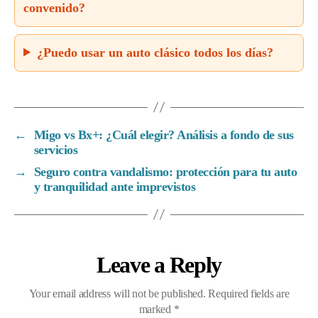
convenido?
¿Puedo usar un auto clásico todos los días?
←
Migo vs Bx+: ¿Cuál elegir? Análisis a fondo de sus
servicios
→
Seguro contra vandalismo: protección para tu auto
y tranquilidad ante imprevistos
Leave a Reply
Your email address will not be published.
Required fields are
marked
*