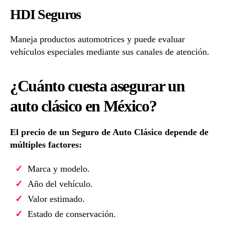
HDI Seguros
Maneja productos automotrices y puede evaluar
vehículos especiales mediante sus canales de atención.
¿Cuánto cuesta asegurar un
auto clásico en México?
El precio de un Seguro de Auto Clásico depende de
múltiples factores:
Marca y modelo.
Año del vehículo.
Valor estimado.
Estado de conservación.