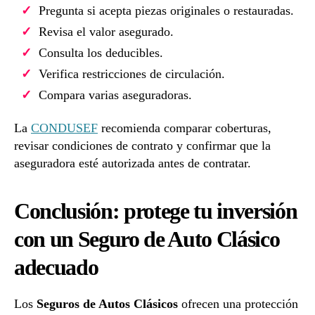
Pregunta si acepta piezas originales o restauradas.
Revisa el valor asegurado.
Consulta los deducibles.
Verifica restricciones de circulación.
Compara varias aseguradoras.
La
CONDUSEF
recomienda comparar coberturas,
revisar condiciones de contrato y confirmar que la
aseguradora esté autorizada antes de contratar.
Conclusión: protege tu inversión
con un Seguro de Auto Clásico
adecuado
Los
Seguros de Autos Clásicos
ofrecen una protección