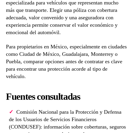
especializada para vehículos que representan mucho
más que transporte. Elegir una póliza con cobertura
adecuada, valor convenido y una aseguradora con
experiencia permite conservar el valor económico y
emocional del automóvil.
Para propietarios en México, especialmente en ciudades
como Ciudad de México, Guadalajara, Monterrey o
Puebla, comparar opciones antes de contratar es clave
para encontrar una protección acorde al tipo de
vehículo.
Fuentes consultadas
Comisión Nacional para la Protección y Defensa
de los Usuarios de Servicios Financieros
(CONDUSEF): información sobre coberturas, seguros