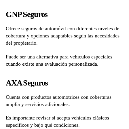
GNP Seguros
Ofrece seguros de automóvil con diferentes niveles de
cobertura y opciones adaptables según las necesidades
del propietario.
Puede ser una alternativa para vehículos especiales
cuando existe una evaluación personalizada.
AXA Seguros
Cuenta con productos automotrices con coberturas
amplia y servicios adicionales.
Es importante revisar si acepta vehículos clásicos
específicos y bajo qué condiciones.