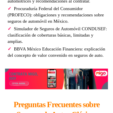
automotrices y recomendaciones al contratar.
Procuraduría Federal del Consumidor
(PROFECO): obligaciones y recomendaciones sobre
seguros de automóvil en México.
Simulador de Seguros de Automóvil CONDUSEF:
clasificación de coberturas básicas, limitadas y
amplias.
BBVA México Educación Financiera: explicación
del concepto de valor convenido en seguros de auto.
Preguntas Frecuentes sobre