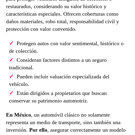
restaurados, considerando su valor histórico y
características especiales. Ofrecen coberturas como
daños materiales, robo total, responsabilidad civil y
protección con valor convenido.
Protegen autos con valor sentimental, histórico o
de colección.
Consideran factores distintos a un seguro
tradicional.
Pueden incluir valuación especializada del
vehículo.
Están dirigidos a propietarios que buscan
conservar su patrimonio automotriz.
En México
, un automóvil clásico no solamente
representa un medio de transporte, sino también una
inversión.
Por ello
, asegurar correctamente un modelo