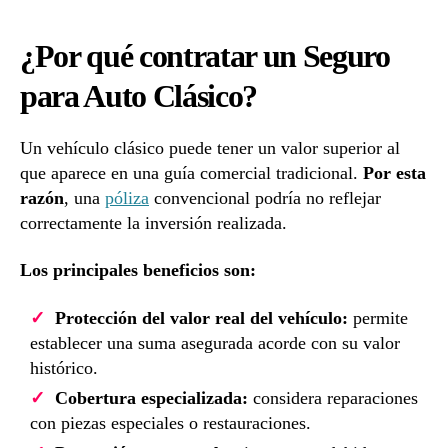
¿Por qué contratar un Seguro
para Auto Clásico?
Un vehículo clásico puede tener un valor superior al
que aparece en una guía comercial tradicional.
Por esta
razón
, una
póliza
convencional podría no reflejar
correctamente la inversión realizada.
Los principales beneficios son:
Protección del valor real del vehículo:
permite
establecer una suma asegurada acorde con su valor
histórico.
Cobertura especializada:
considera reparaciones
con piezas especiales o restauraciones.