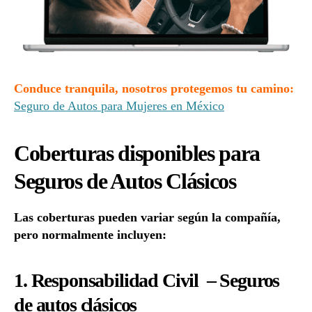
Conduce tranquila, nosotros protegemos tu camino:
Seguro de Autos para Mujeres en México
Coberturas disponibles para
Seguros de Autos Clásicos
Las coberturas pueden variar según la compañía,
pero normalmente incluyen:
1. Responsabilidad Civil – Seguros
de autos clásicos