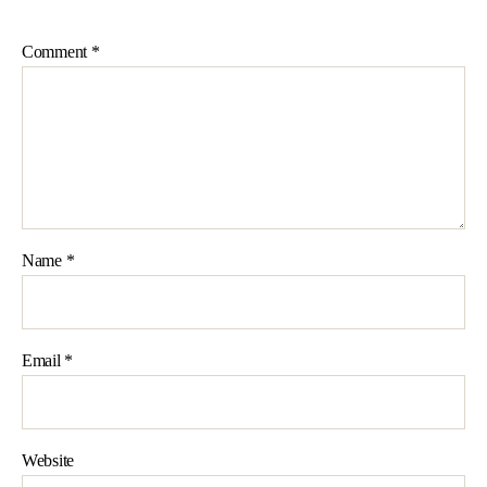
Comment
*
Name
*
Email
*
Website