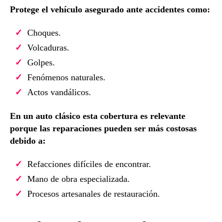
Protege el vehículo asegurado ante accidentes como:
Choques.
Volcaduras.
Golpes.
Fenómenos naturales.
Actos vandálicos.
En un auto clásico esta cobertura es relevante
porque las reparaciones pueden ser más costosas
debido a:
Refacciones difíciles de encontrar.
Mano de obra especializada.
Procesos artesanales de restauración.