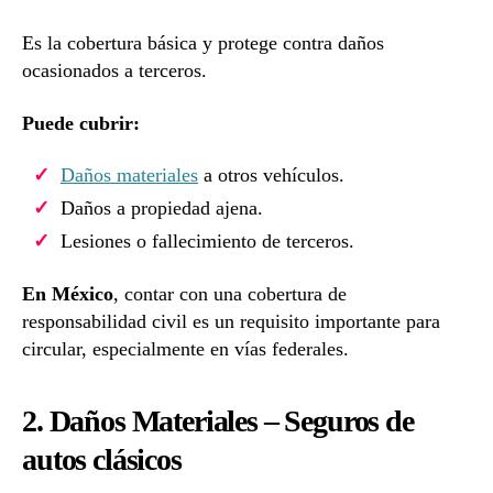
Es la cobertura básica y protege contra daños
ocasionados a terceros.
Puede cubrir:
Daños materiales
a otros vehículos.
Daños a propiedad ajena.
Lesiones o fallecimiento de terceros.
En México
, contar con una cobertura de
responsabilidad civil es un requisito importante para
circular, especialmente en vías federales.
2. Daños Materiales –
Seguros de
autos clásicos