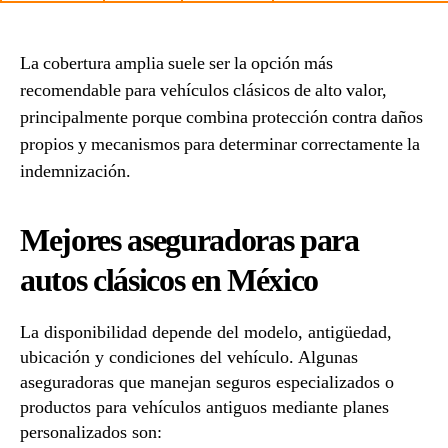
La cobertura amplia suele ser la opción más
recomendable para vehículos clásicos de alto valor,
principalmente porque combina protección contra daños
propios y mecanismos para determinar correctamente la
indemnización.
Mejores aseguradoras para
autos clásicos en México
La disponibilidad depende del modelo, antigüedad,
ubicación y condiciones del vehículo. Algunas
aseguradoras que manejan seguros especializados o
productos para vehículos antiguos mediante planes
personalizados son: