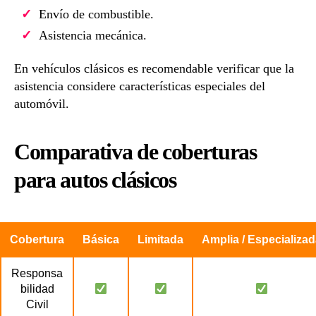
Envío de combustible.
Asistencia mecánica.
En vehículos clásicos es recomendable verificar que la
asistencia considere características especiales del
automóvil.
Comparativa de coberturas
para autos clásicos
Cobertura
Básica
Limitada
Amplia / Especializa
Responsa
bilidad
Civil