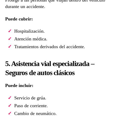
Protege a las personas que viajan dentro del vehículo
durante un accidente.
Puede cubrir:
Hospitalización.
Atención médica.
Tratamientos derivados del accidente.
5. Asistencia vial especializada –
Seguros de autos clásicos
Puede incluir:
Servicio de grúa.
Paso de corriente.
Cambio de neumático.