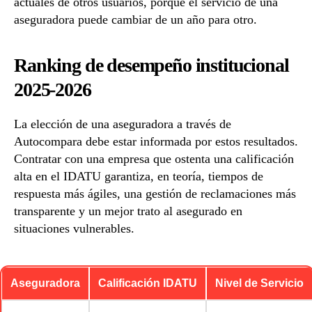
actuales de otros usuarios, porque el servicio de una
aseguradora puede cambiar de un año para otro.
Ranking de desempeño institucional
2025-2026
La elección de una aseguradora a través de
Autocompara debe estar informada por estos resultados.
Contratar con una empresa que ostenta una calificación
alta en el IDATU garantiza, en teoría, tiempos de
respuesta más ágiles, una gestión de reclamaciones más
transparente y un mejor trato al asegurado en
situaciones vulnerables.
Aseguradora
Calificación IDATU
Nivel de Servicio