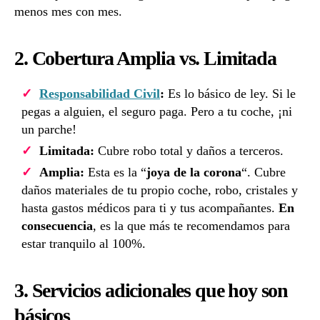
menos mes con mes.
2. Cobertura Amplia vs. Limitada
Responsabilidad Civil
:
Es lo básico de ley. Si le
pegas a alguien, el seguro paga. Pero a tu coche, ¡ni
un parche!
Limitada:
Cubre robo total y daños a terceros.
Amplia:
Esta es la “
joya de la corona
“. Cubre
daños materiales de tu propio coche, robo, cristales y
hasta gastos médicos para ti y tus acompañantes.
En
consecuencia
, es la que más te recomendamos para
estar tranquilo al 100%.
3. Servicios adicionales que hoy son
básicos