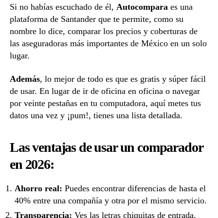
Si no habías escuchado de él,
Autocompara
es una
plataforma de Santander que te permite, como su
nombre lo dice, comparar los precios y coberturas de
las aseguradoras más importantes de México en un solo
lugar.
Además
, lo mejor de todo es que es gratis y súper fácil
de usar. En lugar de ir de oficina en oficina o navegar
por veinte pestañas en tu computadora, aquí metes tus
datos una vez y ¡pum!, tienes una lista detallada.
Las ventajas de usar un comparador
en 2026:
Ahorro real:
Puedes encontrar diferencias de hasta el
40% entre una compañía y otra por el mismo servicio.
Transparencia:
Ves las letras chiquitas de entrada,