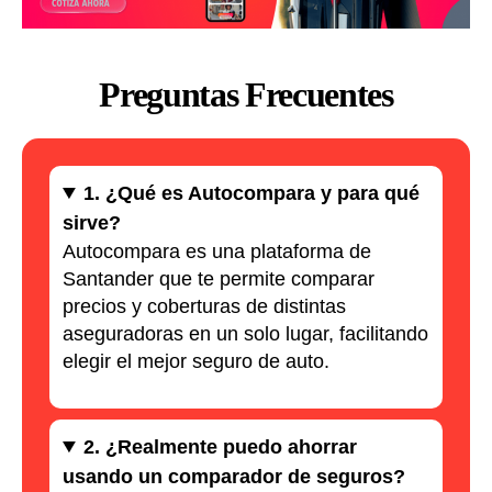
Preguntas Frecuentes
1. ¿Qué es Autocompara y para qué
sirve?
Autocompara es una plataforma de
Santander que te permite comparar
precios y coberturas de distintas
aseguradoras en un solo lugar, facilitando
elegir el mejor seguro de auto.
2. ¿Realmente puedo ahorrar
usando un comparador de seguros?