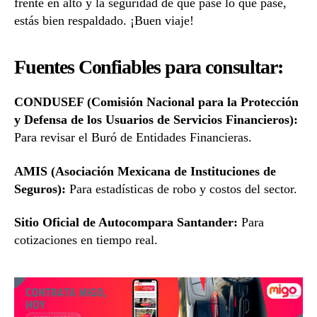
frente en alto y la seguridad de que pase lo que pase,
estás bien respaldado. ¡Buen viaje!
Fuentes Confiables para consultar:
CONDUSEF (Comisión Nacional para la Protección
y Defensa de los Usuarios de Servicios Financieros):
Para revisar el Buró de Entidades Financieras.
AMIS (Asociación Mexicana de Instituciones de
Seguros):
Para estadísticas de robo y costos del sector.
Sitio Oficial de Autocompara Santander:
Para
cotizaciones en tiempo real.