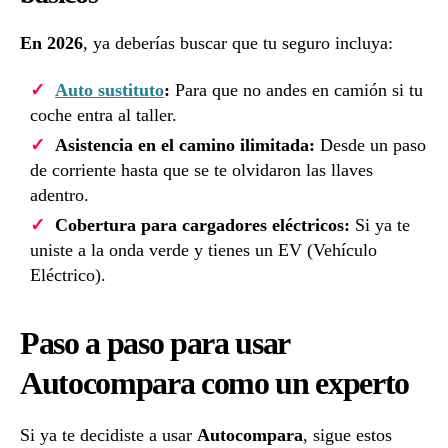
En 2026
, ya deberías buscar que tu seguro incluya:
Auto sustituto
:
Para que no andes en camión si tu
coche entra al taller.
Asistencia en el camino ilimitada:
Desde un paso
de corriente hasta que se te olvidaron las llaves
adentro.
Cobertura para cargadores eléctricos:
Si ya te
uniste a la onda verde y tienes un EV (Vehículo
Eléctrico).
Paso a paso para usar
Autocompara como un experto
Si ya te decidiste a usar
Autocompara
, sigue estos