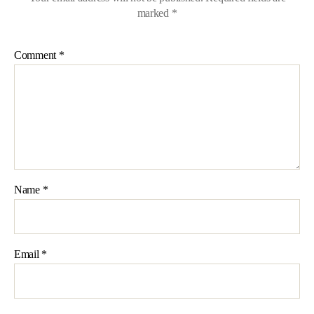
marked
*
Comment
*
Name
*
Email
*