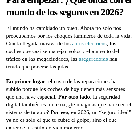
mundo de los seguros en 2026?
El mundo ha cambiado un buen. Ahora no solo nos
preocupamos por los choques lamineros de toda la vida.
Con la llegada masiva de los
autos eléctricos
, los
coches que casi se manejan solos y el aumento del
tráfico en las megaciudades, las
aseguradoras
han
tenido que ponerse las pilas.
En primer lugar
, el costo de las reparaciones ha
subido porque los coches de hoy tienen más sensores
que una nave espacial.
Por otro lado
, la seguridad
digital también es un tema; ¿te imaginas que hackeen el
sistema de tu auto?
Por eso
, en 2026, un “seguro ideal”
ya no es solo el que te cubre el golpe, sino el que
entiende tu estilo de vida moderno.