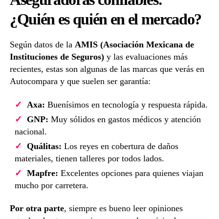
¿Quién es quién en el mercado?
Según datos de la
AMIS (Asociación Mexicana de
Instituciones de Seguros)
y las evaluaciones más
recientes, estas son algunas de las marcas que verás en
Autocompara y que suelen ser garantía:
Axa:
Buenísimos en tecnología y respuesta rápida.
GNP:
Muy sólidos en gastos médicos y atención
nacional.
Quálitas:
Los reyes en cobertura de daños
materiales, tienen talleres por todos lados.
Mapfre:
Excelentes opciones para quienes viajan
mucho por carretera.
Por otra parte
, siempre es bueno leer opiniones