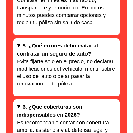
Contratar en línea es más rápido,
transparente y económico. En pocos
minutos puedes comparar opciones y
recibir tu póliza sin salir de casa.
5. ¿Qué errores debo evitar al
contratar un seguro de auto?
Evita fijarte solo en el precio, no declarar
modificaciones del vehículo, mentir sobre
el uso del auto o dejar pasar la
renovación de tu póliza.
6. ¿Qué coberturas son
indispensables en 2026?
Es recomendable contar con cobertura
amplia, asistencia vial, defensa legal y