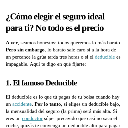
¿Cómo elegir el seguro ideal
para ti? No todo es el precio
A ver
, seamos honestos: todos queremos lo más barato.
Pero sin embargo
, lo barato sale caro si a la hora de
un percance la grúa tarda tres horas o si el
deducible
es
impagable. Aquí te digo en qué fijarte:
1. El famoso Deducible
El deducible es lo que tú pagas de tu bolsa cuando hay
un
accidente
.
Por lo tanto
, si eliges un deducible bajo,
la mensualidad del seguro (la prima) será más alta. Si
eres un
conductor
súper precavido que casi no saca el
coche, quizás te convenga un deducible alto para pagar