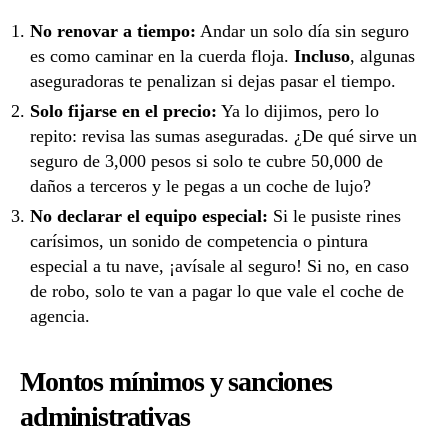
No renovar a tiempo:
Andar un solo día sin seguro
es como caminar en la cuerda floja.
Incluso
, algunas
aseguradoras te penalizan si dejas pasar el tiempo.
Solo fijarse en el precio:
Ya lo dijimos, pero lo
repito: revisa las sumas aseguradas. ¿De qué sirve un
seguro de 3,000 pesos si solo te cubre 50,000 de
daños a terceros y le pegas a un coche de lujo?
No declarar el equipo especial:
Si le pusiste rines
carísimos, un sonido de competencia o pintura
especial a tu nave, ¡avísale al seguro! Si no, en caso
de robo, solo te van a pagar lo que vale el coche de
agencia.
Montos mínimos y sanciones
administrativas