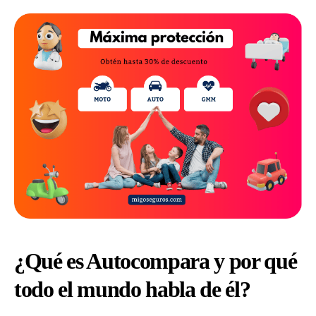
¿Qué es Autocompara y por qué
todo el mundo habla de él?