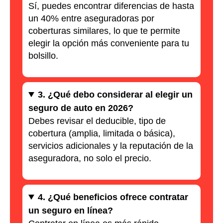
Sí, puedes encontrar diferencias de hasta
un 40% entre aseguradoras por
coberturas similares, lo que te permite
elegir la opción más conveniente para tu
bolsillo.
3. ¿Qué debo considerar al elegir un
seguro de auto en 2026?
Debes revisar el deducible, tipo de
cobertura (amplia, limitada o básica),
servicios adicionales y la reputación de la
aseguradora, no solo el precio.
4. ¿Qué beneficios ofrece contratar
un seguro en línea?