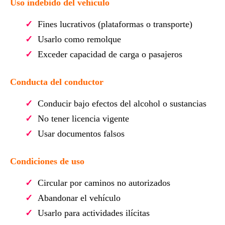
Uso indebido del vehículo
Fines lucrativos (plataformas o transporte)
Usarlo como remolque
Exceder capacidad de carga o pasajeros
Conducta del conductor
Conducir bajo efectos del alcohol o sustancias
No tener licencia vigente
Usar documentos falsos
Condiciones de uso
Circular por caminos no autorizados
Abandonar el vehículo
Usarlo para actividades ilícitas