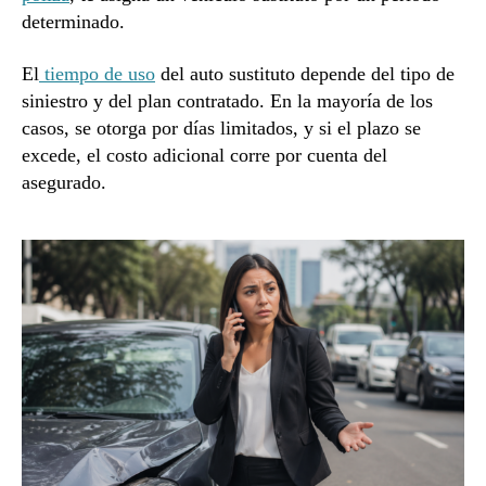
determinado.
El
tiempo de uso
del auto sustituto depende del tipo de
siniestro y del plan contratado. En la mayoría de los
casos, se otorga por días limitados, y si el plazo se
excede, el costo adicional corre por cuenta del
asegurado.