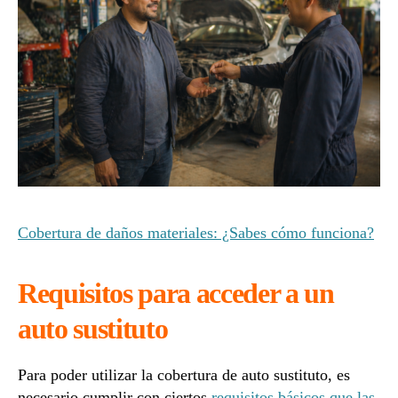
Cobertura de daños materiales: ¿Sabes cómo funciona?
Requisitos para acceder a un
auto sustituto
Para poder utilizar la cobertura de auto sustituto, es
necesario cumplir con ciertos
requisitos básicos que las