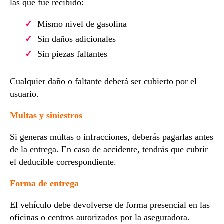
las que fue recibido:
Mismo nivel de gasolina
Sin daños adicionales
Sin piezas faltantes
Cualquier daño o faltante deberá ser cubierto por el
usuario.
Multas y siniestros
Si generas multas o infracciones, deberás pagarlas antes
de la entrega. En caso de accidente, tendrás que cubrir
el deducible correspondiente.
Forma de entrega
El vehículo debe devolverse de forma presencial en las
oficinas o centros autorizados por la aseguradora.