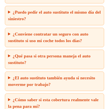
¿Puedo pedir el auto sustituto el mismo día del
siniestro?
¿Conviene contratar un seguro con auto
sustituto si uso mi coche todos los días?
¿Qué pasa si otra persona maneja el auto
sustituto?
¿El auto sustituto también ayuda si necesito
moverme por trabajo?
¿Cómo saber si esta cobertura realmente vale
la pena para mí?