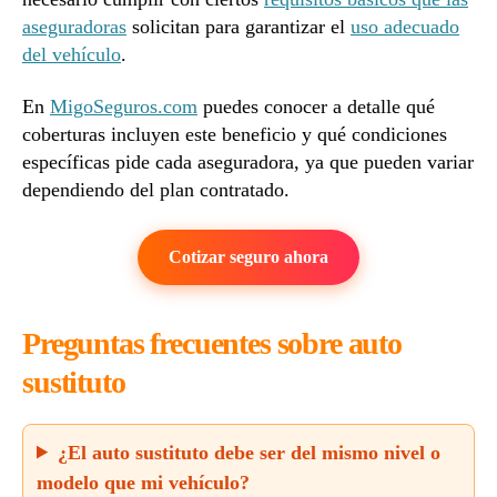
aseguradoras
solicitan para garantizar el
uso adecuado
del vehículo
.
En
MigoSeguros.com
puedes conocer a detalle qué
coberturas incluyen este beneficio y qué condiciones
específicas pide cada aseguradora, ya que pueden variar
dependiendo del plan contratado.
Cotizar seguro ahora
Preguntas frecuentes sobre auto
sustituto
¿El auto sustituto debe ser del mismo nivel o
modelo que mi vehículo?