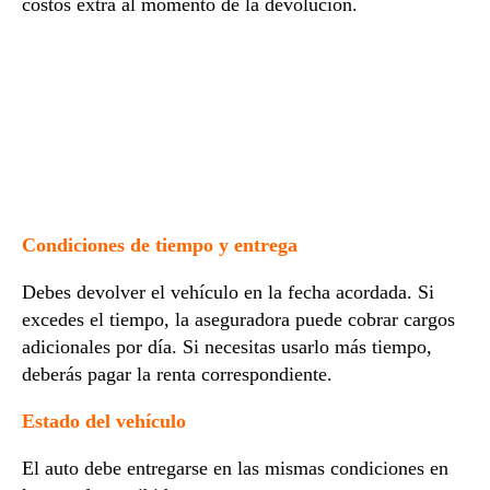
costos extra al momento de la devolución.
Condiciones de tiempo y entrega
Debes devolver el vehículo en la fecha acordada. Si
excedes el tiempo, la aseguradora puede cobrar cargos
adicionales por día. Si necesitas usarlo más tiempo,
deberás pagar la renta correspondiente.
Estado del vehículo
El auto debe entregarse en las mismas condiciones en