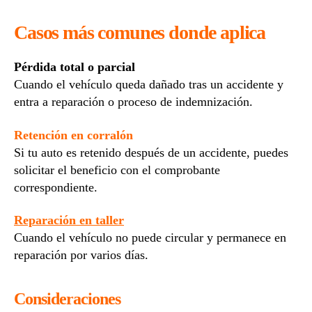
Casos más comunes donde aplica
Pérdida total o parcial
Cuando el vehículo queda dañado tras un accidente y
entra a reparación o proceso de indemnización.
Retención en corralón
Si tu auto es retenido después de un accidente, puedes
solicitar el beneficio con el comprobante
correspondiente.
Reparación en taller
Cuando el vehículo no puede circular y permanece en
reparación por varios días.
Consideraciones