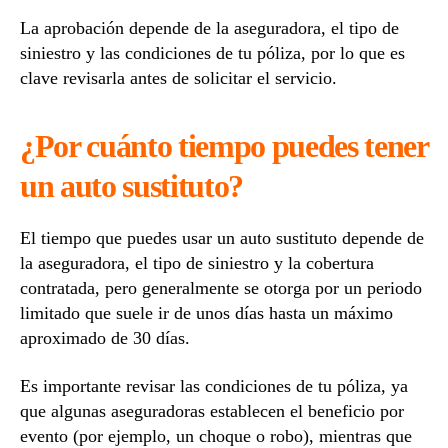
La aprobación depende de la aseguradora, el tipo de
siniestro y las condiciones de tu póliza, por lo que es
clave revisarla antes de solicitar el servicio.
¿Por cuánto tiempo puedes tener
un auto sustituto?
El tiempo que puedes usar un auto sustituto depende de
la aseguradora, el tipo de siniestro y la cobertura
contratada, pero generalmente se otorga por un periodo
limitado que suele ir de unos días hasta un máximo
aproximado de 30 días.
Es importante revisar las condiciones de tu póliza, ya
que algunas aseguradoras establecen el beneficio por
evento (por ejemplo, un choque o robo), mientras que