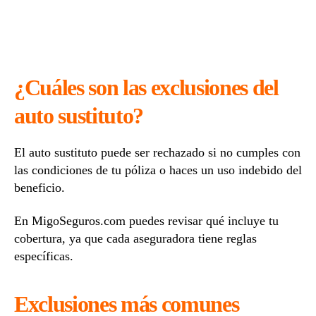
¿Cuáles son las exclusiones del
auto sustituto?
El auto sustituto puede ser rechazado si no cumples con
las condiciones de tu póliza o haces un uso indebido del
beneficio.
En MigoSeguros.com puedes revisar qué incluye tu
cobertura, ya que cada aseguradora tiene reglas
específicas.
Exclusiones más comunes