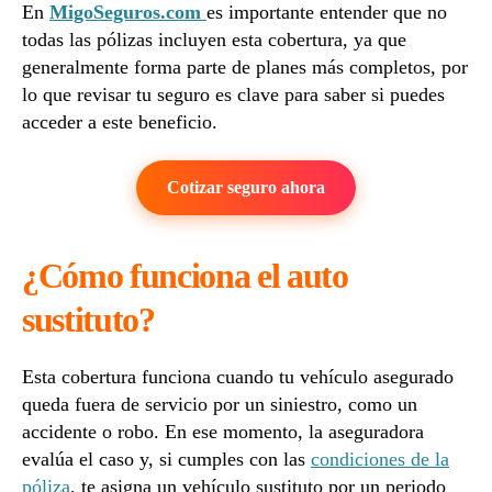
En
MigoSeguros.com
es importante entender que no
todas las pólizas incluyen esta cobertura, ya que
generalmente forma parte de planes más completos, por
lo que revisar tu seguro es clave para saber si puedes
acceder a este beneficio.
Cotizar seguro ahora
¿Cómo funciona el auto
sustituto?
Esta cobertura funciona cuando tu vehículo asegurado
queda fuera de servicio por un siniestro, como un
accidente o robo. En ese momento, la aseguradora
evalúa el caso y, si cumples con las
condiciones de la
póliza
, te asigna un vehículo sustituto por un periodo