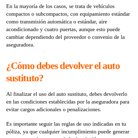
En la mayoría de los casos, se trata de vehículos
compactos o subcompactos, con equipamiento estándar
como transmisión automática o estándar, aire
acondicionado y cuatro puertas, aunque esto puede
cambiar dependiendo del proveedor o convenio de la
aseguradora.
¿Cómo debes devolver el auto
sustituto?
Al finalizar el uso del auto sustituto, debes devolverlo
en las condiciones establecidas por la aseguradora para
evitar cargos adicionales o penalizaciones.
Es importante seguir las reglas de uso indicadas en tu
póliza, ya que cualquier incumplimiento puede generar