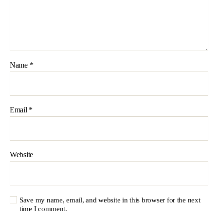
Name
*
Email
*
Website
Save my name, email, and website in this browser for the next
time I comment.