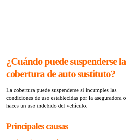
¿Cuándo puede suspenderse la
cobertura de auto sustituto?
La cobertura puede suspenderse si incumples las
condiciones de uso establecidas por la aseguradora o
haces un uso indebido del vehículo.
Principales causas