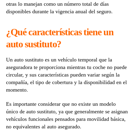
otras lo manejan como un número total de días
disponibles durante la vigencia anual del seguro.
¿Qué características tiene un
auto sustituto?
Un auto sustituto es un vehículo temporal que la
aseguradora te proporciona mientras tu coche no puede
circular, y sus características pueden variar según la
compañía, el tipo de cobertura y la disponibilidad en el
momento.
Es importante considerar que no existe un modelo
único de auto sustituto, ya que generalmente se asignan
vehículos funcionales pensados para movilidad básica,
no equivalentes al auto asegurado.