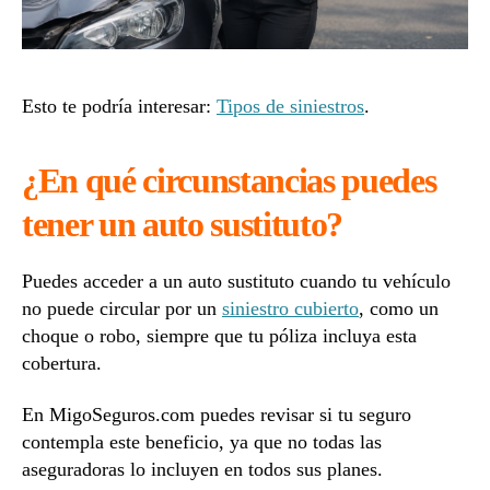
Esto te podría interesar:
Tipos de siniestros
.
¿En qué circunstancias puedes
tener un auto sustituto?
Puedes acceder a un auto sustituto cuando tu vehículo
no puede circular por un
siniestro cubierto
, como un
choque o robo, siempre que tu póliza incluya esta
cobertura.
En MigoSeguros.com puedes revisar si tu seguro
contempla este beneficio, ya que no todas las
aseguradoras lo incluyen en todos sus planes.