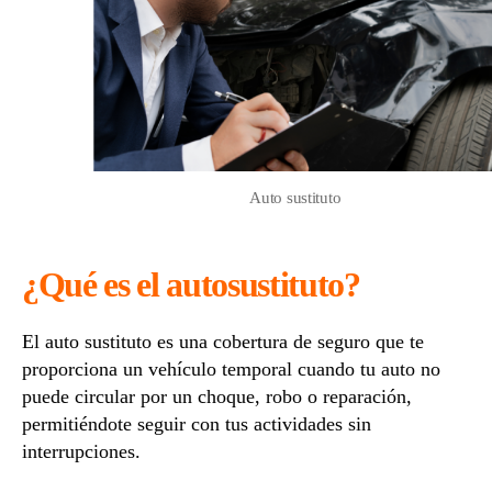
Auto sustituto
¿Qué es el autosustituto?
El auto sustituto es una cobertura de seguro que te
proporciona un vehículo temporal cuando tu auto no
puede circular por un choque, robo o reparación,
permitiéndote seguir con tus actividades sin
interrupciones.