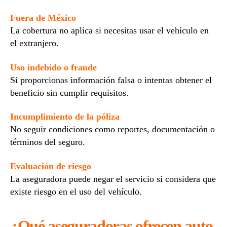
Fuera de México
La cobertura no aplica si necesitas usar el vehículo en
el extranjero.
Uso indebido o fraude
Si proporcionas información falsa o intentas obtener el
beneficio sin cumplir requisitos.
Incumplimiento de la póliza
No seguir condiciones como reportes, documentación o
términos del seguro.
Evaluación de riesgo
La aseguradora puede negar el servicio si considera que
existe riesgo en el uso del vehículo.
¿Qué aseguradoras ofrecen auto