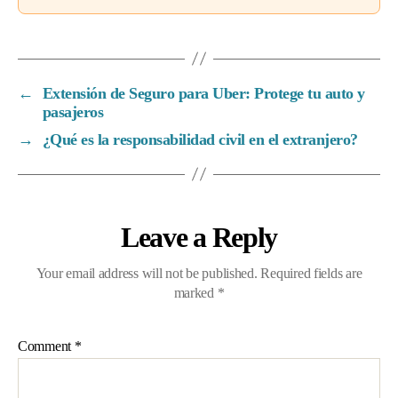
←
Extensión de Seguro para Uber: Protege tu auto y
pasajeros
→
¿Qué es la responsabilidad civil en el extranjero?
Leave a Reply
Your email address will not be published.
Required fields are
marked
*
Comment
*