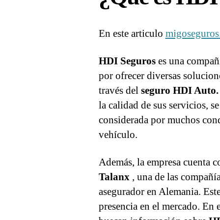
En este articulo
migoseguros
HDI Seguros
es una compañí
por ofrecer diversas solucion
través del
seguro HDI Auto
la calidad de sus servicios, 
considerada por muchos cond
vehículo.
Además, la empresa cuenta co
Talanx
, una de las compañía
asegurador en Alemania. Este 
presencia en el mercado. En 