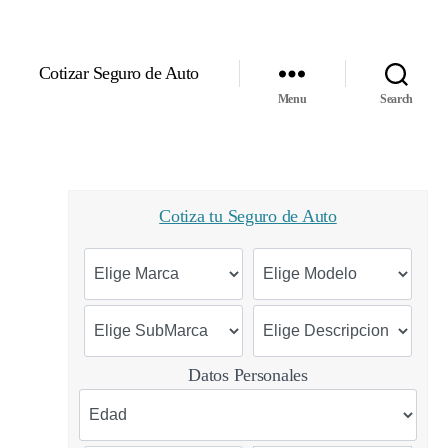
Cotizar Seguro de Auto
Menu
Search
Cotiza tu Seguro de Auto
Datos Personales