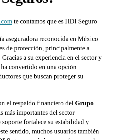
.com
te contamos que es HDI Seguro
a aseguradora reconocida en México
es de protección, principalmente a
.
Gracias a su experiencia en el sector y
se ha convertido en una opción
uctores que buscan proteger su
n el respaldo financiero del
Grupo
s más importantes del sector
soporte fortalece su estabilidad y
este sentido, muchos usuarios también