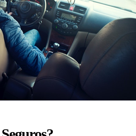
 Seguros?