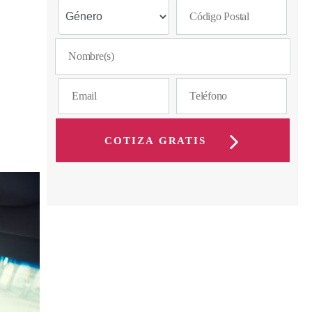
COTIZA GRATIS