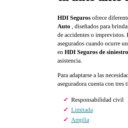
HDI Seguros
ofrece diferent
Auto
, diseñados para brinda
de accidentes o imprevistos.
asegurados cuando ocurre un p
en
HDI Seguros de siniestro
asistencia.
Para adaptarse a las necesida
aseguradora cuenta con tres t
Responsabilidad civil
Limitada
Amplía