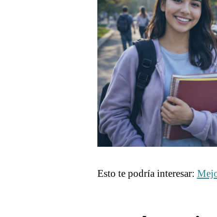
Esto te podría interesar:
Mejo