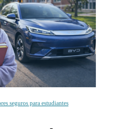
res seguros para estudiantes