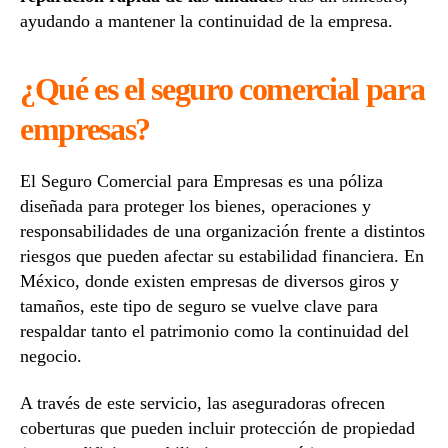
ayudando a mantener la continuidad de la empresa.
¿Qué es el seguro comercial para
empresas?
El Seguro Comercial para Empresas es una póliza
diseñada para proteger los bienes, operaciones y
responsabilidades de una organización frente a distintos
riesgos que pueden afectar su estabilidad financiera. En
México, donde existen empresas de diversos giros y
tamaños, este tipo de seguro se vuelve clave para
respaldar tanto el patrimonio como la continuidad del
negocio.
A través de este servicio, las aseguradoras ofrecen
coberturas que pueden incluir protección de propiedad