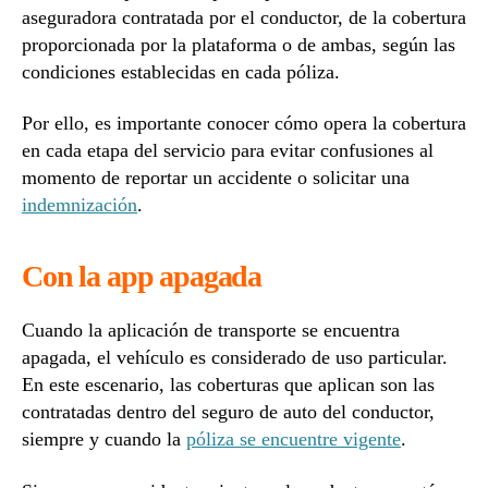
aseguradora contratada por el conductor, de la cobertura
proporcionada por la plataforma o de ambas, según las
condiciones establecidas en cada póliza.
Por ello, es importante conocer cómo opera la cobertura
en cada etapa del servicio para evitar confusiones al
momento de reportar un accidente o solicitar una
indemnización
.
Con la app apagada
Cuando la aplicación de transporte se encuentra
apagada, el vehículo es considerado de uso particular.
En este escenario, las coberturas que aplican son las
contratadas dentro del seguro de auto del conductor,
siempre y cuando la
póliza se encuentre vigente
.