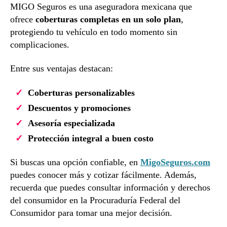
MIGO Seguros es una aseguradora mexicana que
ofrece
coberturas completas en un solo plan
,
protegiendo tu vehículo en todo momento sin
complicaciones.
Entre sus ventajas destacan:
Coberturas personalizables
Descuentos y promociones
Asesoría especializada
Protección integral a buen costo
Si buscas una opción confiable, en
MigoSeguros.com
puedes conocer más y cotizar fácilmente. Además,
recuerda que puedes consultar información y derechos
del consumidor en la Procuraduría Federal del
Consumidor para tomar una mejor decisión.