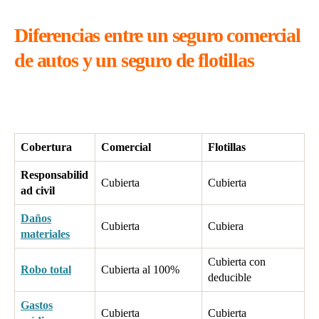
Diferencias entre un seguro comercial
de autos y un seguro de flotillas
Cobertura
Comercial
Flotillas
Responsabilid
Cubierta
Cubierta
ad civil
Daños
Cubierta
Cubiera
materiales
Cubierta con
Robo total
Cubierta al 100%
deducible
Gastos
Cubierta
Cubierta