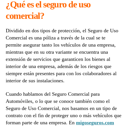
¿Qué
es el seguro de uso
seg
de
comercial?
uso
com
Dividido en dos tipos de protección, el Seguro de Uso
Comercial es una póliza a través de la cual se te
permite asegurar tanto los vehículos de una empresa,
mientras que en su otra variante se encuentra una
extensión de servicios que garanticen los bienes al
interior de una empresa, además de los riesgos que
siempre están presentes para con los colaboradores al
interior de sus instalaciones.
Cuando hablamos del Seguro Comercial para
Automóviles, o lo que se conoce también como el
Seguro de Uso Comercial, nos basamos en un tipo de
contrato con el fin de proteger uno o más vehículos que
forman parte de una empresa. En
migoseguros.com