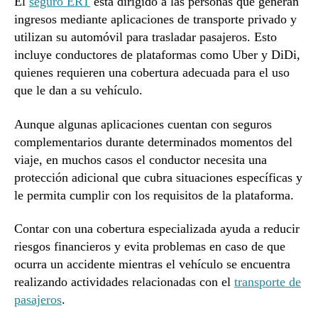
El
seguro ERT
está dirigido a las personas que generan
ingresos mediante aplicaciones de transporte privado y
utilizan su automóvil para trasladar pasajeros. Esto
incluye conductores de plataformas como Uber y DiDi,
quienes requieren una cobertura adecuada para el uso
que le dan a su vehículo.
Aunque algunas aplicaciones cuentan con seguros
complementarios durante determinados momentos del
viaje, en muchos casos el conductor necesita una
protección adicional que cubra situaciones específicas y
le permita cumplir con los requisitos de la plataforma.
Contar con una cobertura especializada ayuda a reducir
riesgos financieros y evita problemas en caso de que
ocurra un accidente mientras el vehículo se encuentra
realizando actividades relacionadas con el
transporte de
pasajeros
.