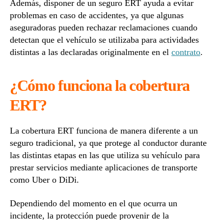
Además, disponer de un seguro ERT ayuda a evitar
problemas en caso de accidentes, ya que algunas
aseguradoras pueden rechazar reclamaciones cuando
detectan que el vehículo se utilizaba para actividades
distintas a las declaradas originalmente en el
contrato
.
¿Cómo funciona la cobertura
ERT?
La cobertura ERT funciona de manera diferente a un
seguro tradicional, ya que protege al conductor durante
las distintas etapas en las que utiliza su vehículo para
prestar servicios mediante aplicaciones de transporte
como Uber o DiDi.
Dependiendo del momento en el que ocurra un
incidente, la protección puede provenir de la