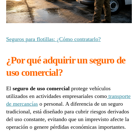
Seguros para flotillas: ¿Cómo contratarlo?
¿Por qué adquirir un seguro de
uso comercial?
El
seguro de uso comercial
protege vehículos
utilizados en actividades empresariales como
transporte
de mercancías
o personal. A diferencia de un seguro
tradicional, está diseñado para cubrir riesgos derivados
del uso constante, evitando que un imprevisto afecte la
operación o genere pérdidas económicas importantes.