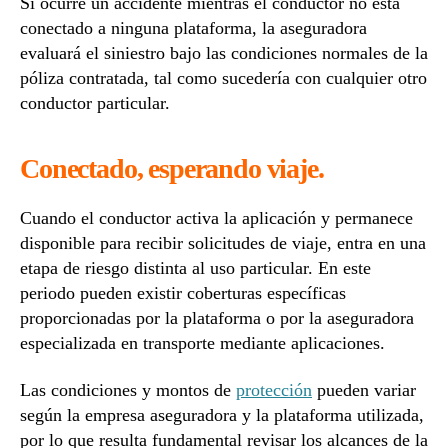
Si ocurre un accidente mientras el conductor no está
conectado a ninguna plataforma, la aseguradora
evaluará el siniestro bajo las condiciones normales de la
póliza contratada, tal como sucedería con cualquier otro
conductor particular.
Conectado, esperando viaje.
Cuando el conductor activa la aplicación y permanece
disponible para recibir solicitudes de viaje, entra en una
etapa de riesgo distinta al uso particular. En este
periodo pueden existir coberturas específicas
proporcionadas por la plataforma o por la aseguradora
especializada en transporte mediante aplicaciones.
Las condiciones y montos de
protección
pueden variar
según la empresa aseguradora y la plataforma utilizada,
por lo que resulta fundamental revisar los alcances de la