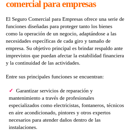
comercial para empresas
El Seguro Comercial para Empresas ofrece una serie de
funciones diseñadas para proteger tanto los bienes
como la operación de un negocio, adaptándose a las
necesidades específicas de cada giro y tamaño de
empresa. Su objetivo principal es brindar respaldo ante
imprevistos que puedan afectar la estabilidad financiera
y la continuidad de las actividades.
Entre sus principales funciones se encuentran:
Garantizar servicios de reparación y
mantenimiento a través de profesionales
especializados como electricistas, fontaneros, técnicos
en aire acondicionado, pintores y otros expertos
necesarios para atender daños dentro de las
instalaciones.