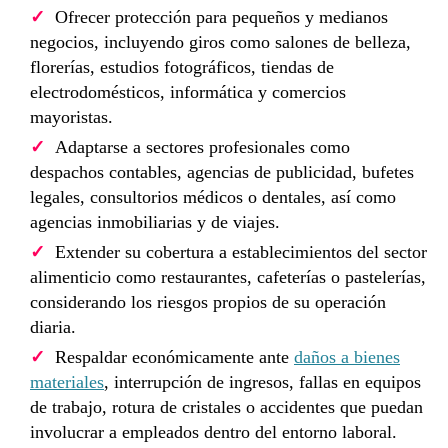
Ofrecer protección para pequeños y medianos
negocios, incluyendo giros como salones de belleza,
florerías, estudios fotográficos, tiendas de
electrodomésticos, informática y comercios
mayoristas.
Adaptarse a sectores profesionales como
despachos contables, agencias de publicidad, bufetes
legales, consultorios médicos o dentales, así como
agencias inmobiliarias y de viajes.
Extender su cobertura a establecimientos del sector
alimenticio como restaurantes, cafeterías o pastelerías,
considerando los riesgos propios de su operación
diaria.
Respaldar económicamente ante
daños a bienes
materiales
, interrupción de ingresos, fallas en equipos
de trabajo, rotura de cristales o accidentes que puedan
involucrar a empleados dentro del entorno laboral.