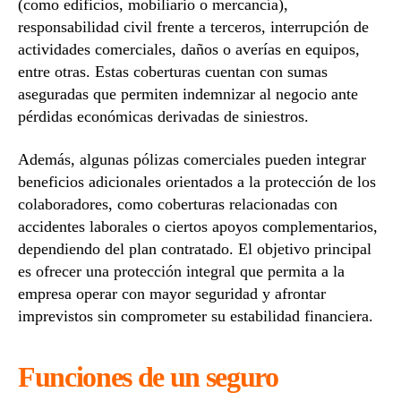
(como edificios, mobiliario o mercancía),
responsabilidad civil frente a terceros, interrupción de
actividades comerciales, daños o averías en equipos,
entre otras. Estas coberturas cuentan con sumas
aseguradas que permiten indemnizar al negocio ante
pérdidas económicas derivadas de siniestros.
Además, algunas pólizas comerciales pueden integrar
beneficios adicionales orientados a la protección de los
colaboradores, como coberturas relacionadas con
accidentes laborales o ciertos apoyos complementarios,
dependiendo del plan contratado. El objetivo principal
es ofrecer una protección integral que permita a la
empresa operar con mayor seguridad y afrontar
imprevistos sin comprometer su estabilidad financiera.
Funciones de un seguro