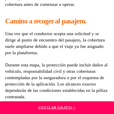
cobertura antes de comenzar a operar.
Camino a recoger al pasajero.
Una vez que el conductor acepta una solicitud y se
dirige al punto de encuentro del pasajero, la cobertura
suele ampliarse debido a que el viaje ya fue asignado
por la plataforma.
Durante esta etapa, la protección puede incluir daños al
vehículo, responsabilidad civil y otras coberturas
contempladas por la aseguradora o por el esquema de
protección de la aplicación. Los alcances exactos
dependerán de las condiciones establecidas en la póliza
contratada.
COTIZAR GRATIS >
Durante el viaje