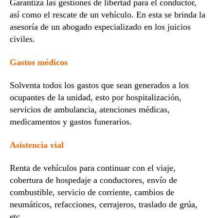
Garantiza las gestiones de libertad para el conductor,
así como el rescate de un vehículo. En esta se brinda la
asesoría de un abogado especializado en los juicios
civiles.
Gastos médicos
Solventa todos los gastos que sean generados a los
ocupantes de la unidad, esto por hospitalización,
servicios de ambulancia, atenciones médicas,
medicamentos y gastos funerarios.
Asistencia vial
Renta de vehículos para continuar con el viaje,
cobertura de hospedaje a conductores, envío de
combustible, servicio de corriente, cambios de
neumáticos, refacciones, cerrajeros, traslado de grúa,
etc.