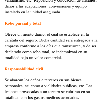
vandalismo, etc. Reposición y colocación de cristales,
daños a las adaptaciones, conversiones y equipo
instalado en la unidad asegurada.
Robo parcial y total
Ofrece un monto diario, el cual se establece en la
carátula del seguro. Dicha cantidad será entregada a la
empresa conforme a los días que transcurran, y de ser
declarado como robo total, se indemnizará en su
totalidad bajo un valor comercial.
Responsabilidad civil
Se abarcan los daños a terceros en sus bienes
personales, así como a vialidades públicas, etc. Las
lesiones provocadas a un tercero se cubrirán en su
totalidad con los gastos médicos acordados.