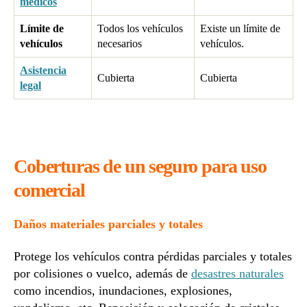
médicos
Límite de
Todos los vehículos
Existe un límite de
vehículos
necesarios
vehículos.
Asistencia
Cubierta
Cubierta
legal
Coberturas de un seguro para uso
comercial
Daños materiales parciales y totales
Protege los vehículos contra pérdidas parciales y totales
por colisiones o vuelco, además de
desastres naturales
como incendios, inundaciones, explosiones,