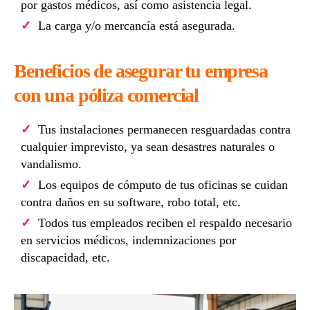
por gastos médicos, así como asistencia legal.
La carga y/o mercancía está asegurada.
Beneficios de asegurar tu empresa
con una póliza comercial
Tus instalaciones permanecen resguardadas contra
cualquier imprevisto, ya sean desastres naturales o
vandalismo.
Los equipos de cómputo de tus oficinas se cuidan
contra daños en su software, robo total, etc.
Todos tus empleados reciben el respaldo necesario
en servicios médicos, indemnizaciones por
discapacidad, etc.