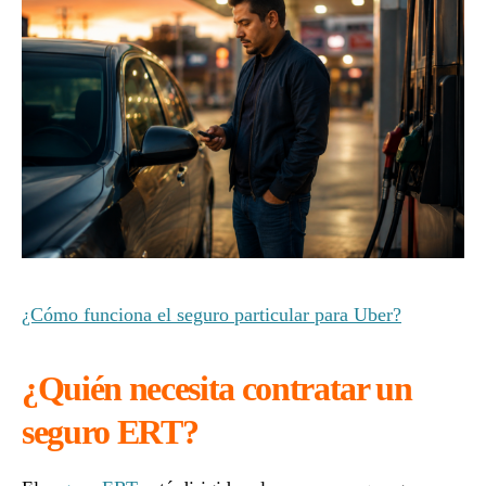
¿Cómo funciona el seguro particular para Uber?
¿Quién necesita contratar un
seguro ERT?