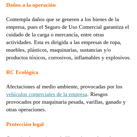
Daños a la operación
Contempla daños que se generen a los bienes de la
empresa, pues el Seguro de Uso Comercial garantiza el
cuidado de la carga o mercancía, entre otras
actividades. Esta es dirigida a las empresas de ropa,
muebles, plásticos, maquinarias, sustancias y/o
productos tóxicos, corrosivos, inflamables y explosivos.
RC Ecológica
Afectaciones al medio ambiente, provocadas por los
vehículos comerciales de la empresa
. Riesgos
provocados por maquinaria pesada, varillas, ganado y
otras operaciones.
Protección legal