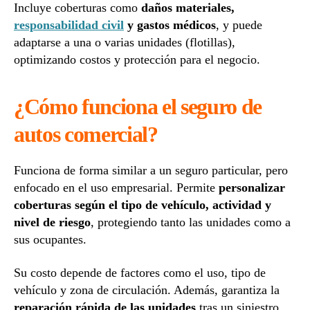
Incluye coberturas como
daños materiales,
responsabilidad civil
y gastos médicos
, y puede
adaptarse a una o varias unidades (flotillas),
optimizando costos y protección para el negocio.
¿Cómo funciona el seguro de
autos comercial?
Funciona de forma similar a un seguro particular, pero
enfocado en el uso empresarial. Permite
personalizar
coberturas según el tipo de vehículo, actividad y
nivel de riesgo
, protegiendo tanto las unidades como a
sus ocupantes.
Su costo depende de factores como el uso, tipo de
vehículo y zona de circulación. Además, garantiza la
reparación rápida de las unidades
tras un siniestro,