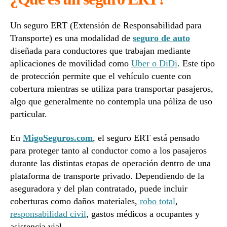
Un seguro ERT (Extensión de Responsabilidad para
Transporte) es una modalidad de
seguro de auto
diseñada para conductores que trabajan mediante
aplicaciones de movilidad como
Uber o DiDi
. Este tipo
de protección permite que el vehículo cuente con
cobertura mientras se utiliza para transportar pasajeros,
algo que generalmente no contempla una póliza de uso
particular.
En
MigoSeguros.com
, el seguro ERT está pensado
para proteger tanto al conductor como a los pasajeros
durante las distintas etapas de operación dentro de una
plataforma de transporte privado. Dependiendo de la
aseguradora y del plan contratado, puede incluir
coberturas como daños materiales,
robo total
,
responsabilidad civil
, gastos médicos a ocupantes y
asistencia vial.