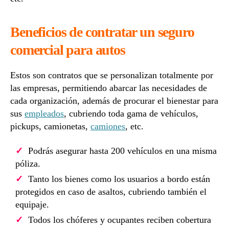
Beneficios de contratar un seguro
comercial para autos
Estos son contratos que se personalizan totalmente por
las empresas, permitiendo abarcar las necesidades de
cada organización, además de procurar el bienestar para
sus
empleados
, cubriendo toda gama de vehículos,
pickups, camionetas,
camiones
, etc.
Podrás asegurar hasta 200 vehículos en una misma
póliza.
Tanto los bienes como los usuarios a bordo están
protegidos en caso de asaltos, cubriendo también el
equipaje.
Todos los chóferes y ocupantes reciben cobertura