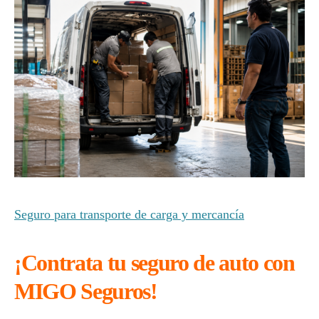
Seguro para transporte de carga y mercancía
¡Contrata tu seguro de auto con
MIGO Seguros!