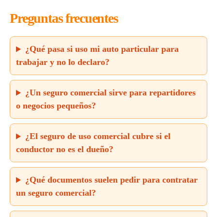
Preguntas frecuentes
¿Qué pasa si uso mi auto particular para
trabajar y no lo declaro?
¿Un seguro comercial sirve para repartidores
o negocios pequeños?
¿El seguro de uso comercial cubre si el
conductor no es el dueño?
¿Qué documentos suelen pedir para contratar
un seguro comercial?