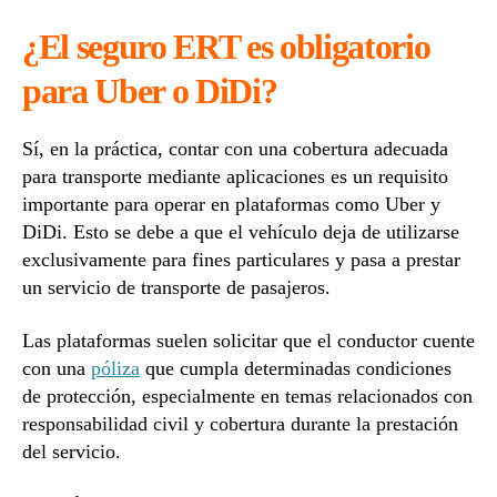
¿El seguro ERT es obligatorio
para Uber o DiDi?
Sí, en la práctica, contar con una cobertura adecuada
para transporte mediante aplicaciones es un requisito
importante para operar en plataformas como Uber y
DiDi. Esto se debe a que el vehículo deja de utilizarse
exclusivamente para fines particulares y pasa a prestar
un servicio de transporte de pasajeros.
Las plataformas suelen solicitar que el conductor cuente
con una
póliza
que cumpla determinadas condiciones
de protección, especialmente en temas relacionados con
responsabilidad civil y cobertura durante la prestación
del servicio.