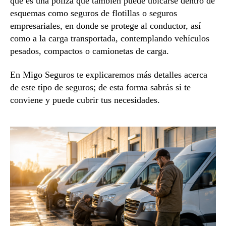
que es una póliza que también puede ubicarse dentro de
esquemas como seguros de flotillas o seguros
empresariales, en donde se protege al conductor, así
como a la carga transportada, contemplando vehículos
pesados, compactos o camionetas de carga.
En Migo Seguros te explicaremos más detalles acerca
de este tipo de seguros; de esta forma sabrás si te
conviene y puede cubrir tus necesidades.