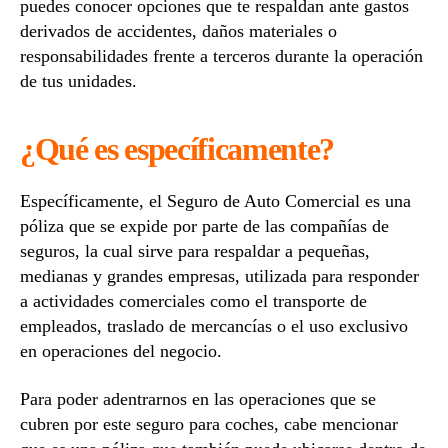
puedes conocer opciones que te respaldan ante gastos
derivados de accidentes, daños materiales o
responsabilidades frente a terceros durante la operación
de tus unidades.
¿Qué es específicamente?
Específicamente, el Seguro de Auto Comercial es una
póliza que se expide por parte de las compañías de
seguros, la cual sirve para respaldar a pequeñas,
medianas y grandes empresas, utilizada para responder
a actividades comerciales como el transporte de
empleados, traslado de mercancías o el uso exclusivo
en operaciones del negocio.
Para poder adentrarnos en las operaciones que se
cubren por este seguro para coches, cabe mencionar