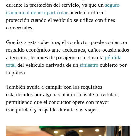
durante la prestación del servicio, ya que un
seguro
tradicional de uso particular
puede no ofrecer
protección cuando el vehículo se utiliza con fines
comerciales.
Gracias a esta cobertura, el conductor puede contar con
respaldo económico ante accidentes, daños ocasionados
a terceros, lesiones de pasajeros o incluso la
pérdida
total
del vehículo derivada de un
siniestro
cubierto por
la póliza.
También ayuda a cumplir con los requisitos
establecidos por algunas plataformas de movilidad,
permitiendo que el conductor opere con mayor
tranquilidad y respaldo durante sus viajes.