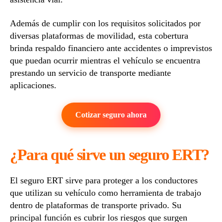
Además de cumplir con los requisitos solicitados por
diversas plataformas de movilidad, esta cobertura
brinda respaldo financiero ante accidentes o imprevistos
que puedan ocurrir mientras el vehículo se encuentra
prestando un servicio de transporte mediante
aplicaciones.
Cotizar seguro ahora
¿Para qué sirve un seguro ERT?
El seguro ERT sirve para proteger a los conductores
que utilizan su vehículo como herramienta de trabajo
dentro de plataformas de transporte privado. Su
principal función es cubrir los riesgos que surgen