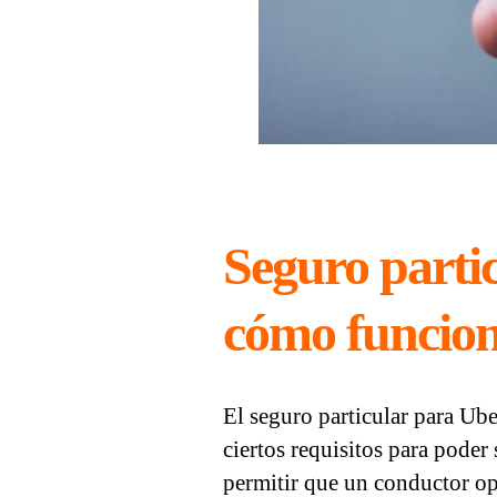
Seguro parti
cómo funcion
El seguro particular para Ube
ciertos requisitos para poder
permitir que un conductor ope