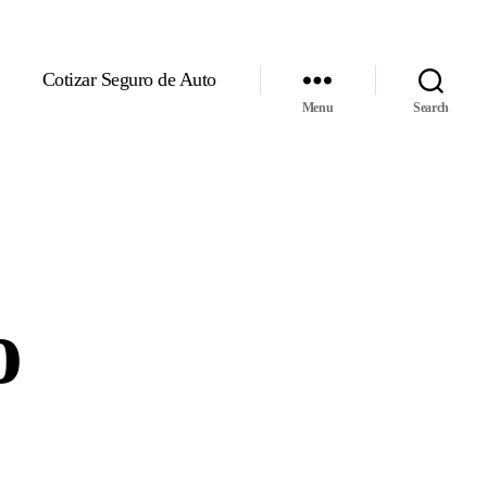
Cotizar Seguro de Auto
Menu
Search
o