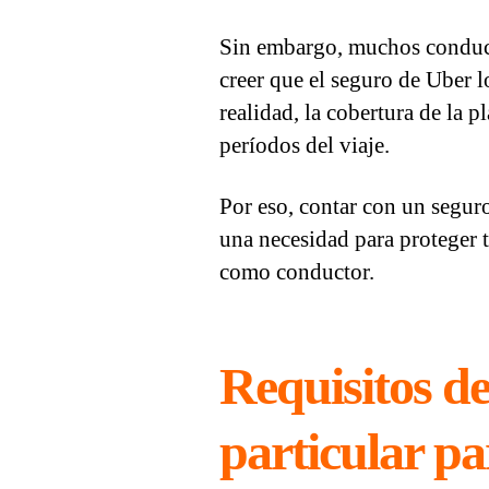
Sin embargo, muchos conduct
creer que el seguro de Uber 
realidad, la cobertura de la p
períodos del viaje.
Por eso, contar con un seguro
una necesidad para proteger 
como conductor.
Requisitos de
particular p