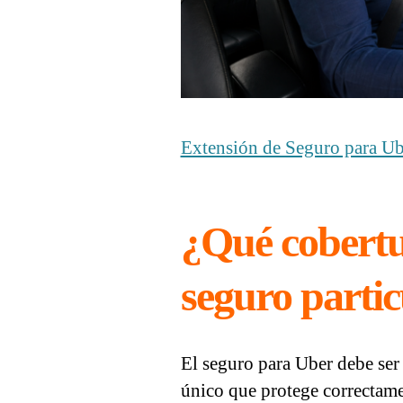
Extensión de Seguro para Ube
¿Qué cobertu
seguro parti
El seguro para Uber debe ser
único que protege correctame