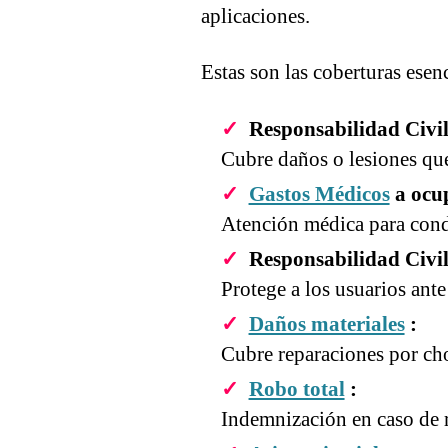
aplicaciones.
Estas son las coberturas esenc
Responsabilidad Civil 
Cubre daños o lesiones que
Gastos Médicos
a ocu
Atención médica para cond
Responsabilidad Civil
Protege a los usuarios ante
Daños materiales
:
Cubre reparaciones por ch
Robo total
:
Indemnización en caso de 