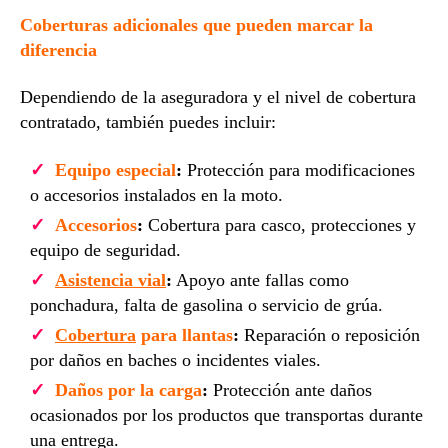
Coberturas adicionales que pueden marcar la
diferencia
Dependiendo de la aseguradora y el nivel de cobertura
contratado, también puedes incluir:
Equipo especial
:
Protección para modificaciones
o accesorios instalados en la moto.
Accesorios
:
Cobertura para casco, protecciones y
equipo de seguridad.
Asistencia vial
:
Apoyo ante fallas como
ponchadura, falta de gasolina o servicio de grúa.
Cobertura
para llantas
:
Reparación o reposición
por daños en baches o incidentes viales.
Daños por la carga
:
Protección ante daños
ocasionados por los productos que transportas durante
una entrega.