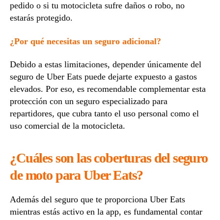
pedido o si tu motocicleta sufre daños o robo, no
estarás protegido.
¿Por qué necesitas un seguro adicional?
Debido a estas limitaciones, depender únicamente del
seguro de Uber Eats puede dejarte expuesto a gastos
elevados. Por eso, es recomendable complementar esta
protección con un seguro especializado para
repartidores, que cubra tanto el uso personal como el
uso comercial de la motocicleta.
¿Cuáles son las coberturas del seguro
de moto para Uber Eats?
Además del seguro que te proporciona Uber Eats
mientras estás activo en la app, es fundamental contar