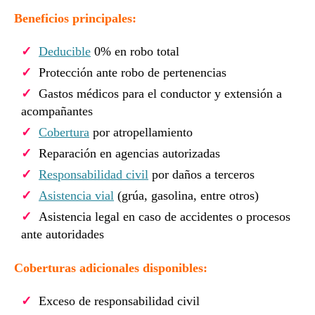
Beneficios principales:
Deducible
0% en robo total
Protección ante robo de pertenencias
Gastos médicos para el conductor y extensión a
acompañantes
Cobertura
por atropellamiento
Reparación en agencias autorizadas
Responsabilidad civil
por daños a terceros
Asistencia vial
(grúa, gasolina, entre otros)
Asistencia legal en caso de accidentes o procesos
ante autoridades
Coberturas adicionales disponibles:
Exceso de responsabilidad civil