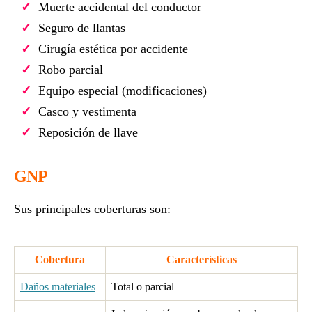
Muerte accidental del conductor
Seguro de llantas
Cirugía estética por accidente
Robo parcial
Equipo especial (modificaciones)
Casco y vestimenta
Reposición de llave
GNP
Sus principales coberturas son:
Cobertura
Características
Daños materiales
Total o parcial