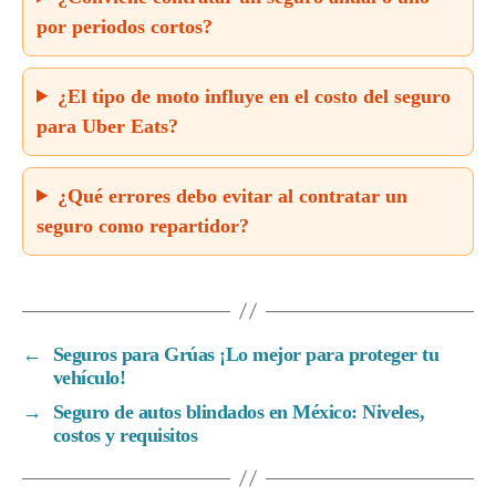
por periodos cortos?
¿El tipo de moto influye en el costo del seguro
para Uber Eats?
¿Qué errores debo evitar al contratar un
seguro como repartidor?
←
Seguros para Grúas ¡Lo mejor para proteger tu
vehículo!
→
Seguro de autos blindados en México: Niveles,
costos y requisitos