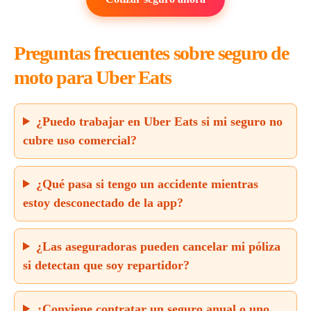
Preguntas frecuentes sobre seguro de
moto para Uber Eats
¿Puedo trabajar en Uber Eats si mi seguro no
cubre uso comercial?
¿Qué pasa si tengo un accidente mientras
estoy desconectado de la app?
¿Las aseguradoras pueden cancelar mi póliza
si detectan que soy repartidor?
¿Conviene contratar un seguro anual o uno