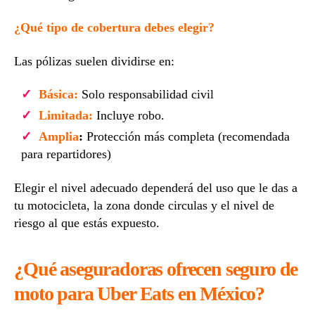
¿Qué tipo de cobertura debes elegir?
Las pólizas suelen dividirse en:
Básica:
Solo responsabilidad civil
Limitada:
Incluye robo.
Amplia
:
Protección más completa (recomendada
para repartidores)
Elegir el nivel adecuado dependerá del uso que le das a
tu motocicleta, la zona donde circulas y el nivel de
riesgo al que estás expuesto.
¿Qué aseguradoras ofrecen seguro de
moto para Uber Eats en México?