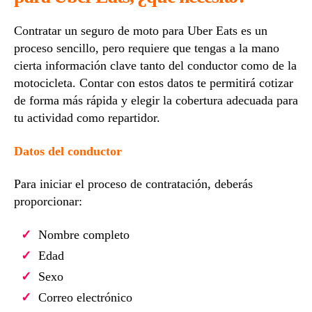
Contratar un seguro de moto para Uber Eats es un
proceso sencillo, pero requiere que tengas a la mano
cierta información clave tanto del conductor como de la
motocicleta. Contar con estos datos te permitirá cotizar
de forma más rápida y elegir la cobertura adecuada para
tu actividad como repartidor.
Datos del conductor
Para iniciar el proceso de contratación, deberás
proporcionar:
Nombre completo
Edad
Sexo
Correo electrónico