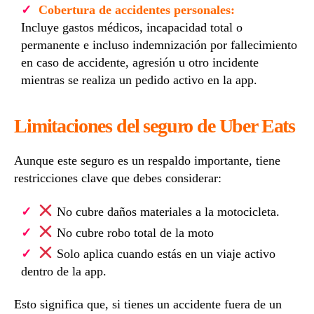
Cobertura de accidentes personales:
Incluye gastos médicos, incapacidad total o
permanente e incluso indemnización por fallecimiento
en caso de accidente, agresión u otro incidente
mientras se realiza un pedido activo en la app.
Limitaciones del seguro de Uber Eats
Aunque este seguro es un respaldo importante, tiene
restricciones clave que debes considerar:
No cubre daños materiales a la motocicleta.
No cubre robo total de la moto
Solo aplica cuando estás en un viaje activo
dentro de la app.
Esto significa que, si tienes un accidente fuera de un