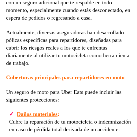
con un seguro adicional que te respalde en todo
momento, especialmente cuando estás desconectado, en
espera de pedidos o regresando a casa.
Actualmente, diversas aseguradoras han desarrollado
pólizas específicas para repartidores, diseñadas para
cubrir los riesgos reales a los que te enfrentas
diariamente al utilizar tu motocicleta como herramienta
de trabajo.
Coberturas principales para repartidores en moto
Un seguro de moto para Uber Eats puede incluir las
siguientes protecciones:
Daños materiales
:
Cubre la reparación de tu motocicleta o indemnización
en caso de pérdida total derivada de un accidente.