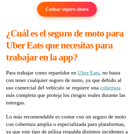
Cotizar seguro ahora
¿Cuál es el seguro de moto para
Uber Eats que necesitas para
trabajar en la app?
Para trabajar como repartidor en
Uber Eats
, no basta
con tener cualquier seguro de moto, ya que debido al
uso comercial del vehículo se requiere una
cobertura
más completa que proteja los riesgos reales durante las
entregas.
Lo más recomendable es contar con un seguro de moto
con cobertura amplia o especializada para plataformas,
ya que este tipo de póliza respalda distintos incidentes a