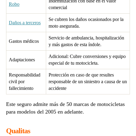
Indemnización con base en el valor
Robo
comercial
Se cubren los daños ocasionados por la
Daños a terceros
moto asegurada.
Servicio de ambulancia, hospitalización
Gastos médicos
y más gastos de esta índole.
Adicional: Cubre conversiones y equipo
Adaptaciones
especial de tu motocicleta.
Responsabilidad
Protección en caso de que resultes
civil por
responsable de un siniestro a causa de un
fallecimiento
accidente
Este seguro admite más de 50 marcas de motocicletas
para modelos del 2005 en adelante.
Qualitas