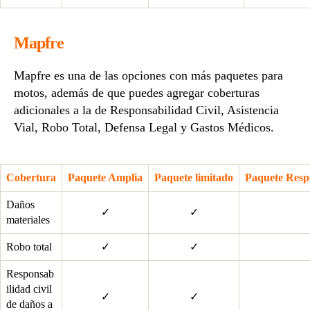
Mapfre
Mapfre es una de las opciones con más paquetes para
motos, además de que puedes agregar coberturas
adicionales a la de Responsabilidad Civil, Asistencia
Vial, Robo Total, Defensa Legal y Gastos Médicos.
Cobertura
Paquete Amplia
Paquete limitado
Paquete Respo
Daños
✓
✓
materiales
Robo total
✓
✓
Responsab
ilidad civil
✓
✓
de daños a