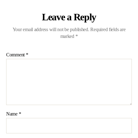
Leave a Reply
Your email address will not be published.
Required fields are
marked
*
Comment
*
Name
*