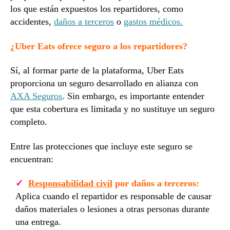
los que están expuestos los repartidores, como
accidentes,
daños a terceros
o
gastos médicos.
¿Uber Eats ofrece seguro a los repartidores?
Sí, al formar parte de la plataforma, Uber Eats
proporciona un seguro desarrollado en alianza con
AXA Seguros
. Sin embargo, es importante entender
que esta cobertura es limitada y no sustituye un seguro
completo.
Entre las protecciones que incluye este seguro se
encuentran:
Responsabilidad civil
por daños a terceros:
Aplica cuando el repartidor es responsable de causar
daños materiales o lesiones a otras personas durante
una entrega.