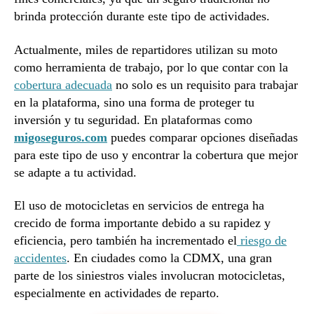
brinda protección durante este tipo de actividades.
Actualmente, miles de repartidores utilizan su moto
como herramienta de trabajo, por lo que contar con la
cobertura adecuada
no solo es un requisito para trabajar
en la plataforma, sino una forma de proteger tu
inversión y tu seguridad. En plataformas como
migoseguros.com
puedes comparar opciones diseñadas
para este tipo de uso y encontrar la cobertura que mejor
se adapte a tu actividad.
El uso de motocicletas en servicios de entrega ha
crecido de forma importante debido a su rapidez y
eficiencia, pero también ha incrementado el
riesgo de
accidentes
. En ciudades como la CDMX, una gran
parte de los siniestros viales involucran motocicletas,
especialmente en actividades de reparto.