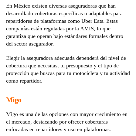
En México existen diversas aseguradoras que han
desarrollado coberturas específicas o adaptables para
repartidores de plataformas como Uber Eats. Estas
compañías están reguladas por la AMIS, lo que
garantiza que operan bajo estándares formales dentro
del sector asegurador.
Elegir la aseguradora adecuada dependerá del nivel de
cobertura que necesitas, tu presupuesto y el tipo de
protección que buscas para tu motocicleta y tu actividad
como repartidor.
Migo
Migo es una de las opciones con mayor crecimiento en
el mercado, destacando por ofrecer coberturas
enfocadas en repartidores y uso en plataformas.