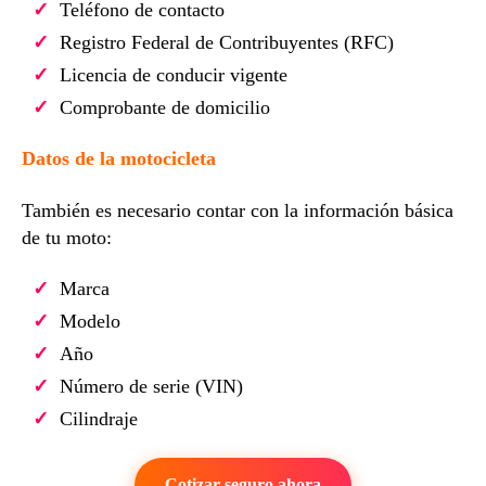
Teléfono de contacto
Registro Federal de Contribuyentes (RFC)
Licencia de conducir vigente
Comprobante de domicilio
Datos de la motocicleta
También es necesario contar con la información básica
de tu moto:
Marca
Modelo
Año
Número de serie (VIN)
Cilindraje
Cotizar seguro ahora