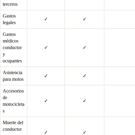
terceros
Gastos
✓
✓
legales
Gastos
médicos
conductor
✓
✓
y
ocupantes
Asistencia
✓
✓
para motos
Accesorios
de
✓
✓
motocicleta
s
Muerte del
conductor
✓
✓