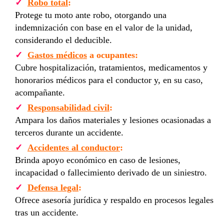
Robo total
:
Protege tu moto ante robo, otorgando una
indemnización con base en el valor de la unidad,
considerando el deducible.
Gastos médicos
a ocupantes:
Cubre hospitalización, tratamientos, medicamentos y
honorarios médicos para el conductor y, en su caso,
acompañante.
Responsabilidad civil
:
Ampara los daños materiales y lesiones ocasionadas a
terceros durante un accidente.
Accidentes al conductor
:
Brinda apoyo económico en caso de lesiones,
incapacidad o fallecimiento derivado de un siniestro.
Defensa legal
:
Ofrece asesoría jurídica y respaldo en procesos legales
tras un accidente.