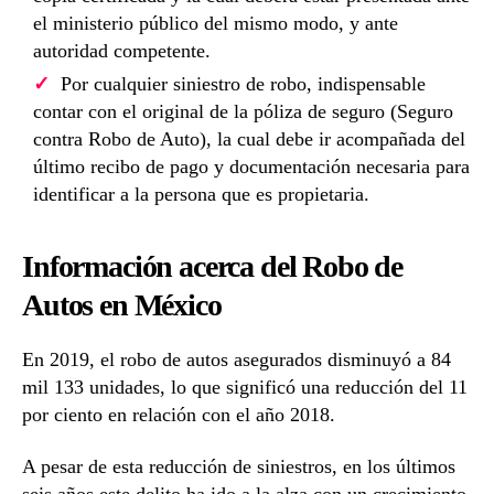
el ministerio público del mismo modo, y ante
autoridad competente.
Por cualquier siniestro de robo, indispensable
contar con el original de la póliza de seguro (Seguro
contra Robo de Auto), la cual debe ir acompañada del
último recibo de pago y documentación necesaria para
identificar a la persona que es propietaria.
Información acerca del Robo de
Autos en México
En 2019, el robo de autos asegurados disminuyó a 84
mil 133 unidades, lo que significó una reducción del 11
por ciento en relación con el año 2018.
A pesar de esta reducción de siniestros, en los últimos