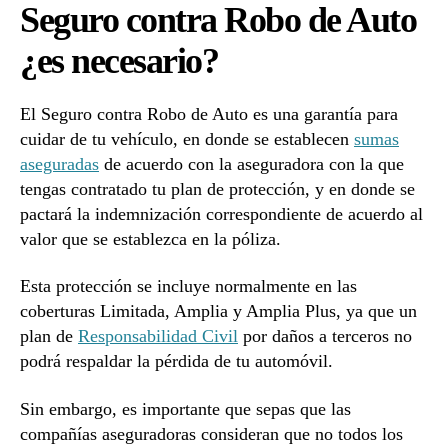
Seguro contra Robo de Auto
Auto
¿es
¿es necesario?
necesario?
El Seguro contra Robo de Auto es una garantía para
cuidar de tu vehículo, en donde se establecen
sumas
aseguradas
de acuerdo con la aseguradora con la que
tengas contratado tu plan de protección, y en donde se
pactará la indemnización correspondiente de acuerdo al
valor que se establezca en la póliza.
Esta protección se incluye normalmente en las
coberturas Limitada, Amplia y Amplia Plus, ya que un
plan de
Responsabilidad Civil
por daños a terceros no
podrá respaldar la pérdida de tu automóvil.
Sin embargo, es importante que sepas que las
compañías aseguradoras consideran que no todos los