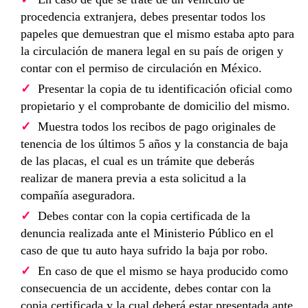
procedencia extranjera, debes presentar todos los
papeles que demuestran que el mismo estaba apto para
la circulación de manera legal en su país de origen y
contar con el permiso de circulación en México.
Presentar la copia de tu identificación oficial como
propietario y el comprobante de domicilio del mismo.
Muestra todos los recibos de pago originales de
tenencia de los últimos 5 años y la constancia de baja
de las placas, el cual es un trámite que deberás
realizar de manera previa a esta solicitud a la
compañía aseguradora.
Debes contar con la copia certificada de la
denuncia realizada ante el Ministerio Público en el
caso de que tu auto haya sufrido la baja por robo.
En caso de que el mismo se haya producido como
consecuencia de un accidente, debes contar con la
copia certificada y la cual deberá estar presentada ante