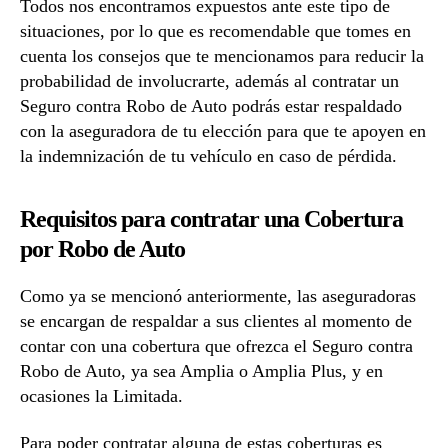
Todos nos encontramos expuestos ante este tipo de
situaciones, por lo que es recomendable que tomes en
cuenta los consejos que te mencionamos para reducir la
probabilidad de involucrarte, además al contratar un
Seguro contra Robo de Auto podrás estar respaldado
con la aseguradora de tu elección para que te apoyen en
la indemnización de tu vehículo en caso de pérdida.
Requisitos para contratar una Cobertura
por Robo de Auto
Como ya se mencionó anteriormente, las aseguradoras
se encargan de respaldar a sus clientes al momento de
contar con una cobertura que ofrezca el Seguro contra
Robo de Auto, ya sea Amplia o Amplia Plus, y en
ocasiones la Limitada.
Para poder contratar alguna de estas coberturas es