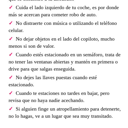
Cuida el lado izquierdo de tu coche, es por donde
más se acercan para cometer robo de auto.
No distraerte con música o utilizando el teléfono
celular.
No dejar objetos en el lado del copiloto, mucho
menos si son de valor.
Cuando estés estacionado en un semáforo, trata de
no tener las ventanas abiertas y mantén en primera o
drive para que salgas enseguida.
No dejes las llaves puestas cuando esté
estacionado.
Cuando te estaciones no tardes en bajar, pero
revisa que no haya nadie acechando.
Si alguien finge un atropellamiento para detenerte,
no lo hagas, ve a un lugar que sea muy transitado.