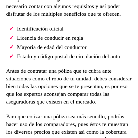
necesario contar con algunos requisitos y así poder
disfrutar de los múltiples beneficios que te ofrecen.
Identificación oficial
Licencia de conducir en regla
Mayoría de edad del conductor
Estado y código postal de circulación del auto
Antes de contratar una póliza que te cubra ante
situaciones como el robo de tu unidad, debes considerar
bien todas las opciones que se te presentan, es por eso
que los expertos aconsejan comparar todas las
aseguradoras que existen en el mercado.
Para que cotizar una póliza sea más sencillo, podrías
hacer uso de los comparadores, pues éstos te muestran
los diversos precios que existen así como la cobertura