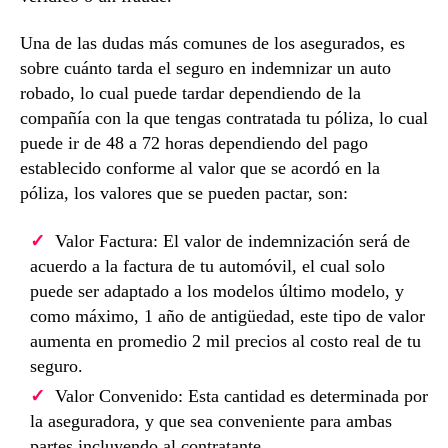
Una de las dudas más comunes de los asegurados, es
sobre cuánto tarda el seguro en indemnizar un auto
robado, lo cual puede tardar dependiendo de la
compañía con la que tengas contratada tu póliza, lo cual
puede ir de 48 a 72 horas dependiendo del pago
establecido conforme al valor que se acordó en la
póliza, los valores que se pueden pactar, son:
Valor Factura: El valor de indemnización será de
acuerdo a la factura de tu automóvil, el cual solo
puede ser adaptado a los modelos último modelo, y
como máximo, 1 año de antigüedad, este tipo de valor
aumenta en promedio 2 mil precios al costo real de tu
seguro.
Valor Convenido: Esta cantidad es determinada por
la aseguradora, y que sea conveniente para ambas
partes incluyendo al contratante.