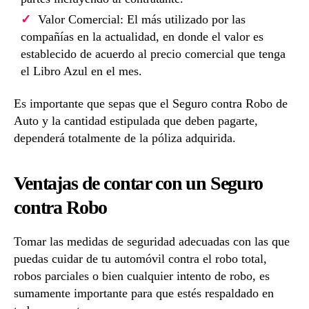
Valor Comercial: El más utilizado por las
compañías en la actualidad, en donde el valor es
establecido de acuerdo al precio comercial que tenga
el Libro Azul en el mes.
Es importante que sepas que el Seguro contra Robo de
Auto y la cantidad estipulada que deben pagarte,
dependerá totalmente de la póliza adquirida.
Ventajas de contar con un Seguro
contra Robo
Tomar las medidas de seguridad adecuadas con las que
puedas cuidar de tu automóvil contra el robo total,
robos parciales o bien cualquier intento de robo, es
sumamente importante para que estés respaldado en