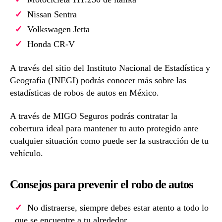
Nissan Sentra
Volkswagen Jetta
Honda CR-V
A través del sitio del Instituto Nacional de Estadística y
Geografía (INEGI) podrás conocer más sobre las
estadísticas de robos de autos en México.
A través de MIGO Seguros podrás contratar la
cobertura ideal para mantener tu auto protegido ante
cualquier situación como puede ser la sustracción de tu
vehículo.
Consejos para prevenir el robo de autos
No distraerse, siempre debes estar atento a todo lo
que se encuentre a tu alrededor.