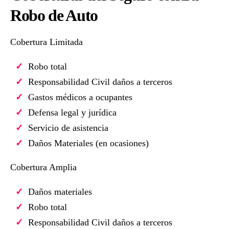
Robo de Auto
Cobertura Limitada
Robo total
Responsabilidad Civil daños a terceros
Gastos médicos a ocupantes
Defensa legal y jurídica
Servicio de asistencia
Daños Materiales (en ocasiones)
Cobertura Amplia
Daños materiales
Robo total
Responsabilidad Civil daños a terceros