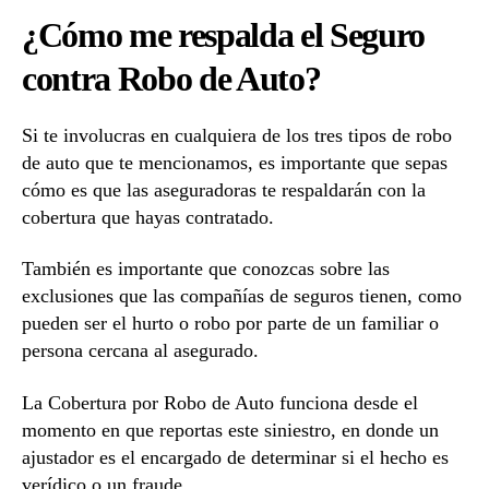
¿Cómo me respalda el Seguro
contra Robo de Auto?
Si te involucras en cualquiera de los tres tipos de robo
de auto que te mencionamos, es importante que sepas
cómo es que las aseguradoras te respaldarán con la
cobertura que hayas contratado.
También es importante que conozcas sobre las
exclusiones que las compañías de seguros tienen, como
pueden ser el hurto o robo por parte de un familiar o
persona cercana al asegurado.
La Cobertura por Robo de Auto funciona desde el
momento en que reportas este siniestro, en donde un
ajustador es el encargado de determinar si el hecho es
verídico o un fraude.