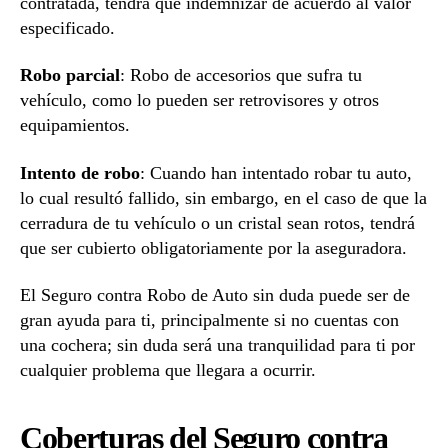
contratada, tendrá que indemnizar de acuerdo al valor
especificado.
Robo parcial
: Robo de accesorios que sufra tu
vehículo, como lo pueden ser retrovisores y otros
equipamientos.
Intento de robo
: Cuando han intentado robar tu auto,
lo cual resultó fallido, sin embargo, en el caso de que la
cerradura de tu vehículo o un cristal sean rotos, tendrá
que ser cubierto obligatoriamente por la aseguradora.
El Seguro contra Robo de Auto sin duda puede ser de
gran ayuda para ti, principalmente si no cuentas con
una cochera; sin duda será una tranquilidad para ti por
cualquier problema que llegara a ocurrir.
Coberturas del Seguro contra