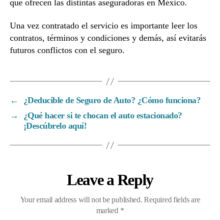
que ofrecen las distintas aseguradoras en México.
Una vez contratado el servicio es importante leer los
contratos, términos y condiciones y demás, así evitarás
futuros conflictos con el seguro.
←
¿Deducible de Seguro de Auto? ¿Cómo funciona?
→
¿Qué hacer si te chocan el auto estacionado?
¡Descúbrelo aquí!
Leave a Reply
Your email address will not be published.
Required fields are
marked
*