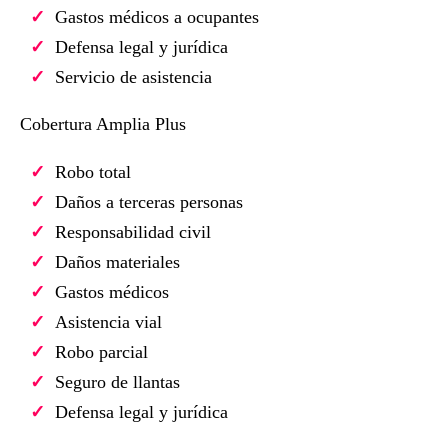
Gastos médicos a ocupantes
Defensa legal y jurídica
Servicio de asistencia
Cobertura Amplia Plus
Robo total
Daños a terceras personas
Responsabilidad civil
Daños materiales
Gastos médicos
Asistencia vial
Robo parcial
Seguro de llantas
Defensa legal y jurídica