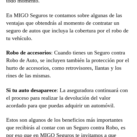
todo momento.
En MIGO Seguros te contamos sobre algunas de las
ventajas que obtendrás al momento de contratar un
seguro de autos que incluya la cobertura por el robo de
tu vehículo.
Robo de accesorios
: Cuando tienes un Seguro contra
Robo de Auto, se incluyen también la protección por el
hurto de accesorios, como retrovisores, llantas y los
rines de las mismas.
Si tu auto desaparece
: La aseguradora continuará con
el proceso para realizar la devolución del valor
acordado para que puedas adquirir un automóvil.
Estos son algunos de los beneficios más importantes
que recibirás al contar con un Seguro contra Robo, es
por eso que en MIGO Seguros te invitamos a que