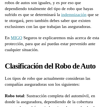
robos de autos son iguales, y es por eso que
dependiendo totalmente del tipo de robo que hayas
sufrido es que se determinará la
indemnización
que se
te otorgará, pero también debes saber que existen
exclusiones con las que trabajan las aseguradoras.
En
MIGO
Seguros te explicaremos más acerca de esta
protección, para que así puedas estar prevenido ante
cualquier situación.
Clasificación del Robo de Auto
Los tipos de robo que actualmente consideran las
compañías aseguradoras son los siguientes:
Robo total
: Sustracción completa del automóvil, en
donde la aseguradora, dependiendo de la cobertura