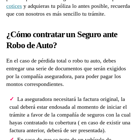
cotices
y adquieras tu póliza lo antes posible, recuerda
que con nosotros es más sencillo tu trámite.
¿Cómo contratar un Seguro ante
Robo de Auto?
En el caso de pérdida total o robo tu auto, debes
entregar una serie de documentos que serán exigidos
por la compañía aseguradora, para poder pagar los
montos correspondientes.
La aseguradora necesitará la factura original, la
cual deberá estar endosada al momento de iniciar el
trámite a favor de la compañía de seguros con la cual
hayas contratado tu cobertura ( en caso de existir una
factura anterior, deberá de ser presentada).
En caso de que se trate de un vehículo de