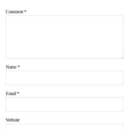
Comment
*
Name
*
Email
*
Website