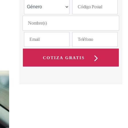
COTIZA GRATIS