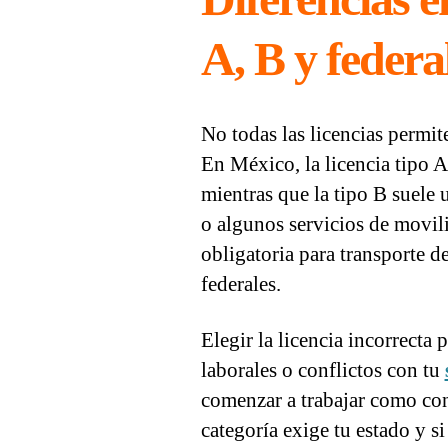
A, B y federa
No todas las licencias permit
En México, la licencia tipo A
mientras que la tipo B suele u
o algunos servicios de movili
obligatoria para transporte de
federales.
Elegir la licencia incorrecta
laborales o conflictos con tu
comenzar a trabajar como con
categoría exige tu estado y si