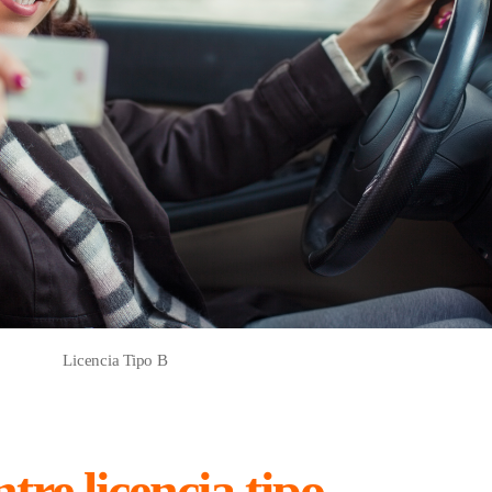
Licencia Tipo B
tre licencia tipo