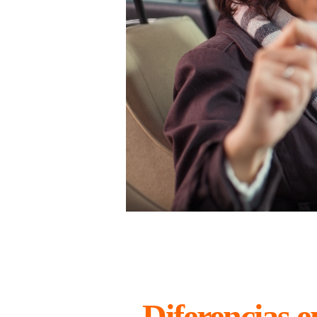
Diferencias en