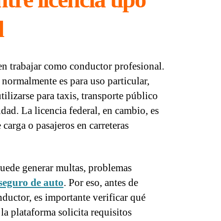
l
en trabajar como conductor profesional.
 normalmente es para uso particular,
tilizarse para taxis, transporte público
dad. La licencia federal, en cambio, es
 carga o pasajeros en carreteras
 puede generar multas, problemas
seguro de auto
. Por eso, antes de
ductor, es importante verificar qué
 la plataforma solicita requisitos