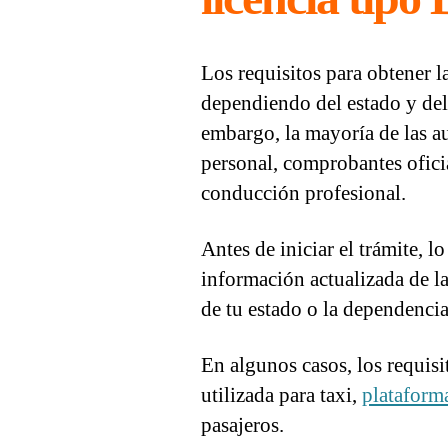
Los requisitos para obtener l
dependiendo del estado y del 
embargo, la mayoría de las a
personal, comprobantes ofici
conducción profesional.
Antes de iniciar el trámite, l
información actualizada de l
de tu estado o la dependencia
En algunos casos, los requisi
utilizada para taxi,
plataform
pasajeros.