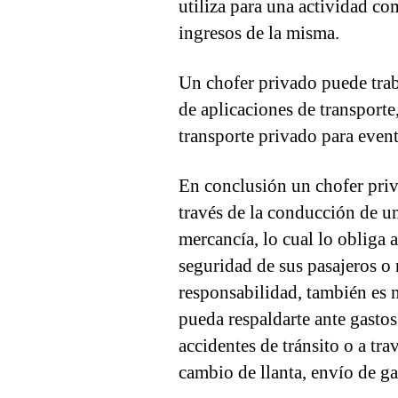
utiliza para una actividad co
ingresos de la misma.
Un chofer privado puede trab
de aplicaciones de transporte
transporte privado para evento
En conclusión un chofer priva
través de la conducción de un
mercancía, lo cual lo obliga a
seguridad de sus pasajeros o
responsabilidad, también es 
pueda respaldarte ante gastos
accidentes de tránsito o a tr
cambio de llanta, envío de gas