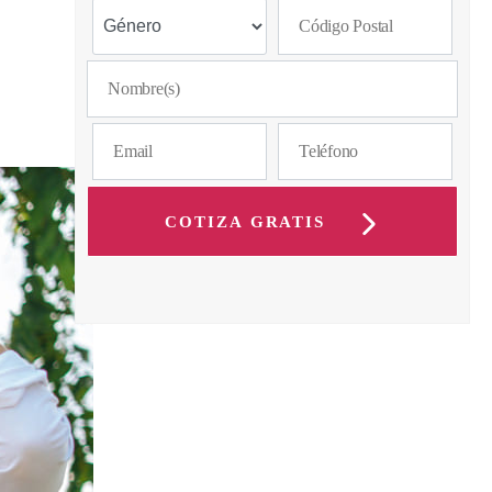
COTIZA GRATIS