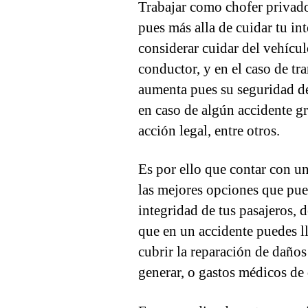
Trabajar como chofer privado
pues más alla de cuidar tu in
considerar cuidar del vehícu
conductor, y en el caso de tr
aumenta pues su seguridad d
en caso de algún accidente gr
acción legal, entre otros.
Es por ello que contar con u
las mejores opciones que pued
integridad de tus pasajeros, 
que en un accidente puedes ll
cubrir la reparación de daños
generar, o gastos médicos de