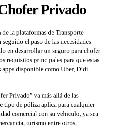
Chofer Privado
 de la plataformas de Transporte
 seguido el paso de las necesidades
ado en desarrollar un seguro para chofer
os requisitos principales para que estas
as apps disponible como Uber, Didi,
er Privado” va más allá de las
e tipo de póliza aplica para cualquier
idad comercial con su vehículo, ya sea
ercancía, turismo entre otros.