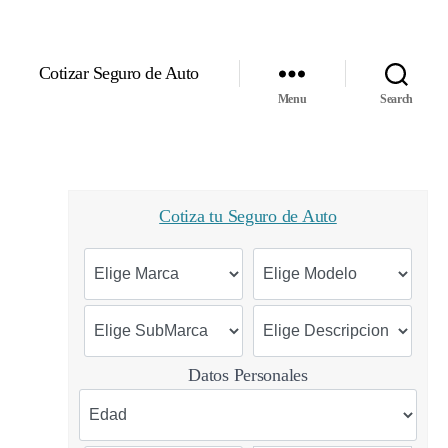
Cotizar Seguro de Auto
Menu
Search
Cotiza tu Seguro de Auto
Datos Personales