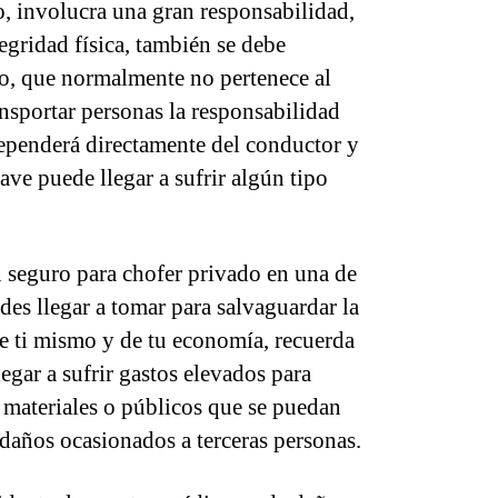
, involucra una gran responsabilidad,
tegridad física, también se debe
lo, que normalmente no pertenece al
ansportar personas la responsabilidad
ependerá directamente del conductor y
ave puede llegar a sufrir algún tipo
n seguro para chofer privado en una de
es llegar a tomar para salvaguardar la
de ti mismo y de tu economía, recuerda
egar a sufrir gastos elevados para
 materiales o públicos que se puedan
 daños ocasionados a terceras personas.