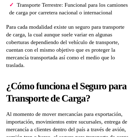
Transporte Terrestre: Funcional para los camiones
de carga por carretera nacional o internacional
Para cada modalidad existe un seguro para transporte
de carga, la cual aunque suele variar en algunas
coberturas dependiendo del vehículo de transporte,
cuentan con el mismo objetivo que es proteger la
mercancía transportada así como el medio que lo
traslada.
¿Cómo funciona el Seguro para
Transporte de Carga?
Al momento de mover mercancías para exportación,
importación, movimientos entre sucursales, entrega de
mercancía a clientes dentro del país a través de avión,