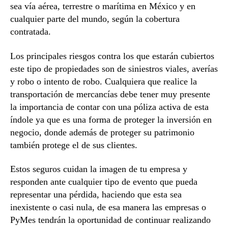
sea vía aérea, terrestre o marítima en México y en
cualquier parte del mundo, según la cobertura
contratada.
Los principales riesgos contra los que estarán cubiertos
este tipo de propiedades son de siniestros viales, averías
y robo o intento de robo. Cualquiera que realice la
transportación de mercancías debe tener muy presente
la importancia de contar con una póliza activa de esta
índole ya que es una forma de proteger la inversión en
negocio, donde además de proteger su patrimonio
también protege el de sus clientes.
Estos seguros cuidan la imagen de tu empresa y
responden ante cualquier tipo de evento que pueda
representar una pérdida, haciendo que esta sea
inexistente o casi nula, de esa manera las empresas o
PyMes tendrán la oportunidad de continuar realizando