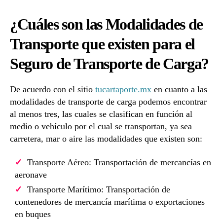
¿Cuáles son las Modalidades de
Transporte que existen para el
Seguro de Transporte de Carga?
De acuerdo con el sitio
tucartaporte.mx
en cuanto a las
modalidades de transporte de carga podemos encontrar
al menos tres, las cuales se clasifican en función al
medio o vehículo por el cual se transportan, ya sea
carretera, mar o aire las modalidades que existen son:
Transporte Aéreo: Transportación de mercancías en
aeronave
Transporte Marítimo: Transportación de
contenedores de mercancía marítima o exportaciones
en buques