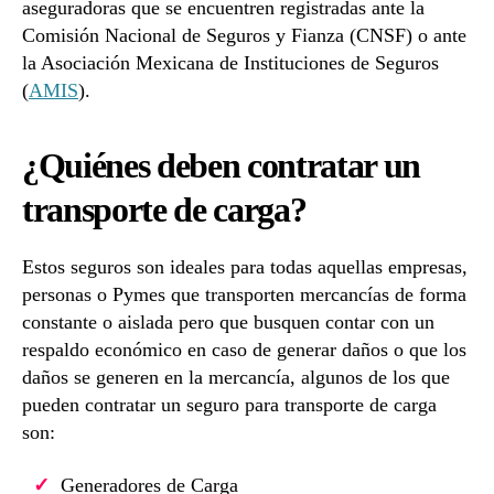
aseguradoras que se encuentren registradas ante la
Comisión Nacional de Seguros y Fianza (CNSF) o ante
la Asociación Mexicana de Instituciones de Seguros
(
AMIS
).
¿Quiénes deben contratar un
transporte de carga?
Estos seguros son ideales para todas aquellas empresas,
personas o Pymes que transporten mercancías de forma
constante o aislada pero que busquen contar con un
respaldo económico en caso de generar daños o que los
daños se generen en la mercancía, algunos de los que
pueden contratar un seguro para transporte de carga
son:
Generadores de Carga