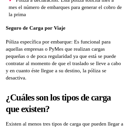
mes el número de embarques para generar el cobro de
la prima
Seguro de Carga por Viaje
Póliza específica por embarque: Es funcional para
aquellas empresas o PyMes que realizan cargas
pequeñas o de poca regularidad ya que está se puede
contratar al momento de que el traslado se lleve a cabo
y en cuanto éste llegue a su destino, la póliza se
desactiva.
¿Cuáles son los tipos de carga
que existen?
Existen al menos tres tipos de carga que pueden llegar a