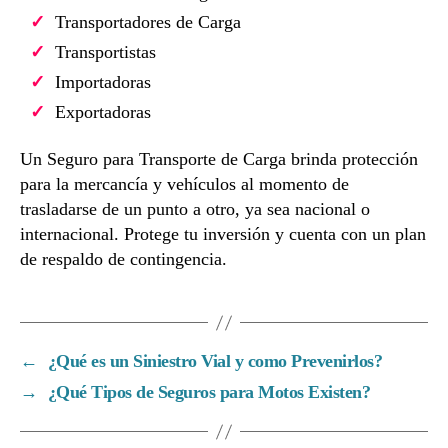
Transportadores de Carga
Transportistas
Importadoras
Exportadoras
Un Seguro para Transporte de Carga brinda protección
para la mercancía y vehículos al momento de
trasladarse de un punto a otro, ya sea nacional o
internacional. Protege tu inversión y cuenta con un plan
de respaldo de contingencia.
←
¿Qué es un Siniestro Vial y como Prevenirlos?
→
¿Qué Tipos de Seguros para Motos Existen?