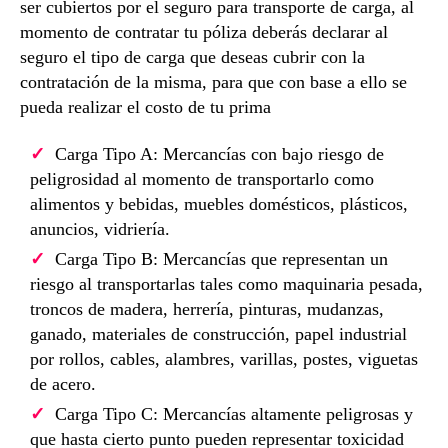
ser cubiertos por el seguro para transporte de carga, al
momento de contratar tu póliza deberás declarar al
seguro el tipo de carga que deseas cubrir con la
contratación de la misma, para que con base a ello se
pueda realizar el costo de tu prima
Carga Tipo A: Mercancías con bajo riesgo de
peligrosidad al momento de transportarlo como
alimentos y bebidas, muebles domésticos, plásticos,
anuncios, vidriería.
Carga Tipo B: Mercancías que representan un
riesgo al transportarlas tales como maquinaria pesada,
troncos de madera, herrería, pinturas, mudanzas,
ganado, materiales de construcción, papel industrial
por rollos, cables, alambres, varillas, postes, viguetas
de acero.
Carga Tipo C: Mercancías altamente peligrosas y
que hasta cierto punto pueden representar toxicidad