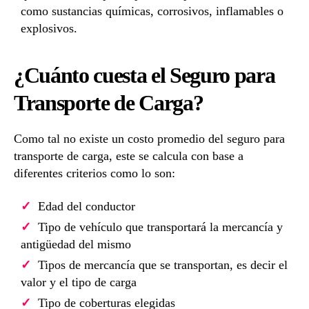
como sustancias químicas, corrosivos, inflamables o
explosivos.
¿Cuánto cuesta el Seguro para
Transporte de Carga?
Como tal no existe un costo promedio del seguro para
transporte de carga, este se calcula con base a
diferentes criterios como lo son:
Edad del conductor
Tipo de vehículo que transportará la mercancía y
antigüedad del mismo
Tipos de mercancía que se transportan, es decir el
valor y el tipo de carga
Tipo de coberturas elegidas