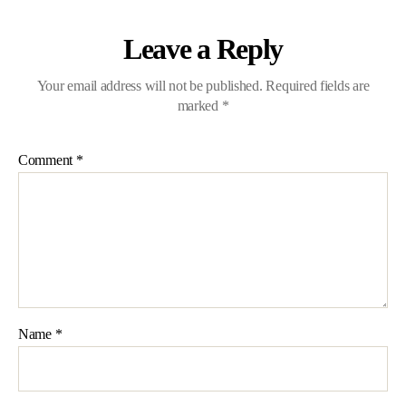
Leave a Reply
Your email address will not be published.
Required fields are
marked
*
Comment
*
Name
*