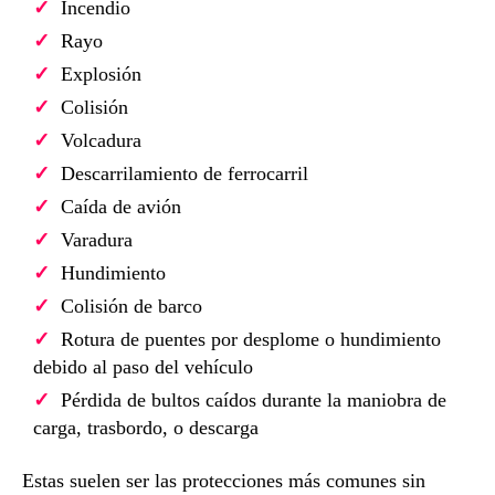
Incendio
Rayo
Explosión
Colisión
Volcadura
Descarrilamiento de ferrocarril
Caída de avión
Varadura
Hundimiento
Colisión de barco
Rotura de puentes por desplome o hundimiento
debido al paso del vehículo
Pérdida de bultos caídos durante la maniobra de
carga, trasbordo, o descarga
Estas suelen ser las protecciones más comunes sin