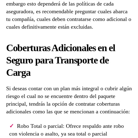
embargo esto dependerá de las políticas de cada
aseguradora, es recomendable preguntar cuales abarca
tu compañía, cuales deben contratarse como adicional o
cuales definitivamente están excluidas.
Coberturas Adicionales en el
Seguro para Transporte de
Carga
Si deseas contar con un plan más integral o cubrir algún
riesgo el cual no se encuentre dentro del paquete
principal, tendrás la opción de contratar coberturas
adicionales como las que se mencionan a continuación:
Robo Total o parcial: Ofrece respaldo ante robo
con violencia o asalto, ya sea total o parcial