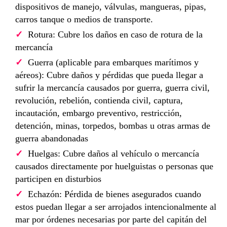
dispositivos de manejo, válvulas, mangueras, pipas,
carros tanque o medios de transporte.
Rotura: Cubre los daños en caso de rotura de la
mercancía
Guerra (aplicable para embarques marítimos y
aéreos): Cubre daños y pérdidas que pueda llegar a
sufrir la mercancía causados por guerra, guerra civil,
revolución, rebelión, contienda civil, captura,
incautación, embargo preventivo, restricción,
detención, minas, torpedos, bombas u otras armas de
guerra abandonadas
Huelgas: Cubre daños al vehículo o mercancía
causados directamente por huelguistas o personas que
participen en disturbios
Echazón: Pérdida de bienes asegurados cuando
estos puedan llegar a ser arrojados intencionalmente al
mar por órdenes necesarias por parte del capitán del