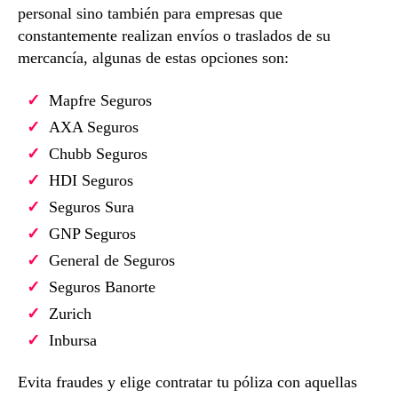
personal sino también para empresas que
constantemente realizan envíos o traslados de su
mercancía, algunas de estas opciones son:
Mapfre Seguros
AXA Seguros
Chubb Seguros
HDI Seguros
Seguros Sura
GNP Seguros
General de Seguros
Seguros Banorte
Zurich
Inbursa
Evita fraudes y elige contratar tu póliza con aquellas