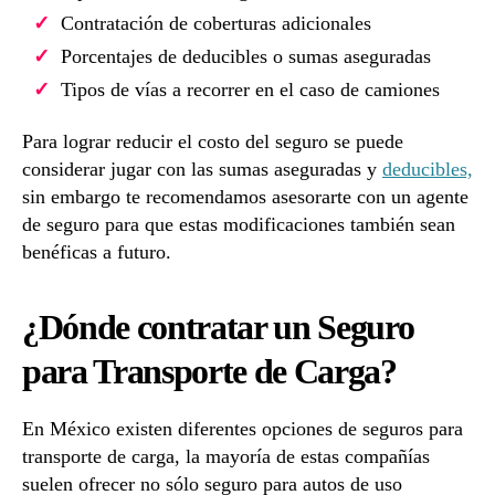
Contratación de coberturas adicionales
Porcentajes de deducibles o sumas aseguradas
Tipos de vías a recorrer en el caso de camiones
Para lograr reducir el costo del seguro se puede
considerar jugar con las sumas aseguradas y
deducibles,
sin embargo te recomendamos asesorarte con un agente
de seguro para que estas modificaciones también sean
benéficas a futuro.
¿Dónde contratar un Seguro
para Transporte de Carga?
En México existen diferentes opciones de seguros para
transporte de carga, la mayoría de estas compañías
suelen ofrecer no sólo seguro para autos de uso