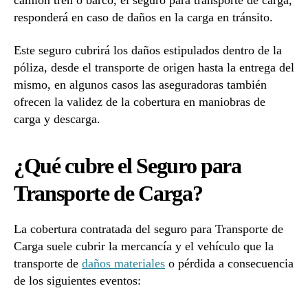
camión tren o barco, el seguro para transporte de carga,
responderá en caso de daños en la carga en tránsito.
Este seguro cubrirá los daños estipulados dentro de la
póliza, desde el transporte de origen hasta la entrega del
mismo, en algunos casos las aseguradoras también
ofrecen la validez de la cobertura en maniobras de
carga y descarga.
¿Qué cubre el Seguro para
Transporte de Carga?
La cobertura contratada del seguro para Transporte de
Carga suele cubrir la mercancía y el vehículo que la
transporte de
daños materiales
o pérdida a consecuencia
de los siguientes eventos: