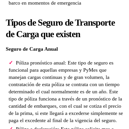
barco en momentos de emergencia
Tipos de Seguro de Transporte
de Carga que existen
Seguro de Carga Anual
Póliza pronóstico anual: Este tipo de seguro es
funcional para aquellas empresas y PyMes que
manejan cargas continuas y de gran volumen, la
contratación de esta póliza se contrata con un tiempo
determinado el cual normalmente es de un año. Este
tipo de póliza funciona a través de un pronóstico de la
cantidad de embarques, con el cual se cotiza el precio
de la prima, si este llegará a excederse simplemente se
paga el excedente al final de la vigencia del seguro.
Póliza a declaración: Esta póliza solicita mes a