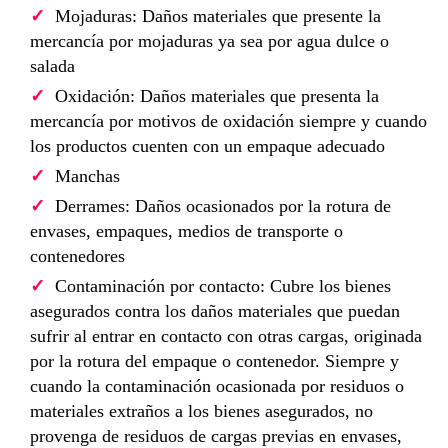
Mojaduras: Daños materiales que presente la
mercancía por mojaduras ya sea por agua dulce o
salada
Oxidación: Daños materiales que presenta la
mercancía por motivos de oxidación siempre y cuando
los productos cuenten con un empaque adecuado
Manchas
Derrames: Daños ocasionados por la rotura de
envases, empaques, medios de transporte o
contenedores
Contaminación por contacto: Cubre los bienes
asegurados contra los daños materiales que puedan
sufrir al entrar en contacto con otras cargas, originada
por la rotura del empaque o contenedor. Siempre y
cuando la contaminación ocasionada por residuos o
materiales extraños a los bienes asegurados, no
provenga de residuos de cargas previas en envases,