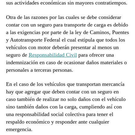
sus actividades económicas sin mayores contratiempos.
Otra de las razones por las cuales se debe considerar
contar con un seguro para transporte de carga es debido
a las exigencias por parte de la ley de Caminos, Puentes
y Autotransporte Federal el cual estipula que todos los
vehículos con motor deberán presentar al menos un
seguro de
Responsabilidad Civil
para ofrecer una
indemnización en caso de ocasionar daños materiales o
personales a terceras personas.
En el caso de los vehículos que transportan mercancía
hay que agregar que deben contar con un seguro en
caso también de realizar no solo daños con el vehículo
sino también daños con la carga, cumpliendo así con
una responsabilidad social colectiva para tener el
respaldo económico y responder ante cualquier
emergencia.