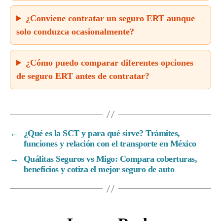
¿Conviene contratar un seguro ERT aunque
solo conduzca ocasionalmente?
¿Cómo puedo comparar diferentes opciones
de seguro ERT antes de contratar?
←
¿Qué es la SCT y para qué sirve? Trámites,
funciones y relación con el transporte en México
→
Quálitas Seguros vs Migo: Compara coberturas,
beneficios y cotiza el mejor seguro de auto