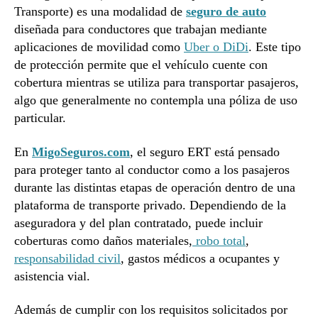
Transporte) es una modalidad de
seguro de auto
diseñada para conductores que trabajan mediante
aplicaciones de movilidad como
Uber o DiDi
. Este tipo
de protección permite que el vehículo cuente con
cobertura mientras se utiliza para transportar pasajeros,
algo que generalmente no contempla una póliza de uso
particular.
En
MigoSeguros.com
, el seguro ERT está pensado
para proteger tanto al conductor como a los pasajeros
durante las distintas etapas de operación dentro de una
plataforma de transporte privado. Dependiendo de la
aseguradora y del plan contratado, puede incluir
coberturas como daños materiales,
robo total
,
responsabilidad civil
, gastos médicos a ocupantes y
asistencia vial.
Además de cumplir con los requisitos solicitados por