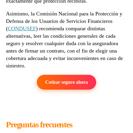
exactamente qué protección recibirás.
Asimismo, la Comisión Nacional para la Protección y
Defensa de los Usuarios de Servicios Financieros
(
CONDUSEF
) recomienda comparar distintas
alternativas, leer las condiciones generales de cada
seguro y resolver cualquier duda con la aseguradora
antes de firmar un contrato, con el fin de elegir una
cobertura adecuada y evitar inconvenientes en caso de
siniestro.
Cotizar seguro ahora
Preguntas frecuentes