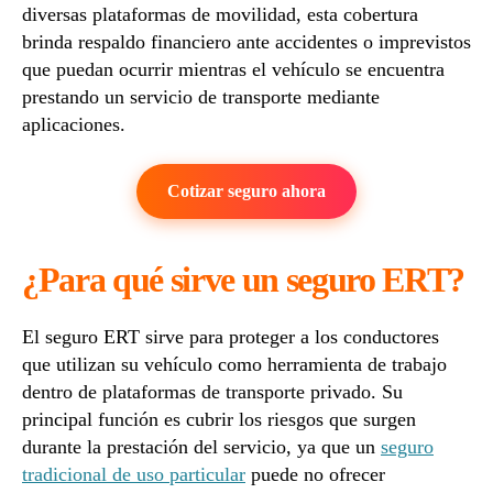
diversas plataformas de movilidad, esta cobertura
brinda respaldo financiero ante accidentes o imprevistos
que puedan ocurrir mientras el vehículo se encuentra
prestando un servicio de transporte mediante
aplicaciones.
Cotizar seguro ahora
¿Para qué sirve un seguro ERT?
El seguro ERT sirve para proteger a los conductores
que utilizan su vehículo como herramienta de trabajo
dentro de plataformas de transporte privado. Su
principal función es cubrir los riesgos que surgen
durante la prestación del servicio, ya que un
seguro
tradicional de uso particular
puede no ofrecer