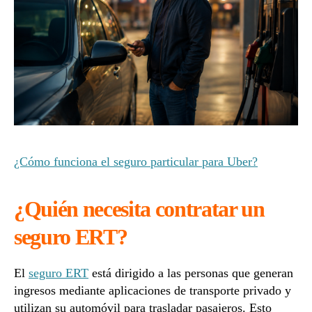
¿Cómo funciona el seguro particular para Uber?
¿Quién necesita contratar un
seguro ERT?
El
seguro ERT
está dirigido a las personas que generan
ingresos mediante aplicaciones de transporte privado y
utilizan su automóvil para trasladar pasajeros. Esto