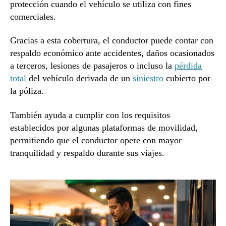
protección cuando el vehículo se utiliza con fines
comerciales.
Gracias a esta cobertura, el conductor puede contar con
respaldo económico ante accidentes, daños ocasionados
a terceros, lesiones de pasajeros o incluso la
pérdida
total
del vehículo derivada de un
siniestro
cubierto por
la póliza.
También ayuda a cumplir con los requisitos
establecidos por algunas plataformas de movilidad,
permitiendo que el conductor opere con mayor
tranquilidad y respaldo durante sus viajes.