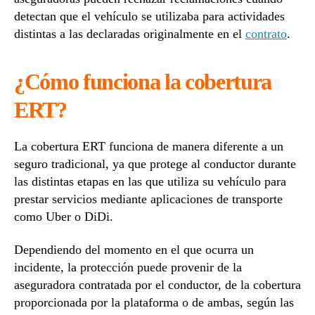
detectan que el vehículo se utilizaba para actividades
distintas a las declaradas originalmente en el
contrato
.
¿Cómo funciona la cobertura
ERT?
La cobertura ERT funciona de manera diferente a un
seguro tradicional, ya que protege al conductor durante
las distintas etapas en las que utiliza su vehículo para
prestar servicios mediante aplicaciones de transporte
como Uber o DiDi.
Dependiendo del momento en el que ocurra un
incidente, la protección puede provenir de la
aseguradora contratada por el conductor, de la cobertura
proporcionada por la plataforma o de ambas, según las