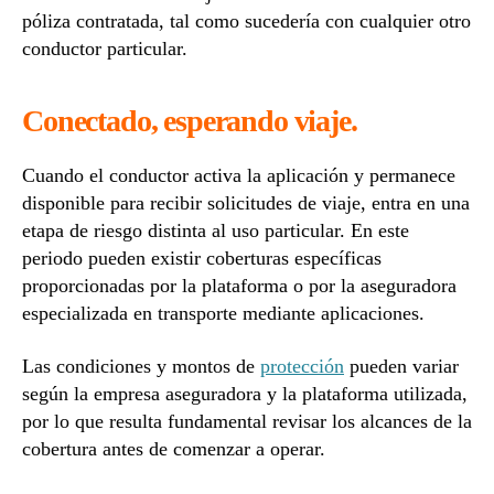
póliza contratada, tal como sucedería con cualquier otro
conductor particular.
Conectado, esperando viaje.
Cuando el conductor activa la aplicación y permanece
disponible para recibir solicitudes de viaje, entra en una
etapa de riesgo distinta al uso particular. En este
periodo pueden existir coberturas específicas
proporcionadas por la plataforma o por la aseguradora
especializada en transporte mediante aplicaciones.
Las condiciones y montos de
protección
pueden variar
según la empresa aseguradora y la plataforma utilizada,
por lo que resulta fundamental revisar los alcances de la
cobertura antes de comenzar a operar.