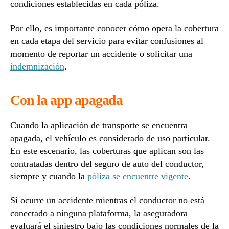
condiciones establecidas en cada póliza.
Por ello, es importante conocer cómo opera la cobertura
en cada etapa del servicio para evitar confusiones al
momento de reportar un accidente o solicitar una
indemnización
.
Con la app apagada
Cuando la aplicación de transporte se encuentra
apagada, el vehículo es considerado de uso particular.
En este escenario, las coberturas que aplican son las
contratadas dentro del seguro de auto del conductor,
siempre y cuando la
póliza se encuentre vigente
.
Si ocurre un accidente mientras el conductor no está
conectado a ninguna plataforma, la aseguradora
evaluará el siniestro bajo las condiciones normales de la