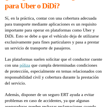
para Uber o DiDi?
Sí, en la práctica, contar con una cobertura adecuada
para transporte mediante aplicaciones es un requisito
importante para operar en plataformas como Uber y
DiDi. Esto se debe a que el vehículo deja de utilizarse
exclusivamente para fines particulares y pasa a prestar
un servicio de transporte de pasajeros.
Las plataformas suelen solicitar que el conductor cuente
con una
póliza
que cumpla determinadas condiciones
de protección, especialmente en temas relacionados con
responsabilidad civil y cobertura durante la prestación
del servicio.
Además, disponer de un seguro ERT ayuda a evitar
problemas en caso de accidentes, ya que algunas
aseguradoras pueden rechazar reclamaciones cuando