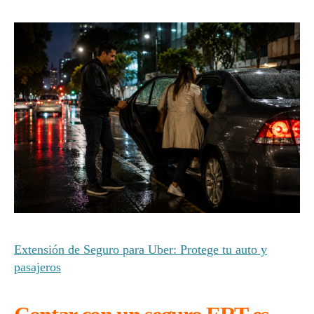
Extensión de Seguro para Uber: Protege tu auto y
pasajeros