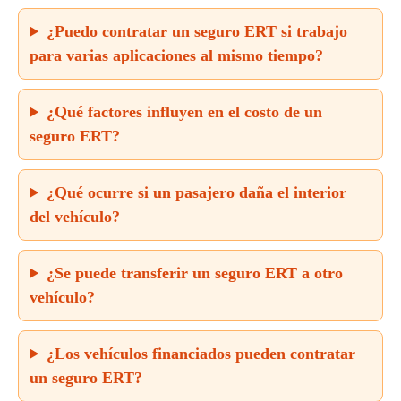
¿Puedo contratar un seguro ERT si trabajo
para varias aplicaciones al mismo tiempo?
¿Qué factores influyen en el costo de un
seguro ERT?
¿Qué ocurre si un pasajero daña el interior
del vehículo?
¿Se puede transferir un seguro ERT a otro
vehículo?
¿Los vehículos financiados pueden contratar
un seguro ERT?