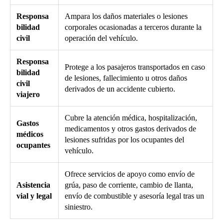
Responsa
Ampara los daños materiales o lesiones
bilidad
corporales ocasionadas a terceros durante la
civil
operación del vehículo.
Responsa
Protege a los pasajeros transportados en caso
bilidad
de lesiones, fallecimiento u otros daños
civil
derivados de un accidente cubierto.
viajero
Cubre la atención médica, hospitalización,
Gastos
medicamentos y otros gastos derivados de
médicos
lesiones sufridas por los ocupantes del
ocupantes
vehículo.
Ofrece servicios de apoyo como envío de
Asistencia
grúa, paso de corriente, cambio de llanta,
vial y legal
envío de combustible y asesoría legal tras un
siniestro.