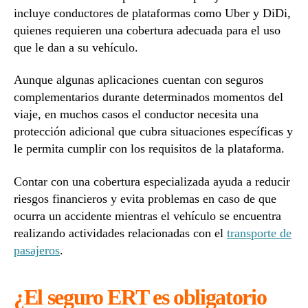
incluye conductores de plataformas como Uber y DiDi,
quienes requieren una cobertura adecuada para el uso
que le dan a su vehículo.
Aunque algunas aplicaciones cuentan con seguros
complementarios durante determinados momentos del
viaje, en muchos casos el conductor necesita una
protección adicional que cubra situaciones específicas y
le permita cumplir con los requisitos de la plataforma.
Contar con una cobertura especializada ayuda a reducir
riesgos financieros y evita problemas en caso de que
ocurra un accidente mientras el vehículo se encuentra
realizando actividades relacionadas con el
transporte de
pasajeros
.
¿El seguro ERT es obligatorio