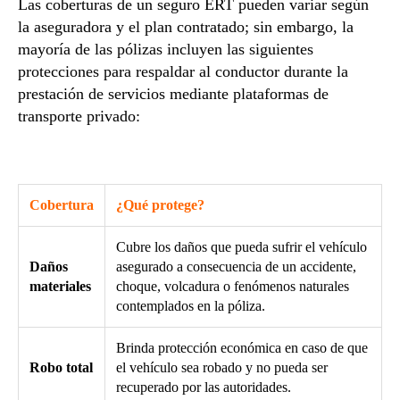
Las coberturas de un seguro ERT pueden variar según
la aseguradora y el plan contratado; sin embargo, la
mayoría de las pólizas incluyen las siguientes
protecciones para respaldar al conductor durante la
prestación de servicios mediante plataformas de
transporte privado:
Cobertura
¿Qué protege?
Cubre los daños que pueda sufrir el vehículo
Daños
asegurado a consecuencia de un accidente,
materiales
choque, volcadura o fenómenos naturales
contemplados en la póliza.
Brinda protección económica en caso de que
Robo total
el vehículo sea robado y no pueda ser
recuperado por las autoridades.