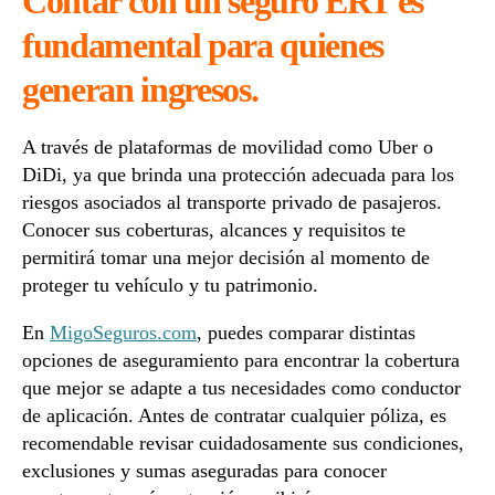
Contar con un seguro ERT es
fundamental para quienes
generan ingresos.
A través de plataformas de movilidad como Uber o
DiDi, ya que brinda una protección adecuada para los
riesgos asociados al transporte privado de pasajeros.
Conocer sus coberturas, alcances y requisitos te
permitirá tomar una mejor decisión al momento de
proteger tu vehículo y tu patrimonio.
En
MigoSeguros.com
, puedes comparar distintas
opciones de aseguramiento para encontrar la cobertura
que mejor se adapte a tus necesidades como conductor
de aplicación. Antes de contratar cualquier póliza, es
recomendable revisar cuidadosamente sus condiciones,
exclusiones y sumas aseguradas para conocer