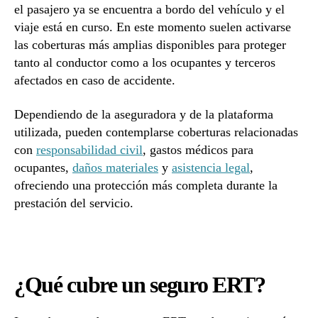
el pasajero ya se encuentra a bordo del vehículo y el
viaje está en curso. En este momento suelen activarse
las coberturas más amplias disponibles para proteger
tanto al conductor como a los ocupantes y terceros
afectados en caso de accidente.
Dependiendo de la aseguradora y de la plataforma
utilizada, pueden contemplarse coberturas relacionadas
con
responsabilidad civil
, gastos médicos para
ocupantes,
daños materiales
y
asistencia legal
,
ofreciendo una protección más completa durante la
prestación del servicio.
¿Qué cubre un seguro ERT?