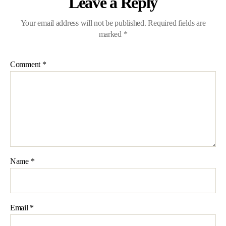
Leave a Reply
Your email address will not be published.
Required fields are
marked
*
Comment
*
Name
*
Email
*