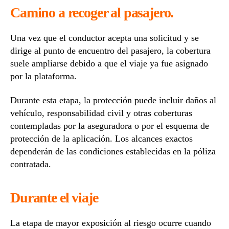
Camino a recoger al pasajero.
Una vez que el conductor acepta una solicitud y se
dirige al punto de encuentro del pasajero, la cobertura
suele ampliarse debido a que el viaje ya fue asignado
por la plataforma.
Durante esta etapa, la protección puede incluir daños al
vehículo, responsabilidad civil y otras coberturas
contempladas por la aseguradora o por el esquema de
protección de la aplicación. Los alcances exactos
dependerán de las condiciones establecidas en la póliza
contratada.
Durante el viaje
La etapa de mayor exposición al riesgo ocurre cuando