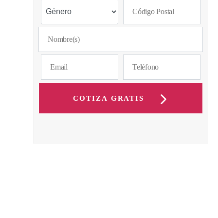
COTIZA GRATIS