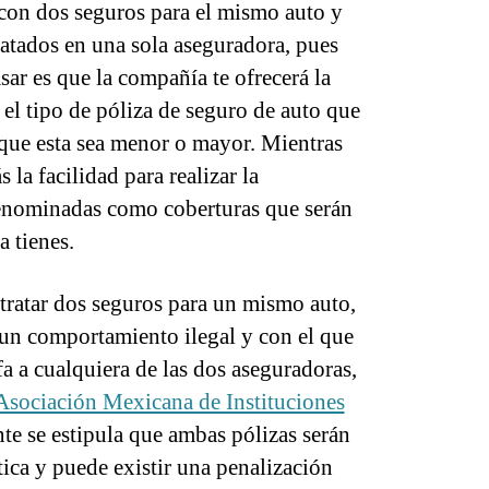
con dos seguros para el mismo auto y
ratados en una sola aseguradora, pues
sar es que la compañía te ofrecerá la
el tipo de póliza de seguro de auto que
 que esta sea menor o mayor. Mientras
 la facilidad para realizar la
denominadas como coberturas que serán
a tienes.
ntratar dos seguros para un mismo auto,
un comportamiento ilegal y con el que
a a cualquiera de las dos aseguradoras,
Asociación Mexicana de Instituciones
nte se estipula que ambas pólizas serán
ica y puede existir una penalización