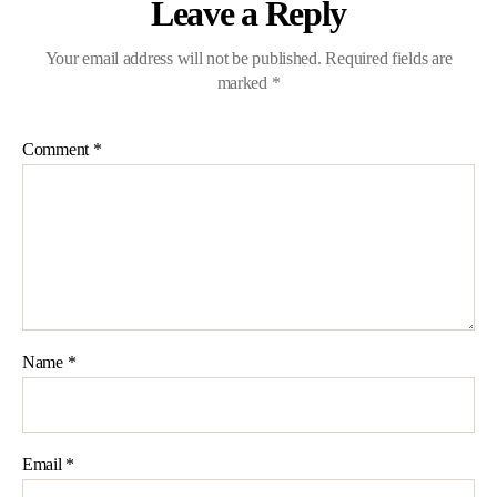
Leave a Reply
Your email address will not be published.
Required fields are
marked
*
Comment
*
Name
*
Email
*