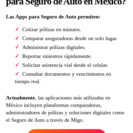
para Seguro de Auto en México?
Las Apps para Seguro de Auto permiten:
Cotizar pólizas en minutos.
Comparar aseguradoras desde un solo lugar.
Administrar pólizas digitales.
Reportar siniestros rápidamente.
Solicitar asistencia vial desde el celular.
Consultar documentos y vencimientos en
tiempo real.
Actualmente
, las aplicaciones más utilizadas en
México incluyen plataformas comparadoras,
administradores de pólizas y soluciones digitales como
el Seguro de Auto a través de Migo.