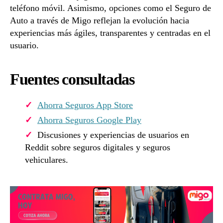
teléfono móvil. Asimismo, opciones como el Seguro de
Auto a través de Migo reflejan la evolución hacia
experiencias más ágiles, transparentes y centradas en el
usuario.
Fuentes consultadas
Ahorra Seguros App Store
Ahorra Seguros Google Play
Discusiones y experiencias de usuarios en
Reddit sobre seguros digitales y seguros
vehiculares.