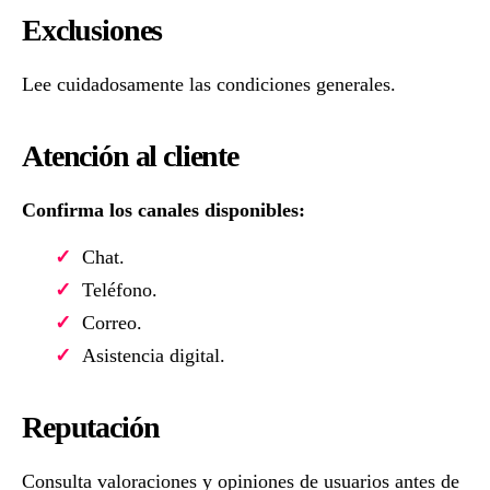
Exclusiones
Lee cuidadosamente las condiciones generales.
Atención al cliente
Confirma los canales disponibles:
Chat.
Teléfono.
Correo.
Asistencia digital.
Reputación
Consulta valoraciones y opiniones de usuarios antes de