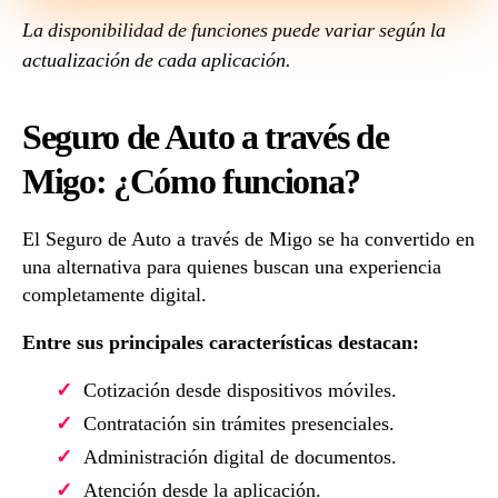
La disponibilidad de funciones puede variar según la
actualización de cada aplicación.
Seguro de Auto a través de
Migo: ¿Cómo funciona?
El Seguro de Auto a través de Migo se ha convertido en
una alternativa para quienes buscan una experiencia
completamente digital.
Entre sus principales características destacan:
Cotización desde dispositivos móviles.
Contratación sin trámites presenciales.
Administración digital de documentos.
Atención desde la aplicación.