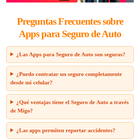
Preguntas Frecuentes sobre
Apps para Seguro de Auto
¿Las Apps para Seguro de Auto son seguras?
¿Puedo contratar un seguro completamente
desde mi celular?
¿Qué ventajas tiene el Seguro de Auto a través
de Migo?
¿Las apps permiten reportar accidentes?