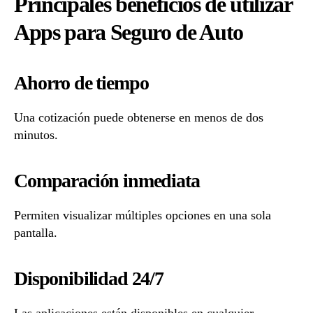
Principales beneficios de utilizar
Apps para Seguro de Auto
Ahorro de tiempo
Una cotización puede obtenerse en menos de dos
minutos.
Comparación inmediata
Permiten visualizar múltiples opciones en una sola
pantalla.
Disponibilidad 24/7
Las aplicaciones están disponibles en cualquier