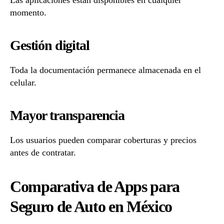
momento.
Gestión digital
Toda la documentación permanece almacenada en el
celular.
Mayor transparencia
Los usuarios pueden comparar coberturas y precios
antes de contratar.
Comparativa de Apps para
Seguro de Auto en México