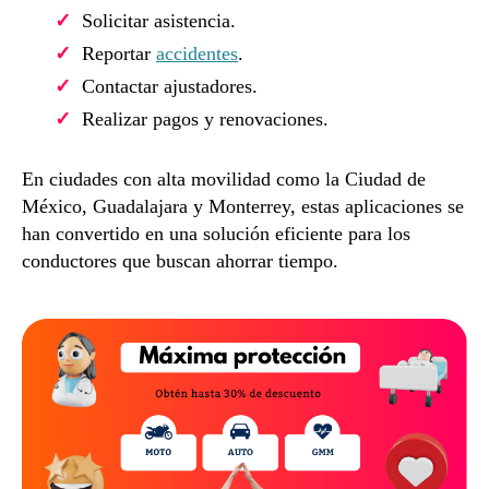
Solicitar asistencia.
Reportar
accidentes
.
Contactar ajustadores.
Realizar pagos y renovaciones.
En ciudades con alta movilidad como la Ciudad de
México, Guadalajara y Monterrey, estas aplicaciones se
han convertido en una solución eficiente para los
conductores que buscan ahorrar tiempo.