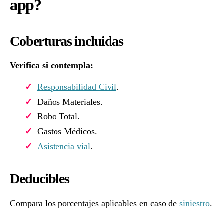
app?
Coberturas incluidas
Verifica si contempla:
Responsabilidad Civil
.
Daños Materiales.
Robo Total.
Gastos Médicos.
Asistencia vial
.
Deducibles
Compara los porcentajes aplicables en caso de
siniestro
.