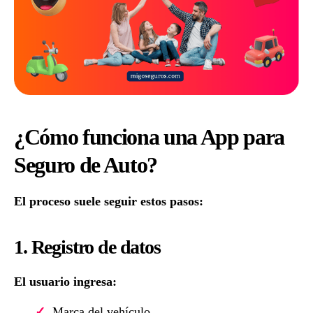
¿Cómo funciona una App para
Seguro de Auto?
El proceso suele seguir estos pasos:
1. Registro de datos
El usuario ingresa:
Marca del vehículo.