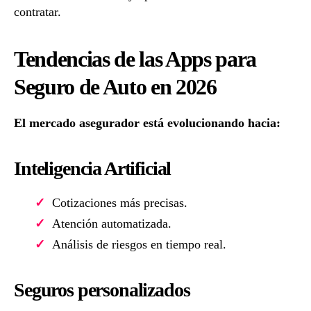
contratar.
Tendencias de las Apps para
Seguro de Auto en 2026
El mercado asegurador está evolucionando hacia:
Inteligencia Artificial
Cotizaciones más precisas.
Atención automatizada.
Análisis de riesgos en tiempo real.
Seguros personalizados