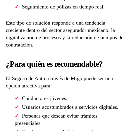
Seguimiento de pólizas en tiempo real.
Este tipo de solución responde a una tendencia
creciente dentro del sector asegurador mexicano: la
digitalización de procesos y la reducción de tiempos de
contratación.
¿Para quién es recomendable?
El Seguro de Auto a través de Migo puede ser una
opción atractiva para:
Conductores jóvenes.
Usuarios acostumbrados a servicios digitales.
Personas que desean evitar trámites
presenciales.