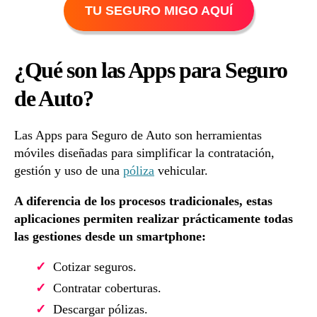
TU SEGURO MIGO AQUÍ
¿Qué son las Apps para Seguro
de Auto?
Las Apps para Seguro de Auto son herramientas
móviles diseñadas para simplificar la contratación,
gestión y uso de una
póliza
vehicular.
A diferencia de los procesos tradicionales, estas
aplicaciones permiten realizar prácticamente todas
las gestiones desde un smartphone:
Cotizar seguros.
Contratar coberturas.
Descargar pólizas.