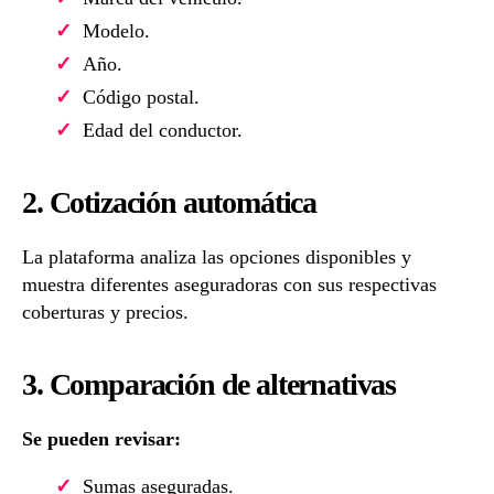
Modelo.
Año.
Código postal.
Edad del conductor.
2. Cotización automática
La plataforma analiza las opciones disponibles y
muestra diferentes aseguradoras con sus respectivas
coberturas y precios.
3. Comparación de alternativas
Se pueden revisar:
Sumas aseguradas.