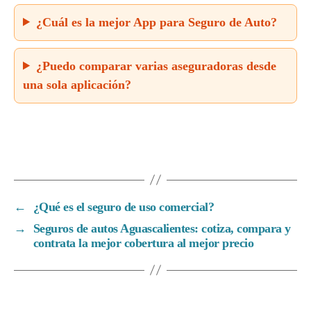
¿Cuál es la mejor App para Seguro de Auto?
¿Puedo comparar varias aseguradoras desde
una sola aplicación?
←
¿Qué es el seguro de uso comercial?
→
Seguros de autos Aguascalientes: cotiza, compara y
contrata la mejor cobertura al mejor precio