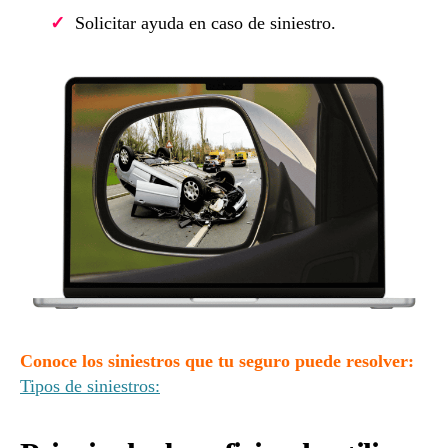
Solicitar ayuda en caso de siniestro.
Conoce los siniestros que tu seguro puede resolver:
Tipos de siniestros: