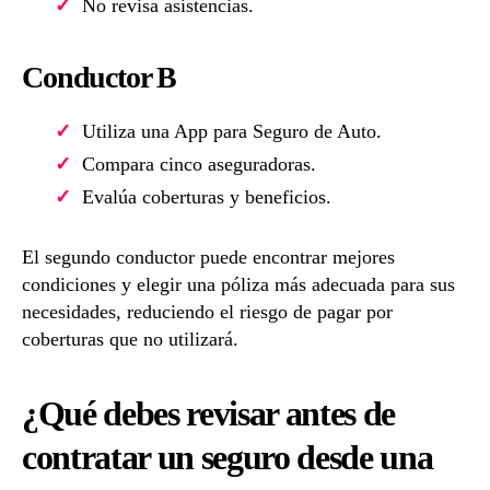
No revisa asistencias.
Conductor B
Utiliza una App para Seguro de Auto.
Compara cinco aseguradoras.
Evalúa coberturas y beneficios.
El segundo conductor puede encontrar mejores
condiciones y elegir una póliza más adecuada para sus
necesidades, reduciendo el riesgo de pagar por
coberturas que no utilizará.
¿Qué debes revisar antes de
contratar un seguro desde una