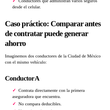
Conductores que administran varios seguros
desde el celular.
Caso práctico: Comparar antes
de contratar puede generar
ahorro
Imaginemos dos conductores de la Ciudad de México
con el mismo vehículo:
Conductor A
Contrata directamente con la primera
aseguradora que encuentra.
No compara deducibles.