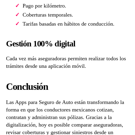
Pago por kilómetro.
Coberturas temporales.
Tarifas basadas en hábitos de conducción.
Gestión 100% digital
Cada vez más aseguradoras permiten realizar todos los
trámites desde una aplicación móvil.
Conclusión
Las Apps para Seguro de Auto están transformando la
forma en que los conductores mexicanos cotizan,
contratan y administran sus pólizas. Gracias a la
digitalización, hoy es posible comparar aseguradoras,
revisar coberturas y gestionar siniestros desde un