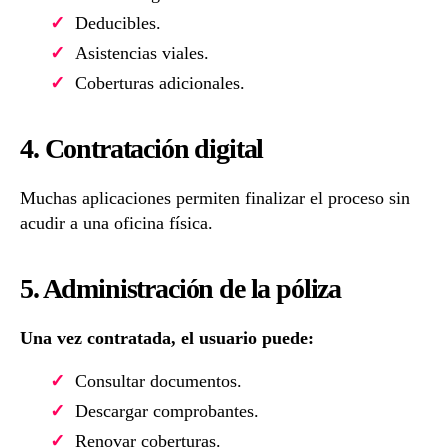
Deducibles.
Asistencias viales.
Coberturas adicionales.
4. Contratación digital
Muchas aplicaciones permiten finalizar el proceso sin
acudir a una oficina física.
5. Administración de la póliza
Una vez contratada, el usuario puede:
Consultar documentos.
Descargar comprobantes.
Renovar coberturas.