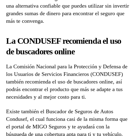
una alternativa confiable que puedes utilizar sin invertir
grandes sumas de dinero para encontrar el seguro que
más te convenga.
La CONDUSEF recomienda el uso
de buscadores online
La Comisión Nacional para la Protección y Defensa de
los Usuarios de Servicios Financieros (CONDUSEF)
también recomienda el uso de buscadores online, así
podrás encontrar el producto que más se adapte a tus
necesidades y al mejor costo para ti.
Existe también el Buscador de Seguros de Autos
Condusef, el cual funciona casi de la misma forma que
el portal de MIGO Seguros y te ayudará con la
búsqueda de una cobertura apta para ti y tu vehículo.