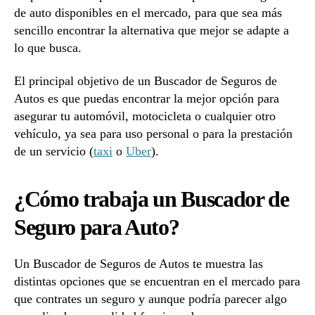
de auto disponibles en el mercado, para que sea más
sencillo encontrar la alternativa que mejor se adapte a
lo que busca.
El principal objetivo de un Buscador de Seguros de
Autos es que puedas encontrar la mejor opción para
asegurar tu automóvil, motocicleta o cualquier otro
vehículo, ya sea para uso personal o para la prestación
de un servicio (
taxi
o
Uber
).
¿Cómo trabaja un Buscador de
Seguro para Auto?
Un Buscador de Seguros de Autos te muestra las
distintas opciones que se encuentran en el mercado para
que contrates un seguro y aunque podría parecer algo