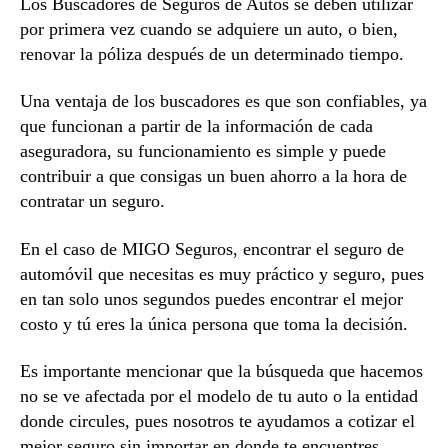
Los Buscadores de Seguros de Autos se deben utilizar
por primera vez cuando se adquiere un auto, o bien,
renovar la póliza después de un determinado tiempo.
Una ventaja de los buscadores es que son confiables, ya
que funcionan a partir de la información de cada
aseguradora, su funcionamiento es simple y puede
contribuir a que consigas un buen ahorro a la hora de
contratar un seguro.
En el caso de MIGO Seguros, encontrar el seguro de
automóvil que necesitas es muy práctico y seguro, pues
en tan solo unos segundos puedes encontrar el mejor
costo y tú eres la única persona que toma la decisión.
Es importante mencionar que la búsqueda que hacemos
no se ve afectada por el modelo de tu auto o la entidad
donde circules, pues nosotros te ayudamos a cotizar el
mejor seguro sin importar en donde te encuentres.