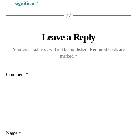
significan?
Leave a Reply
Your email address will not be published.
Required fields are
marked
*
Comment
*
Name
*