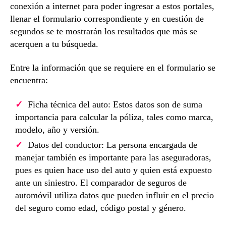
conexión a internet para poder ingresar a estos portales,
llenar el formulario correspondiente y en cuestión de
segundos se te mostrarán los resultados que más se
acerquen a tu búsqueda.
Entre la información que se requiere en el formulario se
encuentra:
Ficha técnica del auto: Estos datos son de suma
importancia para calcular la póliza, tales como marca,
modelo, año y versión.
Datos del conductor: La persona encargada de
manejar también es importante para las aseguradoras,
pues es quien hace uso del auto y quien está expuesto
ante un siniestro. El comparador de seguros de
automóvil utiliza datos que pueden influir en el precio
del seguro como edad, código postal y género.