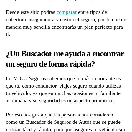
Desde este sitio podrás
comparar
entre tipos de
cobertura, aseguradora y costo del seguro, por lo que de
manera muy sencilla encontrarás un plan perfecto para
ti.
¿Un Buscador me ayuda a encontrar
un seguro de forma rápida?
En MIGO Seguros sabemos que lo más importante es
que tú, como conductor, viajes seguro cuando utilizas
tu vehículo, ya que en muchas ocasiones tu familia te
acompaña y su seguridad es un aspecto primordial.
Por eso nos gusta que las personas nos consideren
como un Buscador de Seguros de Autos que se puede
utilizar fácil y rápido, para que asegures tu vehículo sin