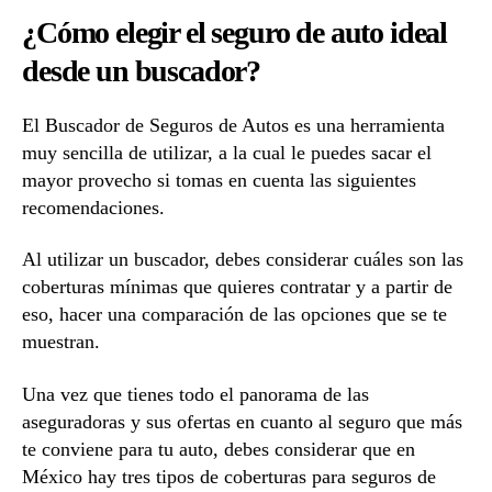
¿Cómo elegir el seguro de auto ideal
desde un buscador?
El Buscador de Seguros de Autos es una herramienta
muy sencilla de utilizar, a la cual le puedes sacar el
mayor provecho si tomas en cuenta las siguientes
recomendaciones.
Al utilizar un buscador, debes considerar cuáles son las
coberturas mínimas que quieres contratar y a partir de
eso, hacer una comparación de las opciones que se te
muestran.
Una vez que tienes todo el panorama de las
aseguradoras y sus ofertas en cuanto al seguro que más
te conviene para tu auto, debes considerar que en
México hay tres tipos de coberturas para seguros de