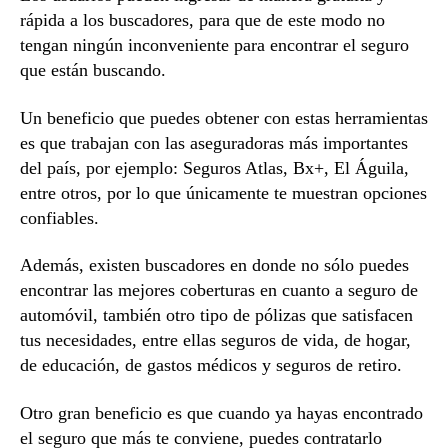
rápida a los buscadores, para que de este modo no
tengan ningún inconveniente para encontrar el seguro
que están buscando.
Un beneficio que puedes obtener con estas herramientas
es que trabajan con las aseguradoras más importantes
del país, por ejemplo: Seguros Atlas, Bx+, El Águila,
entre otros, por lo que únicamente te muestran opciones
confiables.
Además, existen buscadores en donde no sólo puedes
encontrar las mejores coberturas en cuanto a seguro de
automóvil, también otro tipo de pólizas que satisfacen
tus necesidades, entre ellas seguros de vida, de hogar,
de educación, de gastos médicos y seguros de retiro.
Otro gran beneficio es que cuando ya hayas encontrado
el seguro que más te conviene, puedes contratarlo