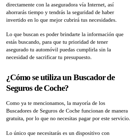
directamente con la aseguradora vía Internet, así
ahorrarás tiempo y tendrás la seguridad de haber
invertido en lo que mejor cubrirá tus necesidades.
Lo que buscan es poder brindarte la información que
estás buscando, para que tu prioridad de tener
asegurado tu automóvil puedas cumplirla sin la
necesidad de sacrificar tu presupuesto.
¿Cómo se utiliza un Buscador de
Seguros de Coche?
Como ya te mencionamos, la mayoría de los
Buscadores de Seguros de Coche funcionan de manera
gratuita, por lo que no necesitas pagar por este servicio.
Lo único que necesitarás es un dispositivo con