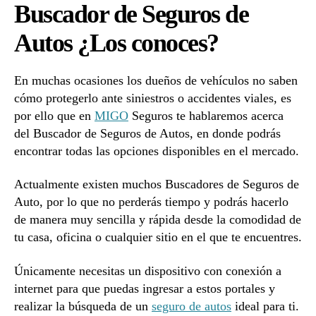
Buscador de Seguros de
Autos
¿Los
Autos ¿Los conoces?
conoces?
En muchas ocasiones los dueños de vehículos no saben
cómo protegerlo ante siniestros o accidentes viales, es
por ello que en
MIGO
Seguros te hablaremos acerca
del Buscador de Seguros de Autos, en donde podrás
encontrar todas las opciones disponibles en el mercado.
Actualmente existen muchos Buscadores de Seguros de
Auto, por lo que no perderás tiempo y podrás hacerlo
de manera muy sencilla y rápida desde la comodidad de
tu casa, oficina o cualquier sitio en el que te encuentres.
Únicamente necesitas un dispositivo con conexión a
internet para que puedas ingresar a estos portales y
realizar la búsqueda de un
seguro de autos
ideal para ti.