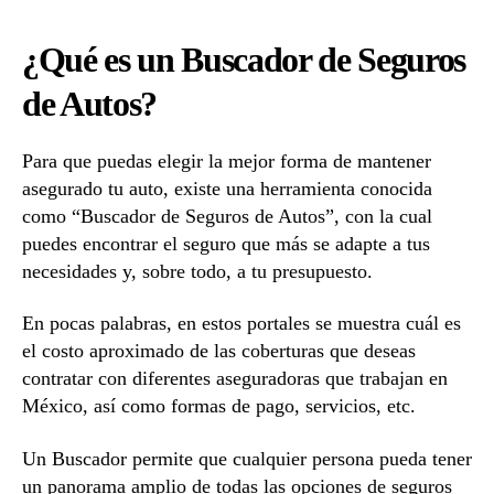
¿Qué es un Buscador de Seguros
de Autos?
Para que puedas elegir la mejor forma de mantener
asegurado tu auto, existe una herramienta conocida
como “Buscador de Seguros de Autos”, con la cual
puedes encontrar el seguro que más se adapte a tus
necesidades y, sobre todo, a tu presupuesto.
En pocas palabras, en estos portales se muestra cuál es
el costo aproximado de las coberturas que deseas
contratar con diferentes aseguradoras que trabajan en
México, así como formas de pago, servicios, etc.
Un Buscador permite que cualquier persona pueda tener
un panorama amplio de todas las opciones de seguros