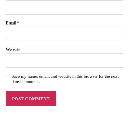
Email
*
Website
Save my name, email, and website in this browser for the next
time I comment.