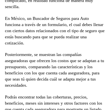
complicado, en realidad funciona de manera muy
sencilla.
En México, un Buscador de Seguros para Auto
funciona a través de un formulario, el cual debes llenar
con ciertos datos relacionados con el tipo de seguro que
estás buscando para que se pueda realizar una
cotización.
Posteriormente, se muestran las compañías
aseguradoras que ofrecen los costos que se adaptan a tu
presupuesto, comparando las características y los
beneficios con los que cuenta cada aseguradora, para
que seas tú quien decida cuál se adapta mejor a tus
necesidades.
Podrás encontrar todas las coberturas, precios,
beneficios, meses sin intereses y otros factores con los
que cuenta cada aseguradora para mostrarte un listado