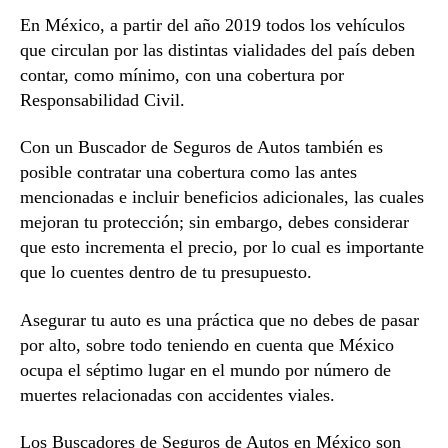
En México, a partir del año 2019 todos los vehículos
que circulan por las distintas vialidades del país deben
contar, como mínimo, con una cobertura por
Responsabilidad Civil.
Con un Buscador de Seguros de Autos también es
posible contratar una cobertura como las antes
mencionadas e incluir beneficios adicionales, las cuales
mejoran tu protección; sin embargo, debes considerar
que esto incrementa el precio, por lo cual es importante
que lo cuentes dentro de tu presupuesto.
Asegurar tu auto es una práctica que no debes de pasar
por alto, sobre todo teniendo en cuenta que México
ocupa el séptimo lugar en el mundo por número de
muertes relacionadas con accidentes viales.
Los Buscadores de Seguros de Autos en México son