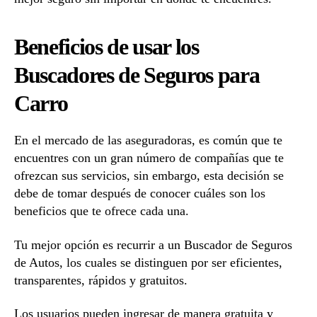
Beneficios de usar los
Buscadores de Seguros para
Carro
En el mercado de las aseguradoras, es común que te
encuentres con un gran número de compañías que te
ofrezcan sus servicios, sin embargo, esta decisión se
debe de tomar después de conocer cuáles son los
beneficios que te ofrece cada una.
Tu mejor opción es recurrir a un Buscador de Seguros
de Autos, los cuales se distinguen por ser eficientes,
transparentes, rápidos y gratuitos.
Los usuarios pueden ingresar de manera gratuita y