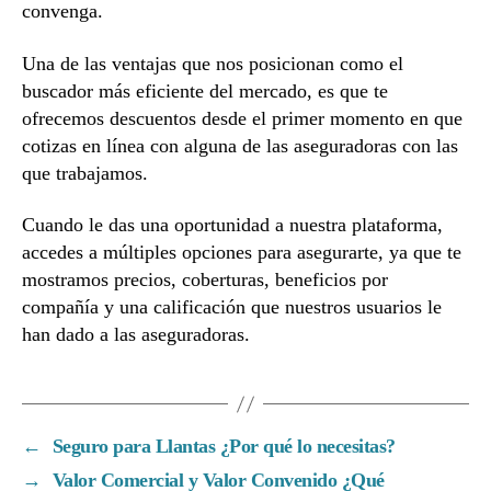
convenga.
Una de las ventajas que nos posicionan como el
buscador más eficiente del mercado, es que te
ofrecemos descuentos desde el primer momento en que
cotizas en línea con alguna de las aseguradoras con las
que trabajamos.
Cuando le das una oportunidad a nuestra plataforma,
accedes a múltiples opciones para asegurarte, ya que te
mostramos precios, coberturas, beneficios por
compañía y una calificación que nuestros usuarios le
han dado a las aseguradoras.
←
Seguro para Llantas ¿Por qué lo necesitas?
→
Valor Comercial y Valor Convenido ¿Qué