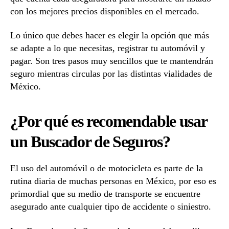
con los mejores precios disponibles en el mercado.
Lo único que debes hacer es elegir la opción que más
se adapte a lo que necesitas, registrar tu automóvil y
pagar. Son tres pasos muy sencillos que te mantendrán
seguro mientras circulas por las distintas vialidades de
México.
¿Por qué es recomendable usar
un Buscador de Seguros?
El uso del automóvil o de motocicleta es parte de la
rutina diaria de muchas personas en México, por eso es
primordial que su medio de transporte se encuentre
asegurado ante cualquier tipo de accidente o siniestro.