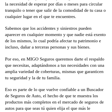
la necesidad de esperar por días o meses para circular
tranquilo o tener que salir de la comodidad de tu casa o
cualquier lugar en el que te encuentres.
Sabemos que los accidentes y siniestros pueden
aparecer en cualquier momento y que nadie está exento
de los mismos, lo cual podría afectar tu patrimonio e
incluso, dañar a terceras personas y sus bienes.
Por eso, en MIGO Seguros queremos darte el respaldo
que necesitas, adaptándonos a tus necesidades con una
amplia variedad de coberturas, mismas que garanticen
tu seguridad y la de tu familia.
Eso es parte de lo que vuelve confiable a un Buscador
de Seguros de Auto, el hecho de que te muestra los
productos más completos en el mercado de seguros de
autos para que seas tú quien elija el que más le