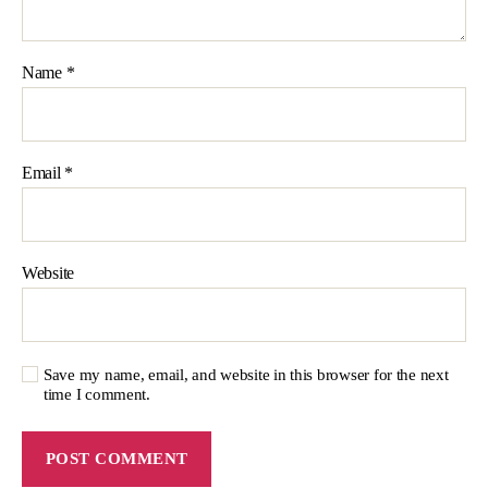
Name
*
Email
*
Website
Save my name, email, and website in this browser for the next
time I comment.