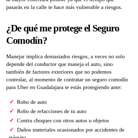
pasarás en la calle te hace más vulnerable a riesgos.
¿De qué me protege el Seguro
Comodín?
Manejar implica demasiados riesgos, a veces no solo
depende del conductor que maneja el auto, sino
también de factores exteriores que no podemos
controlar, al momento de contratar un seguro comodín
para Uber en Guadalajara te estás protegiendo ante:
Robo de auto
Robo de refacciones de tu auto
Contra choques con otros autos u objetos
Daños materiales ocasionados por accidentes de
tránsito