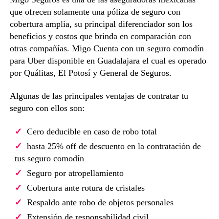
que ofrecen solamente una póliza de seguro con
cobertura amplia, su principal diferenciador son los
beneficios y costos que brinda en comparación con
otras compañías. Migo Cuenta con un seguro comodín
para Uber disponible en Guadalajara el cual es operado
por Quálitas, El Potosí y General de Seguros.
Algunas de las principales ventajas de contratar tu
seguro con ellos son:
Cero deducible en caso de robo total
hasta 25% off de descuento en la contratación de
tus seguro comodín
Seguro por atropellamiento
Cobertura ante rotura de cristales
Respaldo ante robo de objetos personales
Extensión de responsabilidad civil