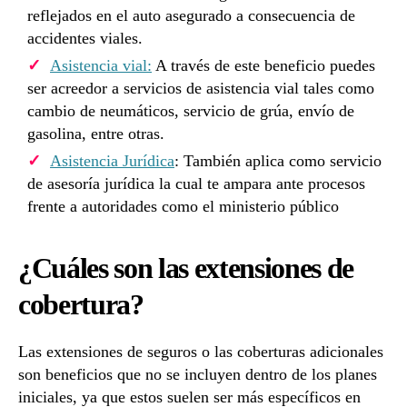
reflejados en el auto asegurado a consecuencia de
accidentes viales.
Asistencia vial:
A través de este beneficio puedes
ser acreedor a servicios de asistencia vial tales como
cambio de neumáticos, servicio de grúa, envío de
gasolina, entre otras.
Asistencia Jurídica
: También aplica como servicio
de asesoría jurídica la cual te ampara ante procesos
frente a autoridades como el ministerio público
¿Cuáles son las extensiones de
cobertura?
Las extensiones de seguros o las coberturas adicionales
son beneficios que no se incluyen dentro de los planes
iniciales, ya que estos suelen ser más específicos en