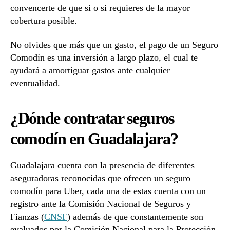
convencerte de que si o si requieres de la mayor
cobertura posible.
No olvides que más que un gasto, el pago de un Seguro
Comodín es una inversión a largo plazo, el cual te
ayudará a amortiguar gastos ante cualquier
eventualidad.
¿Dónde contratar seguros
comodín en Guadalajara?
Guadalajara cuenta con la presencia de diferentes
aseguradoras reconocidas que ofrecen un seguro
comodín para Uber, cada una de estas cuenta con un
registro ante la Comisión Nacional de Seguros y
Fianzas (
CNSF
) además de que constantemente son
evaluados por la Comisión Nacional para la Protección