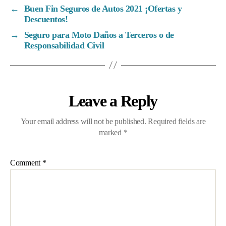
←
Buen Fin Seguros de Autos 2021 ¡Ofertas y
Descuentos!
→
Seguro para Moto Daños a Terceros o de
Responsabilidad Civil
Leave a Reply
Your email address will not be published.
Required fields are
marked
*
Comment
*