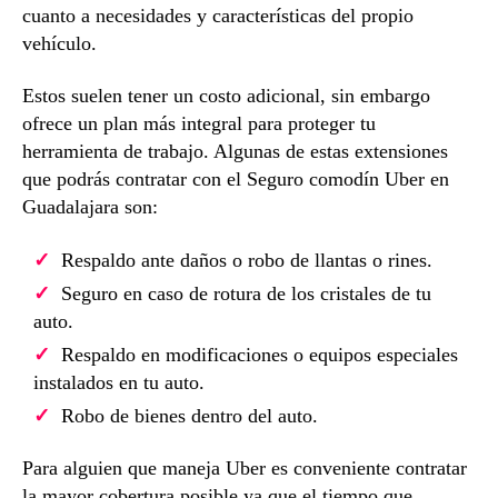
cuanto a necesidades y características del propio
vehículo.
Estos suelen tener un costo adicional, sin embargo
ofrece un plan más integral para proteger tu
herramienta de trabajo. Algunas de estas extensiones
que podrás contratar con el Seguro comodín Uber en
Guadalajara son:
Respaldo ante daños o robo de llantas o rines.
Seguro en caso de rotura de los cristales de tu
auto.
Respaldo en modificaciones o equipos especiales
instalados en tu auto.
Robo de bienes dentro del auto.
Para alguien que maneja Uber es conveniente contratar
la mayor cobertura posible ya que el tiempo que