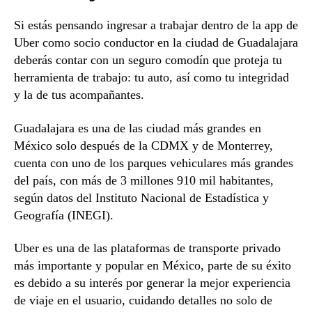
Si estás pensando ingresar a trabajar dentro de la app de
Uber como socio conductor en la ciudad de Guadalajara
deberás contar con un seguro comodín que proteja tu
herramienta de trabajo: tu auto, así como tu integridad
y la de tus acompañantes.
Guadalajara es una de las ciudad más grandes en
México solo después de la CDMX y de Monterrey,
cuenta con uno de los parques vehiculares más grandes
del país, con más de 3 millones 910 mil habitantes,
según datos del Instituto Nacional de Estadística y
Geografía (INEGI).
Uber es una de las plataformas de transporte privado
más importante y popular en México, parte de su éxito
es debido a su interés por generar la mejor experiencia
de viaje en el usuario, cuidando detalles no solo de