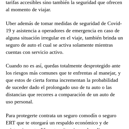
tarifas accesibles sino también la seguridad que ofrecen
al momento de viajar.
Uber además de tomar medidas de seguridad de Covid-
19 y asistencia a operadores de emergencia en caso de
alguna situación irregular en el viaje, también brinda un
seguro de auto el cual se activa solamente mientras
cuentas con servicio activo.
Cuando no es así, quedas totalmente desprotegido ante
los riesgos más comunes que te enfrentas al manejar, y
que estos de cierta forma incrementan la probabilidad
de suceder dado el prolongado uso de tu auto o las
distancias que recorres a comparación de un auto de
uso personal.
Para protegerte contrata un seguro comodín o seguro
ERT que te otorgará un respaldo económico y de