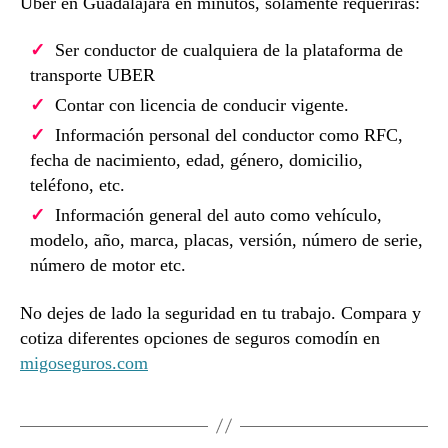
Uber en Guadalajara en minutos, solamente requerirás:
Ser conductor de cualquiera de la plataforma de
transporte UBER
Contar con licencia de conducir vigente.
Información personal del conductor como RFC,
fecha de nacimiento, edad, género, domicilio,
teléfono, etc.
Información general del auto como vehículo,
modelo, año, marca, placas, versión, número de serie,
número de motor etc.
No dejes de lado la seguridad en tu trabajo. Compara y
cotiza diferentes opciones de seguros comodín en
migoseguros.com