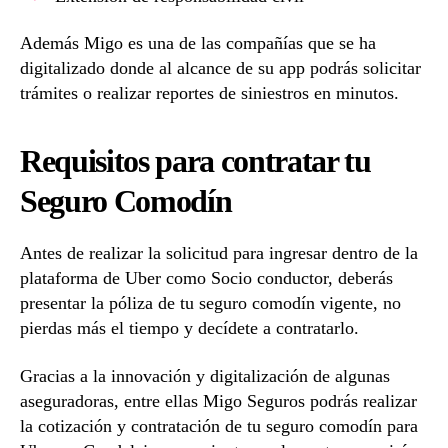
Además Migo es una de las compañías que se ha
digitalizado donde al alcance de su app podrás solicitar
trámites o realizar reportes de siniestros en minutos.
Requisitos para contratar tu
Seguro Comodín
Antes de realizar la solicitud para ingresar dentro de la
plataforma de Uber como Socio conductor, deberás
presentar la póliza de tu seguro comodín vigente, no
pierdas más el tiempo y decídete a contratarlo.
Gracias a la innovación y digitalización de algunas
aseguradoras, entre ellas Migo Seguros podrás realizar
la cotización y contratación de tu seguro comodín para