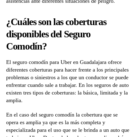
asistencias ante diferentes situaciones de peligro.
¿Cuáles son las coberturas
disponibles del Seguro
Comodín?
El seguro comodín para Uber en Guadalajara ofrece
diferentes coberturas para hacer frente a los principales
problemas o siniestros a los que un conductor se puede
enfrentar cuando sale a trabajar. En los seguros de auto
existen tres tipos de coberturas: la básica, limitada y la
amplia.
En el caso del seguro comodín la cobertura que se
opera es amplia ya que es la más completa y
especializada para el uso que se le brinda a un auto que