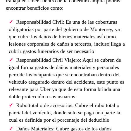
trabaja en Uber. Dentro de la cobertura amplia podrás
encontrar beneficios como:
Responsabilidad Civil: Es una de las coberturas
obligatorias por parte del gobierno de Monterrey, ya
que cubre los daños de bienes materiales así como
lesiones corporales de daños a terceros, incluso llega a
cubrir gastos funerarios de ser necesario
Responsabilidad Civil Viajero: Aquí se cubren de
igual forma gastos de daños materiales y personales
pero de los ocupantes que se encontraban dentro del
vehículo asegurado dentro del accidente, este punto es
relevante para Uber ya que de esta forma brinda una
doble protección a sus usuarios.
Robo total o de accesorios: Cubre el robo total o
parcial del vehículo, donde solo se paga una parte la
cual es definida por el porcentaje del deducible
Daños Materiales: Cubre gastos de los daños