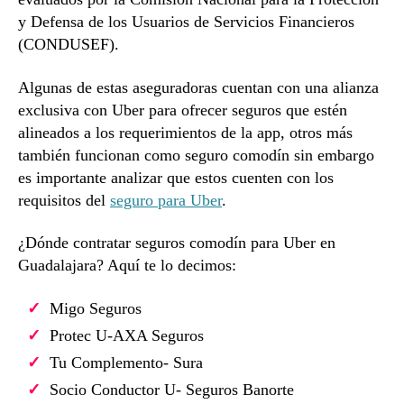
y Defensa de los Usuarios de Servicios Financieros
(CONDUSEF).
Algunas de estas aseguradoras cuentan con una alianza
exclusiva con Uber para ofrecer seguros que estén
alineados a los requerimientos de la app, otros más
también funcionan como seguro comodín sin embargo
es importante analizar que estos cuenten con los
requisitos del
seguro para Uber
.
¿Dónde contratar seguros comodín para Uber en
Guadalajara? Aquí te lo decimos:
Migo Seguros
Protec U-AXA Seguros
Tu Complemento- Sura
Socio Conductor U- Seguros Banorte