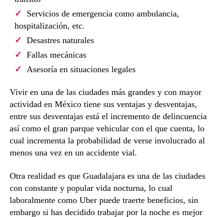
Servicios de emergencia como ambulancia,
hospitalización, etc.
Desastres naturales
Fallas mecánicas
Asesoría en situaciones legales
Vivir en una de las ciudades más grandes y con mayor
actividad en México tiene sus ventajas y desventajas,
entre sus desventajas está el incremento de delincuencia
así como el gran parque vehicular con el que cuenta, lo
cual incrementa la probabilidad de verse involucrado al
menos una vez en un accidente vial.
Otra realidad es que Guadalajara es una de las ciudades
con constante y popular vida nocturna, lo cual
laboralmente como Uber puede traerte beneficios, sin
embargo si has decidido trabajar por la noche es mejor