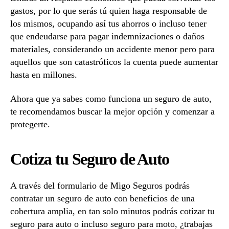
gastos, por lo que serás tú quien haga responsable de
los mismos, ocupando así tus ahorros o incluso tener
que endeudarse para pagar indemnizaciones o daños
materiales, considerando un accidente menor pero para
aquellos que son catastróficos la cuenta puede aumentar
hasta en millones.
Ahora que ya sabes como funciona un seguro de auto,
te recomendamos buscar la mejor opción y comenzar a
protegerte.
Cotiza tu Seguro de Auto
A través del formulario de Migo Seguros podrás
contratar un seguro de auto con beneficios de una
cobertura amplia, en tan solo minutos podrás cotizar tu
seguro para auto o incluso seguro para moto, ¿trabajas