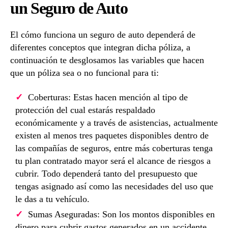
un Seguro de Auto
El cómo funciona un seguro de auto dependerá de
diferentes conceptos que integran dicha póliza, a
continuación te desglosamos las variables que hacen
que un póliza sea o no funcional para ti:
Coberturas: Estas hacen mención al tipo de
protección del cual estarás respaldado
económicamente y a través de asistencias, actualmente
existen al menos tres paquetes disponibles dentro de
las compañías de seguros, entre más coberturas tenga
tu plan contratado mayor será el alcance de riesgos a
cubrir. Todo dependerá tanto del presupuesto que
tengas asignado así como las necesidades del uso que
le das a tu vehículo.
Sumas Aseguradas: Son los montos disponibles en
dinero para cubrir gastos generados en un accidente,