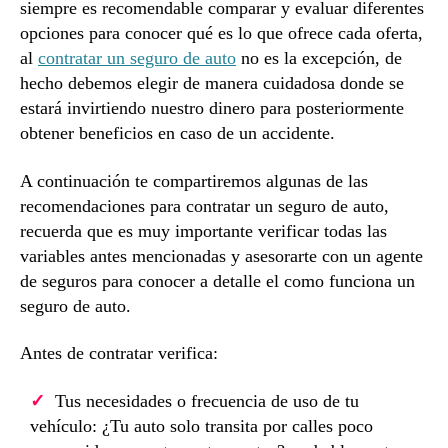
siempre es recomendable comparar y evaluar diferentes
opciones para conocer qué es lo que ofrece cada oferta,
al
contratar un seguro de auto
no es la excepción, de
hecho debemos elegir de manera cuidadosa donde se
estará invirtiendo nuestro dinero para posteriormente
obtener beneficios en caso de un accidente.
A continuación te compartiremos algunas de las
recomendaciones para contratar un seguro de auto,
recuerda que es muy importante verificar todas las
variables antes mencionadas y asesorarte con un agente
de seguros para conocer a detalle el como funciona un
seguro de auto.
Antes de contratar verifica:
Tus necesidades o frecuencia de uso de tu
vehículo: ¿Tu auto solo transita por calles poco