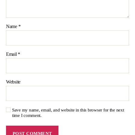
Name
*
Email
*
Website
Save my name, email, and website in this browser for the next
time I comment.