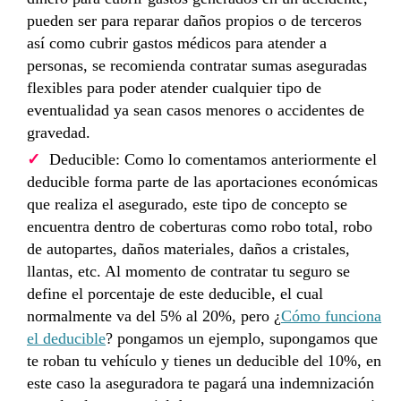
pueden ser para reparar daños propios o de terceros
así como cubrir gastos médicos para atender a
personas, se recomienda contratar sumas aseguradas
flexibles para poder atender cualquier tipo de
eventualidad ya sean casos menores o accidentes de
gravedad.
Deducible: Como lo comentamos anteriormente el
deducible forma parte de las aportaciones económicas
que realiza el asegurado, este tipo de concepto se
encuentra dentro de coberturas como robo total, robo
de autopartes, daños materiales, daños a cristales,
llantas, etc. Al momento de contratar tu seguro se
define el porcentaje de este deducible, el cual
normalmente va del 5% al 20%, pero ¿
Cómo funciona
el deducible
? pongamos un ejemplo, supongamos que
te roban tu vehículo y tienes un deducible del 10%, en
este caso la aseguradora te pagará una indemnización