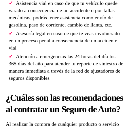
Asistencia vial en caso de que tu vehículo quede
varado a consecuencia de un accidente o por fallas
mecánicas, podrás tener asistencia como envío de
gasolina, paso de corriente, cambio de llanta, etc.
Asesoría legal en caso de que te veas involucrado
en un proceso penal a consecuencia de un accidente
vial
Atención a emergencias las 24 horas del día los
365 días del año para atender tu reporte de siniestro de
manera inmediata a través de la red de ajustadores de
seguros disponibles
¿Cuáles son las recomendaciones
al contratar un Seguro de Auto?
Al realizar la compra de cualquier producto o servicio