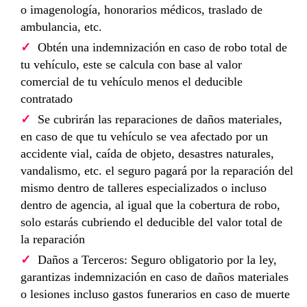
o imagenología, honorarios médicos, traslado de
ambulancia, etc.
Obtén una indemnización en caso de robo total de
tu vehículo, este se calcula con base al valor
comercial de tu vehículo menos el deducible
contratado
Se cubrirán las reparaciones de daños materiales,
en caso de que tu vehículo se vea afectado por un
accidente vial, caída de objeto, desastres naturales,
vandalismo, etc. el seguro pagará por la reparación del
mismo dentro de talleres especializados o incluso
dentro de agencia, al igual que la cobertura de robo,
solo estarás cubriendo el deducible del valor total de
la reparación
Daños a Terceros: Seguro obligatorio por la ley,
garantizas indemnización en caso de daños materiales
o lesiones incluso gastos funerarios en caso de muerte