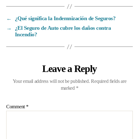
←
¿Qué significa la Indemnización de Seguros?
→
¿El Seguro de Auto cubre los daños contra
Incendio?
Leave a Reply
Your email address will not be published.
Required fields are
marked
*
Comment
*