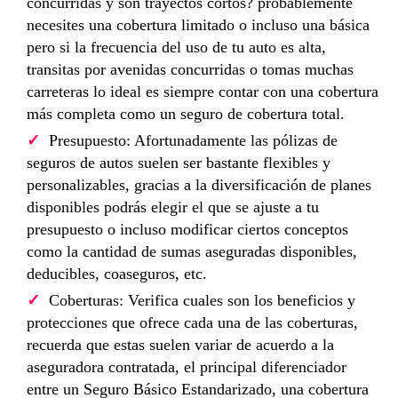
concurridas y son trayectos cortos? probablemente
necesites una cobertura limitado o incluso una básica
pero si la frecuencia del uso de tu auto es alta,
transitas por avenidas concurridas o tomas muchas
carreteras lo ideal es siempre contar con una cobertura
más completa como un seguro de cobertura total.
Presupuesto: Afortunadamente las pólizas de
seguros de autos suelen ser bastante flexibles y
personalizables, gracias a la diversificación de planes
disponibles podrás elegir el que se ajuste a tu
presupuesto o incluso modificar ciertos conceptos
como la cantidad de sumas aseguradas disponibles,
deducibles, coaseguros, etc.
Coberturas: Verifica cuales son los beneficios y
protecciones que ofrece cada una de las coberturas,
recuerda que estas suelen variar de acuerdo a la
aseguradora contratada, el principal diferenciador
entre un Seguro Básico Estandarizado, una cobertura