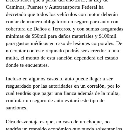
Caminos, Puentes y Autotransporte Federal ha
decretado que todos los vehículos con motor deberán
contar de manera obligatorio un seguro para auto con
cobertura de Daños a Terceros, y con sumas aseguradas
mínimas de $50mil para daños materiales y $100mil
para gastos médicos en caso de lesiones corporales. De
no contar con este requisito podrás ser acreedor a una
multa, el monto de esta sanción dependerá del estado
donde te encuentres.
Incluso en algunos casos tu auto puede llegar a ser
resguardado por las autoridades en un corralón, por lo
cual tendrás que pagar una fianza además de la multa,
contratar un seguro de auto evitará este tipo de
sanciones.
Otra desventaja es que, en caso de un choque, no
tendrás un respaldo económico que pueda solventar los