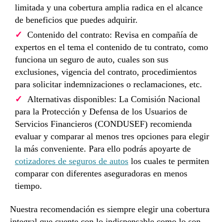
limitada y una cobertura amplia radica en el alcance
de beneficios que puedes adquirir.
Contenido del contrato: Revisa en compañía de
expertos en el tema el contenido de tu contrato, como
funciona un seguro de auto, cuales son sus
exclusiones, vigencia del contrato, procedimientos
para solicitar indemnizaciones o reclamaciones, etc.
Alternativas disponibles: La Comisión Nacional
para la Protección y Defensa de los Usuarios de
Servicios Financieros (CONDUSEF) recomienda
evaluar y comparar al menos tres opciones para elegir
la más conveniente. Para ello podrás apoyarte de
cotizadores de seguros de autos
los cuales te permiten
comparar con diferentes aseguradoras en menos
tiempo.
Nuestra recomendación es siempre elegir una cobertura
integral que cuente con lo indispensable como lo son