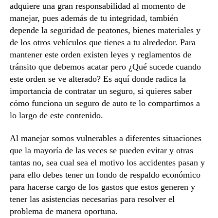
adquiere una gran responsabilidad al momento de
manejar, pues además de tu integridad, también
depende la seguridad de peatones, bienes materiales y
de los otros vehículos que tienes a tu alrededor. Para
mantener este orden existen leyes y reglamentos de
tránsito que debemos acatar pero ¿Qué sucede cuando
este orden se ve alterado? Es aquí donde radica la
importancia de contratar un seguro, si quieres saber
cómo funciona un seguro de auto te lo compartimos a
lo largo de este contenido.
Al manejar somos vulnerables a diferentes situaciones
que la mayoría de las veces se pueden evitar y otras
tantas no, sea cual sea el motivo los accidentes pasan y
para ello debes tener un fondo de respaldo económico
para hacerse cargo de los gastos que estos generen y
tener las asistencias necesarias para resolver el
problema de manera oportuna.