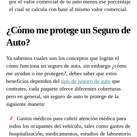
por el valor comercial de tu auto menos ese porcentaje
el cual se calcula con base al mismo valor comercial.
¿Cómo me protege un Seguro de
Auto?
Ya sabemos cuales son los conceptos que logran el
cómo funciona un seguro de auto, sin embargo ¿cómo
me ayudan o me protegen?, debes saber que estos
beneficios dependen del
tipo de seguro de auto
que
contrates, cada paquete ofrece diferentes coberturas
pero en general, un seguro de auto te protege de la
siguiente manera:
Gastos médicos para cubrir atención médica para
todos los ocupantes del vehículo, tales como gastos de
hospitalización, medicamentos, estudios de laboratorio