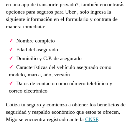
en una app de transporte privado?, también encontrarás
opciones para seguros para Uber , solo ingresa la
siguiente información en el formulario y contrata de
manera inmediata:
Nombre completo
Edad del asegurado
Domicilio y C.P. de asegurado
Características del vehículo asegurado como
modelo, marca, año, versión
Datos de contacto como número telefónico y
correo electrónico
Cotiza tu seguro y comienza a obtener los beneficios de
seguridad y respaldo económico que estos te ofrecen,
Migo se encuentra registrado ante la
CNSF
.