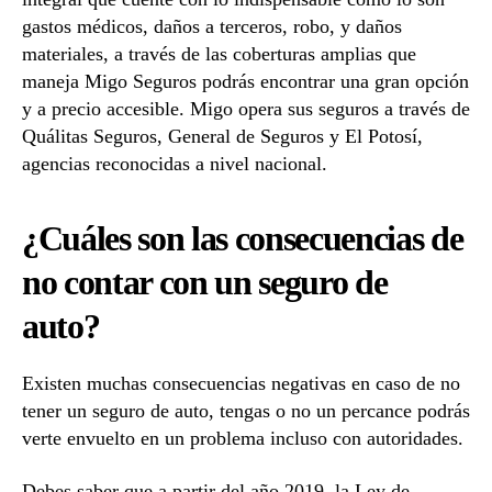
gastos médicos, daños a terceros, robo, y daños
materiales, a través de las coberturas amplias que
maneja Migo Seguros podrás encontrar una gran opción
y a precio accesible. Migo opera sus seguros a través de
Quálitas Seguros, General de Seguros y El Potosí,
agencias reconocidas a nivel nacional.
¿Cuáles son las consecuencias de
no contar con un seguro de
auto?
Existen muchas consecuencias negativas en caso de no
tener un seguro de auto, tengas o no un percance podrás
verte envuelto en un problema incluso con autoridades.
Debes saber que a partir del año 2019, la Ley de