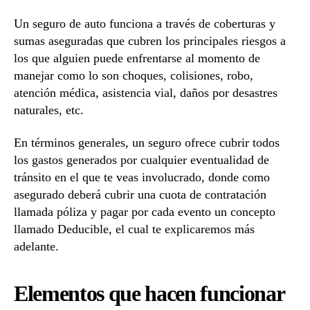
Un seguro de auto funciona a través de coberturas y
sumas aseguradas que cubren los principales riesgos a
los que alguien puede enfrentarse al momento de
manejar como lo son choques, colisiones, robo,
atención médica, asistencia vial, daños por desastres
naturales, etc.
En términos generales, un seguro ofrece cubrir todos
los gastos generados por cualquier eventualidad de
tránsito en el que te veas involucrado, donde como
asegurado deberá cubrir una cuota de contratación
llamada póliza y pagar por cada evento un concepto
llamado Deducible, el cual te explicaremos más
adelante.
Elementos que hacen funcionar