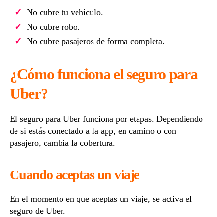
No cubre tu vehículo.
No cubre robo.
No cubre pasajeros de forma completa.
¿Cómo funciona el seguro para
Uber?
El seguro para Uber funciona por etapas. Dependiendo
de si estás conectado a la app, en camino o con
pasajero, cambia la cobertura.
Cuando aceptas un viaje
En el momento en que aceptas un viaje, se activa el
seguro de Uber.