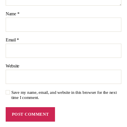
Name
*
Email
*
Website
Save my name, email, and website in this browser for the next
time I comment.