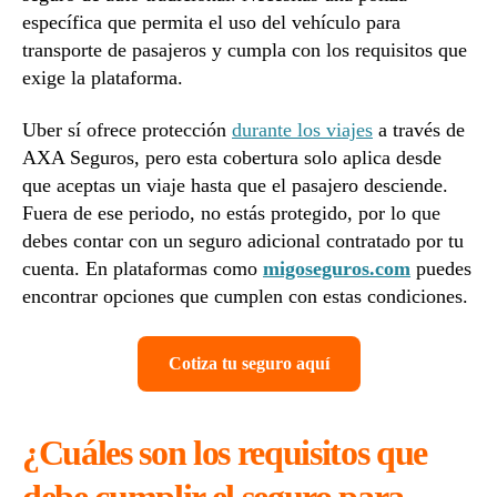
específica que permita el uso del vehículo para
transporte de pasajeros y cumpla con los requisitos que
exige la plataforma.
Uber sí ofrece protección
durante los viajes
a través de
AXA Seguros, pero esta cobertura solo aplica desde
que aceptas un viaje hasta que el pasajero desciende.
Fuera de ese periodo, no estás protegido, por lo que
debes contar con un seguro adicional contratado por tu
cuenta. En plataformas como
migoseguros.com
puedes
encontrar opciones que cumplen con estas condiciones.
Cotiza tu seguro aquí
¿Cuáles son los requisitos que
debe cumplir el seguro para