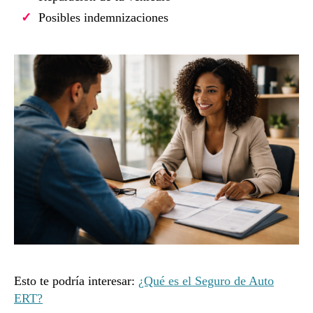
Posibles indemnizaciones
Esto te podría interesar:
¿Qué es el Seguro de Auto
ERT?