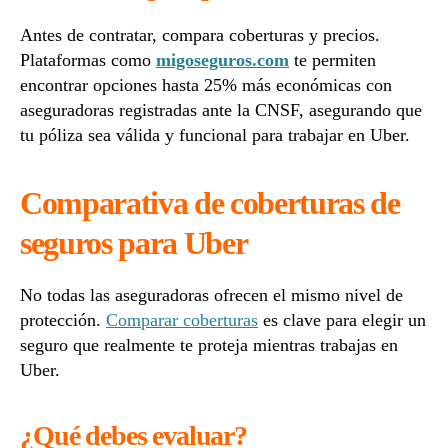
Antes de contratar, compara coberturas y precios.
Plataformas como
migoseguros.com
te permiten
encontrar opciones hasta 25% más económicas con
aseguradoras registradas ante la CNSF, asegurando que
tu póliza sea válida y funcional para trabajar en Uber.
Comparativa de coberturas de
seguros para Uber
No todas las aseguradoras ofrecen el mismo nivel de
protección.
Comparar coberturas
es clave para elegir un
seguro que realmente te proteja mientras trabajas en
Uber.
¿Qué debes evaluar?