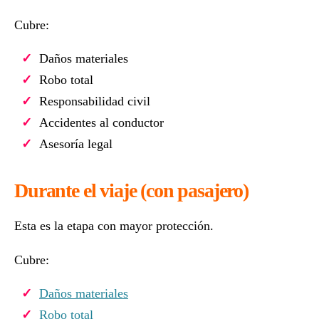
Cubre:
Daños materiales
Robo total
Responsabilidad civil
Accidentes al conductor
Asesoría legal
Durante el viaje (con pasajero)
Esta es la etapa con mayor protección.
Cubre:
Daños materiales
Robo total