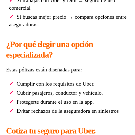
Si trabajas con Uber y Didi → seguro de uso
comercial
Si buscas mejor precio → compara opciones entre
aseguradoras.
¿Por qué elegir una opción
especializada?
Estas pólizas están diseñadas para:
Cumplir con los requisitos de Uber.
Cubrir pasajeros, conductor y vehículo.
Protegerte durante el uso en la app.
Evitar rechazos de la aseguradora en siniestros
Cotiza tu seguro para Uber.