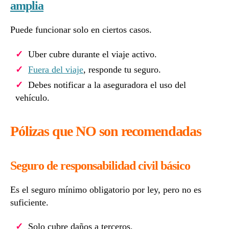
amplia
Puede funcionar solo en ciertos casos.
Uber cubre durante el viaje activo.
Fuera del viaje
, responde tu seguro.
Debes notificar a la aseguradora el uso del
vehículo.
Pólizas que NO son recomendadas
Seguro de responsabilidad civil básico
Es el seguro mínimo obligatorio por ley, pero no es
suficiente.
Solo cubre daños a terceros.