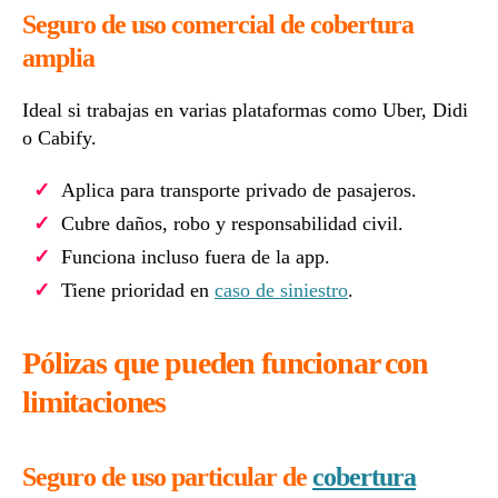
Seguro de uso comercial de cobertura
amplia
Ideal si trabajas en varias plataformas como Uber, Didi
o Cabify.
Aplica para transporte privado de pasajeros.
Cubre daños, robo y responsabilidad civil.
Funciona incluso fuera de la app.
Tiene prioridad en
caso de siniestro
.
Pólizas que pueden funcionar con
limitaciones
Seguro de uso particular de
cobertura