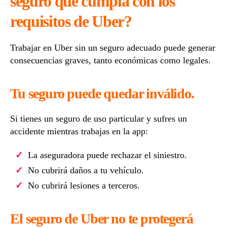
seguro que cumpla con los
requisitos de Uber?
Trabajar en Uber sin un seguro adecuado puede generar
consecuencias graves, tanto económicas como legales.
Tu seguro puede quedar inválido.
Si tienes un seguro de uso particular y sufres un
accidente mientras trabajas en la app:
La aseguradora puede rechazar el siniestro.
No cubrirá daños a tu vehículo.
No cubrirá lesiones a terceros.
El seguro de Uber no te protegerá