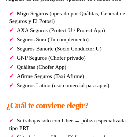
Migo Seguros (operado por Quálitas, General de
Seguros y El Potosí)
AXA Seguros (Protect U / Protect App)
Seguros Sura (Tu complemento)
Seguros Banorte (Socio Conductor U)
GNP Seguros (Chofer privado)
Quálitas (Chofer App)
Afirme Seguros (Taxi Afirme)
Seguros Latino (uso comercial para apps)
¿Cuál te conviene elegir?
Si trabajas solo con Uber → póliza especializada
tipo ERT