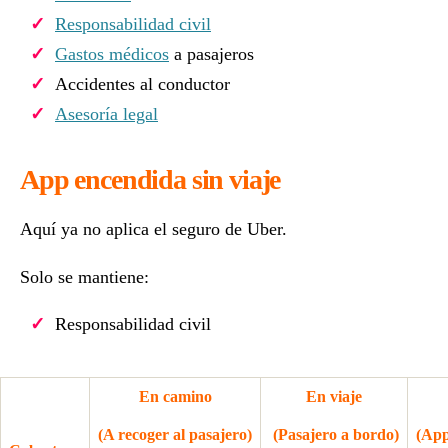
Responsabilidad civil
Gastos médicos
a pasajeros
Accidentes al conductor
Asesoría legal
App encendida sin viaje
Aquí ya no aplica el seguro de Uber.
Solo se mantiene:
Responsabilidad civil
En camino
En viaje
(A recoger al pasajero)
(Pasajero a bordo)
(App