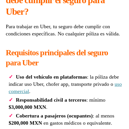
Uber?
Para trabajar en Uber, tu seguro debe cumplir con
condiciones específicas. No cualquier póliza es válida.
Requisitos principales del seguro
para Uber
Uso del vehículo en plataformas
: la póliza debe
indicar uso Uber, chofer app, transporte privado o
uso
comercial
.
Responsabilidad civil a terceros
: mínimo
$3,000,000 MXN
.
Cobertura a pasajeros (ocupantes)
: al menos
$200,000 MXN
en gastos médicos o equivalente.