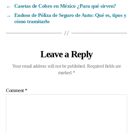
←
Casetas de Cobro en México ¿Para qué sirven?
→
Endoso de Póliza de Seguro de Auto: Qué es, tipos y
cómo tramitarlo
Leave a Reply
Your email address will not be published.
Required fields are
marked
*
Comment
*