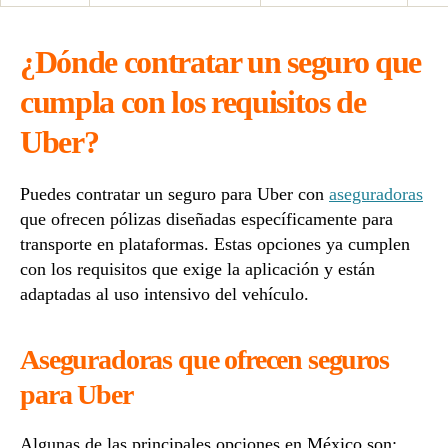
¿Dónde contratar un seguro que
cumpla con los requisitos de
Uber?
Puedes contratar un seguro para Uber con
aseguradoras
que ofrecen pólizas diseñadas específicamente para
transporte en plataformas. Estas opciones ya cumplen
con los requisitos que exige la aplicación y están
adaptadas al uso intensivo del vehículo.
Aseguradoras que ofrecen seguros
para Uber
Algunas de las principales opciones en México son: