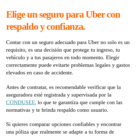
Elige un seguro para Uber con
respaldo y confianza.
Contar con un seguro adecuado para Uber no solo es un
requisito, es una decisión que protege tu ingreso, tu
vehículo y a tus pasajeros en todo momento. Elegir
correctamente puede evitarte problemas legales y gastos
elevados en caso de accidente.
Antes de contratar, es recomendable verificar que la
aseguradora esté registrada y supervisada por la
CONDUSEF
, lo que te garantiza que cumple con las
normativas y te brinda respaldo como usuario.
Si quieres comparar opciones confiables y encontrar
una póliza que realmente se adapte a tu forma de