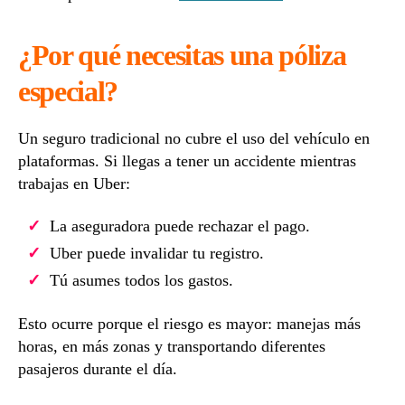
¿Por qué necesitas una póliza
especial?
Un seguro tradicional no cubre el uso del vehículo en
plataformas. Si llegas a tener un accidente mientras
trabajas en Uber:
La aseguradora puede rechazar el pago.
Uber puede invalidar tu registro.
Tú asumes todos los gastos.
Esto ocurre porque el riesgo es mayor: manejas más
horas, en más zonas y transportando diferentes
pasajeros durante el día.