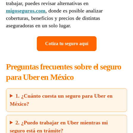
trabajar, puedes revisar alternativas en
migoseguros.com
, donde es posible analizar
coberturas, beneficios y precios de distintas
aseguradoras en un solo lugar.
Cotiza tu seguro aquí
Preguntas frecuentes sobre el seguro
para Uber en México
1. ¿Cuánto cuesta un seguro para Uber en
México?
2. ¿Puedo trabajar en Uber mientras mi
seguro está en trámite?