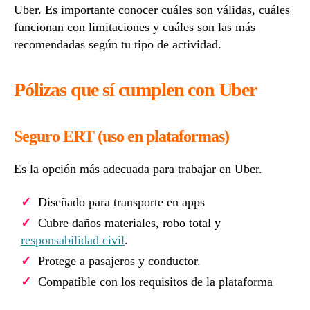
Uber. Es importante conocer cuáles son válidas, cuáles
funcionan con limitaciones y cuáles son las más
recomendadas según tu tipo de actividad.
Pólizas que sí cumplen con Uber
Seguro ERT (uso en plataformas)
Es la opción más adecuada para trabajar en Uber.
Diseñado para transporte en apps
Cubre daños materiales, robo total y
responsabilidad civil
.
Protege a pasajeros y conductor.
Compatible con los requisitos de la plataforma