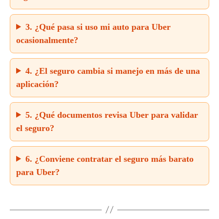
3. ¿Qué pasa si uso mi auto para Uber
ocasionalmente?
4. ¿El seguro cambia si manejo en más de una
aplicación?
5. ¿Qué documentos revisa Uber para validar
el seguro?
6. ¿Conviene contratar el seguro más barato
para Uber?