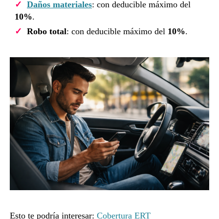
Daños materiales
: con deducible máximo del
10%
.
Robo total
: con deducible máximo del
10%
.
Esto te podría interesar:
Cobertura ERT