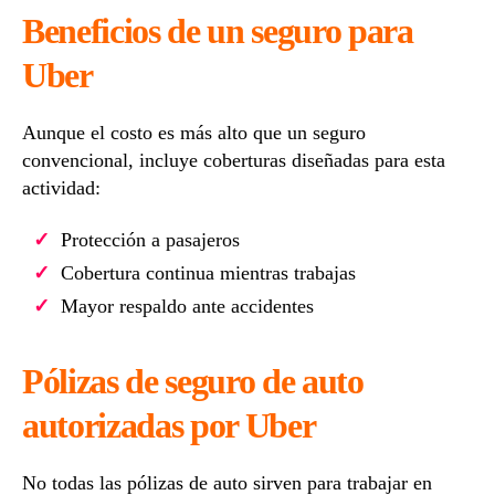
Beneficios de un seguro para
Uber
Aunque el costo es más alto que un seguro
convencional, incluye coberturas diseñadas para esta
actividad:
Protección a pasajeros
Cobertura continua mientras trabajas
Mayor respaldo ante accidentes
Pólizas de seguro de auto
autorizadas por Uber
No todas las pólizas de auto sirven para trabajar en