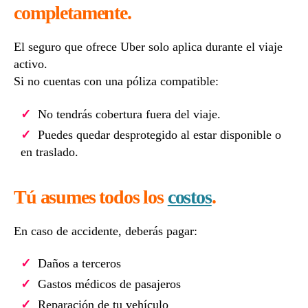
completamente.
El seguro que ofrece Uber solo aplica durante el viaje
activo.
Si no cuentas con una póliza compatible:
No tendrás cobertura fuera del viaje.
Puedes quedar desprotegido al estar disponible o
en traslado.
Tú asumes todos los
costos
.
En caso de accidente, deberás pagar:
Daños a terceros
Gastos médicos de pasajeros
Reparación de tu vehículo